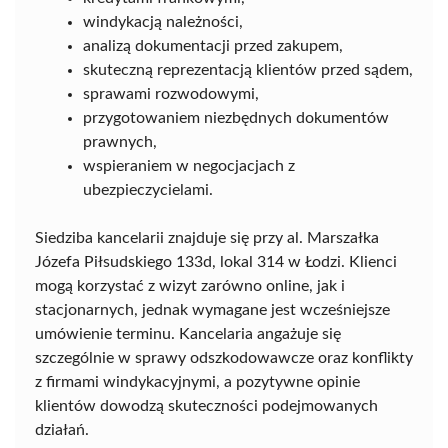
windykacją należności,
analizą dokumentacji przed zakupem,
skuteczną reprezentacją klientów przed sądem,
sprawami rozwodowymi,
przygotowaniem niezbędnych dokumentów
prawnych,
wspieraniem w negocjacjach z
ubezpieczycielami.
Siedziba kancelarii znajduje się przy al. Marszałka
Józefa Piłsudskiego 133d, lokal 314 w Łodzi. Klienci
mogą korzystać z wizyt zarówno online, jak i
stacjonarnych, jednak wymagane jest wcześniejsze
umówienie terminu. Kancelaria angażuje się
szczególnie w sprawy odszkodowawcze oraz konflikty
z firmami windykacyjnymi, a pozytywne opinie
klientów dowodzą skuteczności podejmowanych
działań.