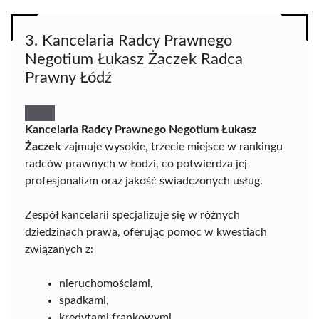
3. Kancelaria Radcy Prawnego
Negotium Łukasz Żaczek Radca
Prawny Łódź
Kancelaria Radcy Prawnego Negotium Łukasz
Żaczek
zajmuje wysokie, trzecie miejsce w rankingu
radców prawnych w Łodzi, co potwierdza jej
profesjonalizm oraz jakość świadczonych usług.
Zespół kancelarii specjalizuje się w różnych
dziedzinach prawa, oferując pomoc w kwestiach
związanych z:
nieruchomościami,
spadkami,
kredytami frankowymi,