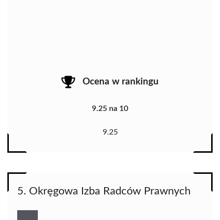
Ocena w rankingu
9.25 na 10
9.25
5. Okręgowa Izba Radców Prawnych