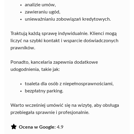
analizie umów,
zawieraniu ugód,
unieważnianiu zobowiązań kredytowych.
Traktują każdą sprawę indywidualnie. Klienci mogą
liczyć na szybki kontakt i wsparcie doświadczonych
prawników.
Ponadto, kancelaria zapewnia dodatkowe
udogodnienia, takie jak:
toaleta dla osób z niepełnosprawnościami,
bezpłatny parking.
Warto wcześniej umówić się na wizytę, aby obsługa
przebiegała sprawnie i profesjonalnie.
Ocena w Google:
4.9