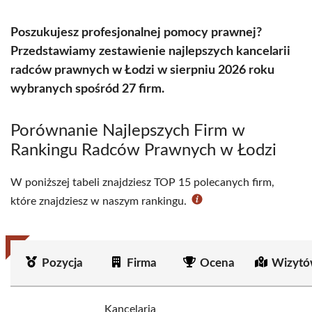
Poszukujesz profesjonalnej pomocy prawnej?
Przedstawiamy zestawienie najlepszych kancelarii
radców prawnych w Łodzi w sierpniu 2026 roku
wybranych spośród 27 firm.
Porównanie Najlepszych Firm w
Rankingu Radców Prawnych w Łodzi
W poniższej tabeli znajdziesz TOP 15 polecanych firm,
które znajdziesz w naszym rankingu.
Pozycja
Firma
Ocena
Wizytó
Kancelaria