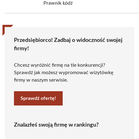
Prawnik Łódź
Przedsiębiorco! Zadbaj o widoczność swojej
firmy!
Chcesz wyróżnić firmę na tle konkurencji?
Sprawdź jak możesz wypromować wizytówkę
firmy w naszym serwisie.
Sprawdź ofertę!
Znalazłeś swoją firmę w rankingu?