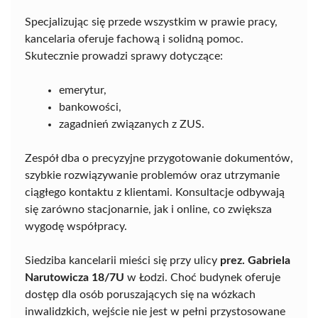
Specjalizując się przede wszystkim w prawie pracy,
kancelaria oferuje fachową i solidną pomoc.
Skutecznie prowadzi sprawy dotyczące:
emerytur,
bankowości,
zagadnień związanych z ZUS.
Zespół dba o precyzyjne przygotowanie dokumentów,
szybkie rozwiązywanie problemów oraz utrzymanie
ciągłego kontaktu z klientami. Konsultacje odbywają
się zarówno stacjonarnie, jak i online, co zwiększa
wygodę współpracy.
Siedziba kancelarii mieści się przy ulicy
prez. Gabriela
Narutowicza 18/7U
w Łodzi. Choć budynek oferuje
dostęp dla osób poruszających się na wózkach
inwalidzkich, wejście nie jest w pełni przystosowane