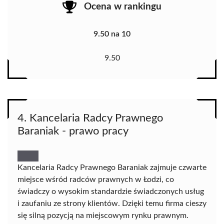
Ocena w rankingu
9.50 na 10
9.50
4. Kancelaria Radcy Prawnego
Baraniak - prawo pracy
Kancelaria Radcy Prawnego Baraniak zajmuje czwarte
miejsce wśród radców prawnych w Łodzi, co
świadczy o wysokim standardzie świadczonych usług
i zaufaniu ze strony klientów. Dzięki temu firma cieszy
się silną pozycją na miejscowym rynku prawnym.