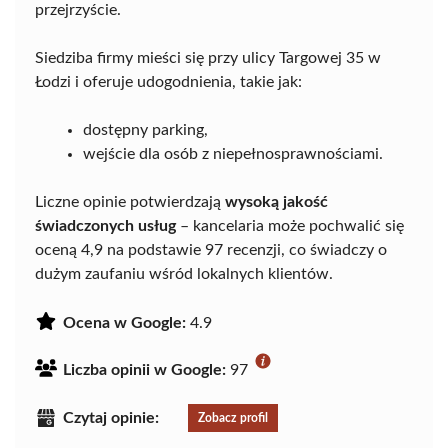
przejrzyście.
Siedziba firmy mieści się przy ulicy Targowej 35 w
Łodzi i oferuje udogodnienia, takie jak:
dostępny parking,
wejście dla osób z niepełnosprawnościami.
Liczne opinie potwierdzają
wysoką jakość
świadczonych usług
– kancelaria może pochwalić się
oceną 4,9 na podstawie 97 recenzji, co świadczy o
dużym zaufaniu wśród lokalnych klientów.
Ocena w Google:
4.9
Liczba opinii w Google:
97
Czytaj opinie:
Zobacz profil