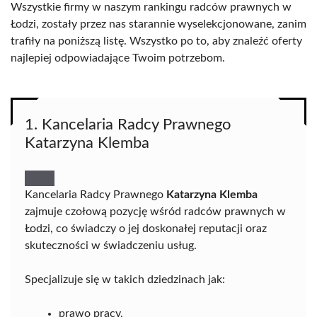
Wszystkie firmy w naszym rankingu radców prawnych w
Łodzi, zostały przez nas starannie wyselekcjonowane, zanim
trafiły na poniższą listę. Wszystko po to, aby znaleźć oferty
najlepiej odpowiadające Twoim potrzebom.
1. Kancelaria Radcy Prawnego
Katarzyna Klemba
Kancelaria Radcy Prawnego
Katarzyna Klemba
zajmuje czołową pozycję wśród radców prawnych w
Łodzi, co świadczy o jej doskonałej reputacji oraz
skuteczności w świadczeniu usług.
Specjalizuje się w takich dziedzinach jak:
prawo pracy,