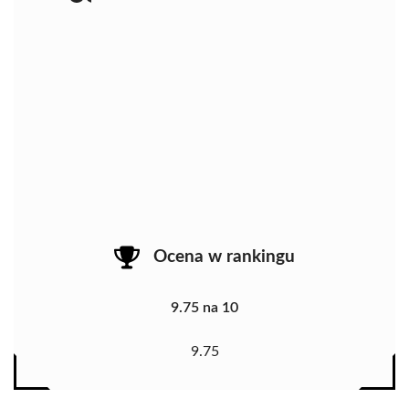
Ocena w rankingu
9.75 na 10
9.75