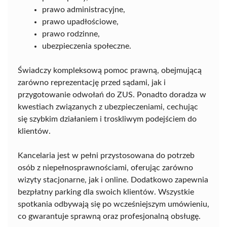
prawo administracyjne,
prawo upadłościowe,
prawo rodzinne,
ubezpieczenia społeczne.
Świadczy kompleksową pomoc prawną, obejmującą
zarówno reprezentację przed sądami, jak i
przygotowanie odwołań do ZUS. Ponadto doradza w
kwestiach związanych z ubezpieczeniami, cechując
się szybkim działaniem i troskliwym podejściem do
klientów.
Kancelaria jest w pełni przystosowana do potrzeb
osób z niepełnosprawnościami, oferując zarówno
wizyty stacjonarne, jak i online. Dodatkowo zapewnia
bezpłatny parking dla swoich klientów. Wszystkie
spotkania odbywają się po wcześniejszym umówieniu,
co gwarantuje sprawną oraz profesjonalną obsługę.