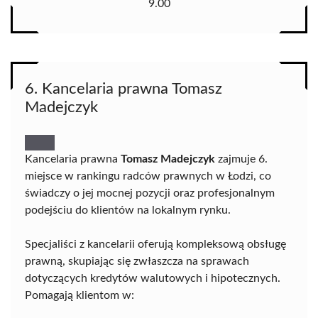
9.00
6. Kancelaria prawna Tomasz
Madejczyk
Kancelaria prawna
Tomasz Madejczyk
zajmuje 6.
miejsce w rankingu radców prawnych w Łodzi, co
świadczy o jej mocnej pozycji oraz profesjonalnym
podejściu do klientów na lokalnym rynku.
Specjaliści z kancelarii oferują kompleksową obsługę
prawną, skupiając się zwłaszcza na sprawach
dotyczących kredytów walutowych i hipotecznych.
Pomagają klientom w: