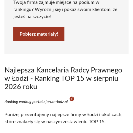
Twoja firma zajmuje miejsce na podium w
rankingu? Wyróżnij się i pokaż swoim klientom, że
jesteś na szczycie!
Pobierz materiały!
Najlepsza Kancelaria Radcy Prawnego
w Łodzi - Ranking TOP 15 w sierpniu
2026 roku
Ranking według portalu forum-lodz.pl
Poniżej prezentujemy najlepsze firmy w Łodzi i okolicach,
które znalazły się w naszym zestawieniu TOP 15.