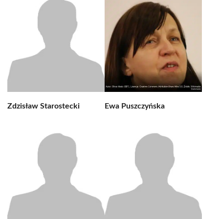
Zdzisław Starostecki
Ewa Puszczyńska