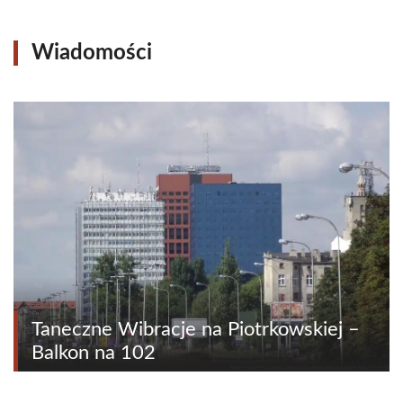
Wiadomości
Taneczne Wibracje na Piotrkowskiej –
Balkon na 102