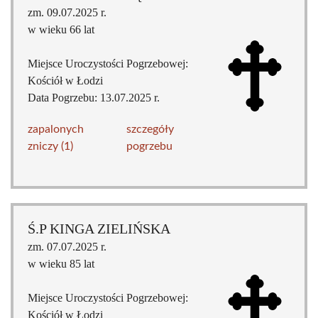
zm. 09.07.2025 r.
w wieku 66 lat
Miejsce Uroczystości Pogrzebowej:
Kościół w Łodzi
Data Pogrzebu: 13.07.2025 r.
zapalonych
szczegóły
zniczy (1)
pogrzebu
Ś.P KINGA ZIELIŃSKA
zm. 07.07.2025 r.
w wieku 85 lat
Miejsce Uroczystości Pogrzebowej:
Kościół w Łodzi