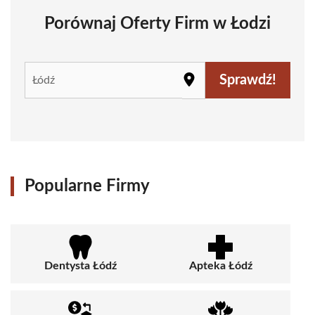
Porównaj Oferty Firm w Łodzi
Sprawdź!
Popularne Firmy
Dentysta Łódź
Apteka Łódź