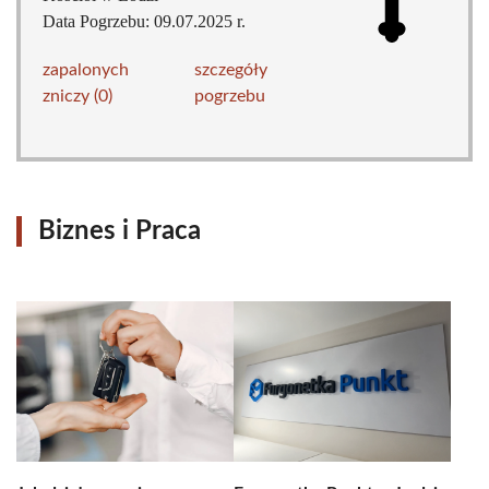
Data Pogrzebu: 09.07.2025 r.
zapalonych
szczegóły
zniczy (0)
pogrzebu
Biznes i Praca