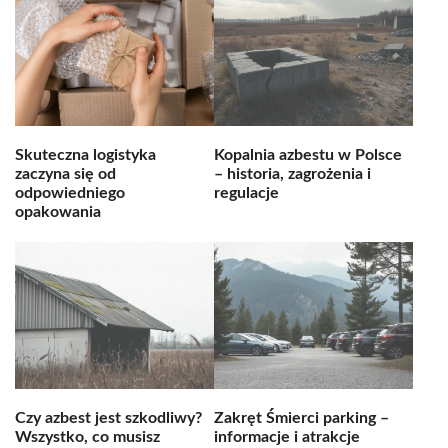
Skuteczna logistyka
Kopalnia azbestu w Polsce
zaczyna się od
– historia, zagrożenia i
odpowiedniego
regulacje
opakowania
Czy azbest jest szkodliwy?
Zakręt Śmierci parking –
Wszystko, co musisz
informacje i atrakcje