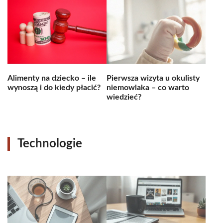
Alimenty na dziecko – ile
Pierwsza wizyta u okulisty
wynoszą i do kiedy płacić?
niemowlaka – co warto
wiedzieć?
Technologie