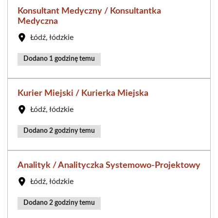
Konsultant Medyczny / Konsultantka
Medyczna
Łódź, łódzkie
Dodano 1 godzinę temu
Kurier Miejski / Kurierka Miejska
Łódź, łódzkie
Dodano 2 godziny temu
Analityk / Analityczka Systemowo-Projektowy
Łódź, łódzkie
Dodano 2 godziny temu