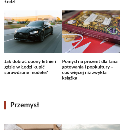
Łodzi
Jak dobrać opony letnie i
Pomysł na prezent dla fana
gdzie w Łodzi kupić
gotowania i popkultury –
sprawdzone modele?
coś więcej niż zwykła
książka
Przemysł