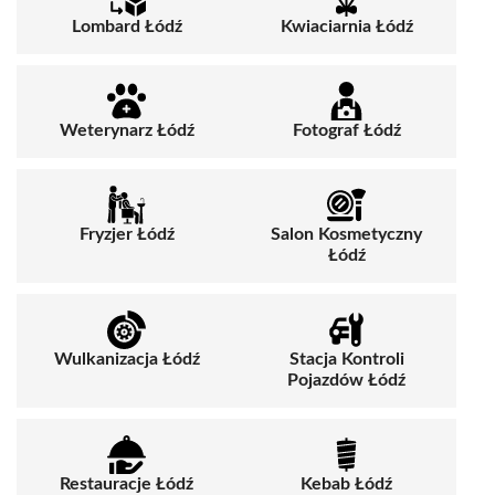
Lombard Łódź
Kwiaciarnia Łódź
Weterynarz Łódź
Fotograf Łódź
Fryzjer Łódź
Salon Kosmetyczny
Łódź
Wulkanizacja Łódź
Stacja Kontroli
Pojazdów Łódź
Restauracje Łódź
Kebab Łódź