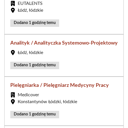
EUTALENTS
Łódź, łódzkie
Dodano 1 godzinę temu
Analityk / Analityczka Systemowo-Projektowy
Łódź, łódzkie
Dodano 1 godzinę temu
Pielęgniarka / Pielęgniarz Medycyny Pracy
Medicover
Konstantynów Łódzki, łódzkie
Dodano 1 godzinę temu