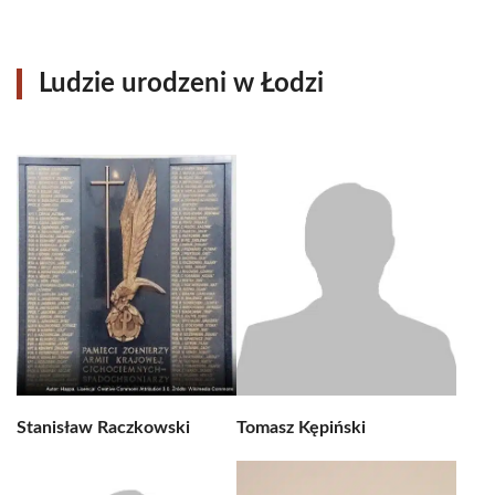
Ludzie urodzeni w Łodzi
Stanisław Raczkowski
Tomasz Kępiński