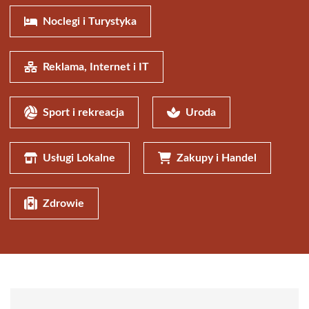
Noclegi i Turystyka
Reklama, Internet i IT
Sport i rekreacja
Uroda
Usługi Lokalne
Zakupy i Handel
Zdrowie