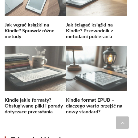
Jak wgrać książki na
Jak ściągać książki na
Kindle? Sprawdź różne
Kindle? Przewodnik z
metody
metodami pobierania
Kindle jakie formaty?
Kindle format EPUB –
Obsługiwane pliki i porady
dlaczego warto przejść na
dotyczące przesyłania
nowy standard?