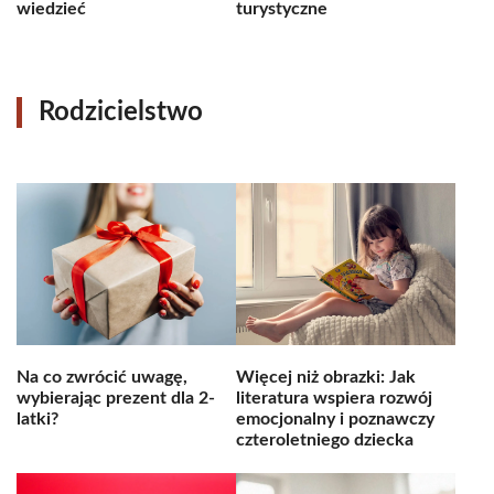
wiedzieć
turystyczne
Rodzicielstwo
Na co zwrócić uwagę,
Więcej niż obrazki: Jak
wybierając prezent dla 2-
literatura wspiera rozwój
latki?
emocjonalny i poznawczy
czteroletniego dziecka