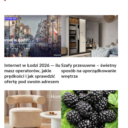
Internet w Łodzi 2026 — ilu
Szafy przesuwne – świetny
masz operatorów, jakie
sposób na uporządkowanie
prędkości i jak sprawdzić
wnętrza
ofertę pod swoim adresem