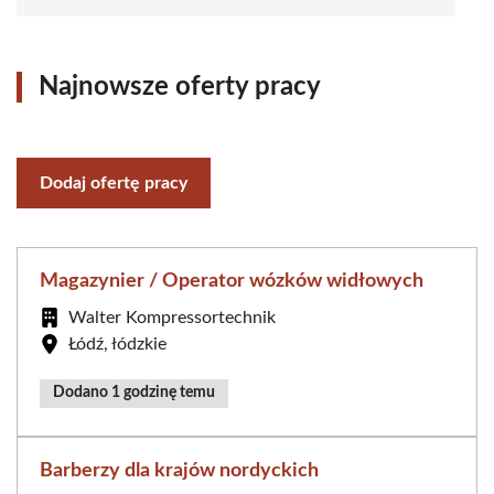
Najnowsze oferty pracy
Dodaj ofertę pracy
Magazynier / Operator wózków widłowych
Walter Kompressortechnik
Łódź, łódzkie
Dodano 1 godzinę temu
Barberzy dla krajów nordyckich