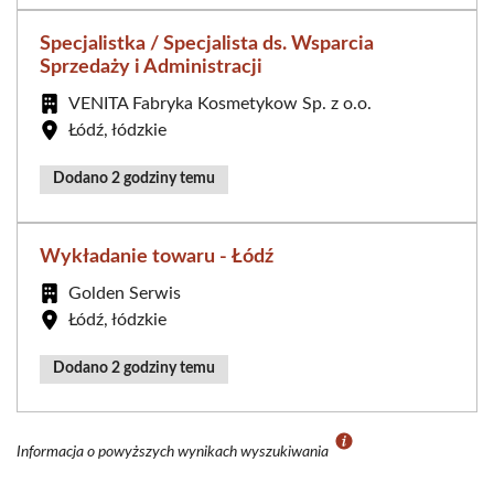
Specjalistka / Specjalista ds. Wsparcia
Sprzedaży i Administracji
VENITA Fabryka Kosmetykow Sp. z o.o.
Łódź, łódzkie
Dodano 2 godziny temu
Wykładanie towaru - Łódź
Golden Serwis
Łódź, łódzkie
Dodano 2 godziny temu
Informacja o powyższych wynikach wyszukiwania