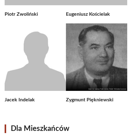
Piotr Zwoliński
Eugeniusz Kościelak
Jacek Indelak
Zygmunt Piękniewski
Dla Mieszkańców