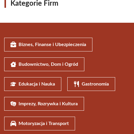
Kategorie Firm
Biznes, Finanse i Ubezpieczenia
Budownictwo, Dom i Ogród
Edukacja i Nauka
Gastronomia
Imprezy, Rozrywka i Kultura
Motoryzacja i Transport