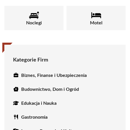
Noclegi
Motel
Kategorie Firm
Biznes, Finanse i Ubezpieczenia
Budownictwo, Dom i Ogród
Edukacja i Nauka
Gastronomia