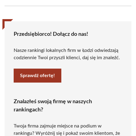
Przedsiębiorco! Dołącz do nas!
Nasze rankingi lokalnych firm w Łodzi odwiedzają
codziennie Twoi przyszli klienci, daj się im znaleźć.
Sprawdź ofertę!
Znalazłeś swoją firmę w naszych
rankingach?
Twoja firma zajmuje miejsce na podium w
rankingu? Wyróżnij się i pokaż swoim klientom, że