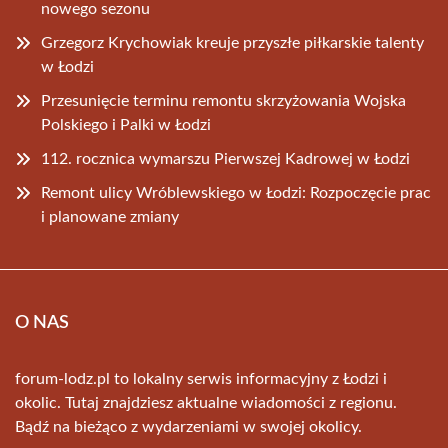
nowego sezonu
Grzegorz Krychowiak kreuje przyszłe piłkarskie talenty
w Łodzi
Przesunięcie terminu remontu skrzyżowania Wojska
Polskiego i Palki w Łodzi
112. rocznica wymarszu Pierwszej Kadrowej w Łodzi
Remont ulicy Wróblewskiego w Łodzi: Rozpoczęcie prac
i planowane zmiany
O NAS
forum-lodz.pl to lokalny serwis informacyjny z Łodzi i
okolic. Tutaj znajdziesz aktualne wiadomości z regionu.
Bądź na bieżąco z wydarzeniami w swojej okolicy.