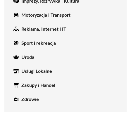
Imprezy, Rozrywka i Kultura
Motoryzacja i Transport
Reklama, Internet i IT
Sport i rekreacja
Uroda
Usługi Lokalne
Zakupy i Handel
Zdrowie