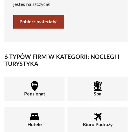
jesteś na szczycie!
Pobierz materiały!
6 TYPÓW FIRM W KATEGORII: NOCLEGI I
TURYSTYKA
Pensjonat
Spa
Hotele
Biuro Podróży