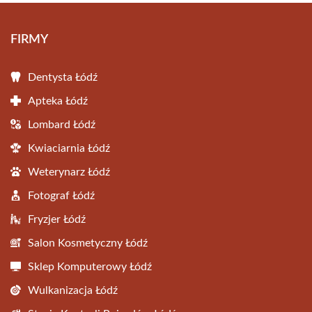
FIRMY
Dentysta Łódź
Apteka Łódź
Lombard Łódź
Kwiaciarnia Łódź
Weterynarz Łódź
Fotograf Łódź
Fryzjer Łódź
Salon Kosmetyczny Łódź
Sklep Komputerowy Łódź
Wulkanizacja Łódź