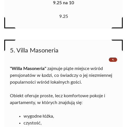
9.25 na 10
9.25
5. Villa Masoneria
"Willa Masoneria"
zajmuje piąte miejsce wśród
pensjonatów w Łodzi, co świadczy o jej niezmiennej
popularności wśród lokalnych gości.
Obiekt oferuje proste, lecz komfortowe pokoje i
apartamenty, w których znajdują się:
wygodne łóżka,
czystość,