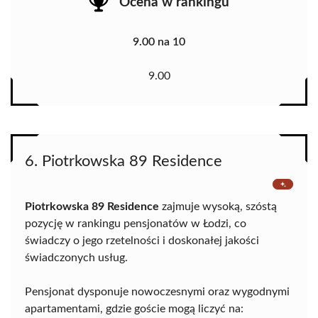
Ocena w rankingu
9.00 na 10
9.00
6. Piotrkowska 89 Residence
Piotrkowska 89 Residence
zajmuje wysoką, szóstą
pozycję w rankingu pensjonatów w Łodzi, co
świadczy o jego rzetelności i doskonałej jakości
świadczonych usług.
Pensjonat dysponuje nowoczesnymi oraz wygodnymi
apartamentami, gdzie goście mogą liczyć na: