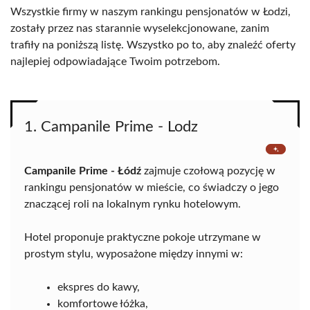
Wszystkie firmy w naszym rankingu pensjonatów w Łodzi,
zostały przez nas starannie wyselekcjonowane, zanim
trafiły na poniższą listę. Wszystko po to, aby znaleźć oferty
najlepiej odpowiadające Twoim potrzebom.
1. Campanile Prime - Lodz
Campanile Prime - Łódź
zajmuje czołową pozycję w
rankingu pensjonatów w mieście, co świadczy o jego
znaczącej roli na lokalnym rynku hotelowym.
Hotel proponuje praktyczne pokoje utrzymane w
prostym stylu, wyposażone między innymi w:
ekspres do kawy,
komfortowe łóżka,