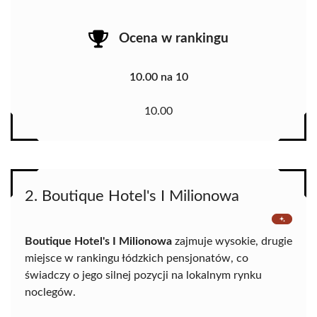
Ocena w rankingu
10.00 na 10
10.00
2. Boutique Hotel's I Milionowa
Boutique Hotel's I Milionowa
zajmuje wysokie, drugie
miejsce w rankingu łódzkich pensjonatów, co
świadczy o jego silnej pozycji na lokalnym rynku
noclegów.