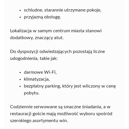
schludne, starannie utrzymane pokoje,
przyjazną obsługę.
Lokalizacja w samym centrum miasta stanowi
dodatkowy, znaczący atut.
Do dyspozycji odwiedzających pozostają liczne
udogodnienia, takie jak:
darmowe Wi-Fi,
klimatyzacja,
bezpłatny parking, który jest wliczony w cenę
pobytu.
Codziennie serwowane są smaczne śniadania, a w
restauracji goście mają możliwość wyboru spośród
szerokiego asortymentu win.