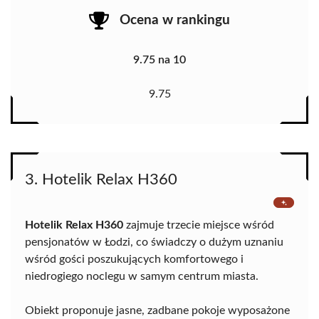
Ocena w rankingu
9.75 na 10
9.75
3. Hotelik Relax H360
Hotelik Relax H360
zajmuje trzecie miejsce wśród
pensjonatów w Łodzi, co świadczy o dużym uznaniu
wśród gości poszukujących komfortowego i
niedrogiego noclegu w samym centrum miasta.
Obiekt proponuje jasne, zadbane pokoje wyposażone