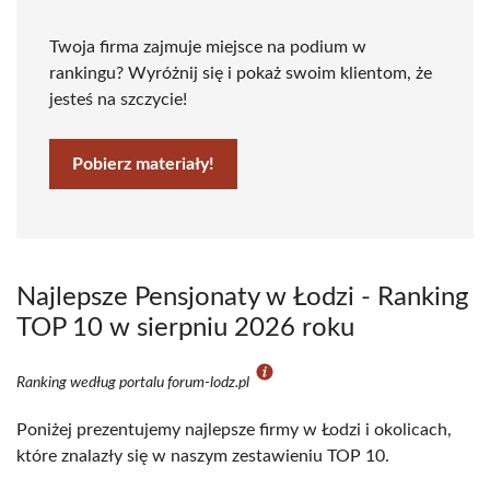
Twoja firma zajmuje miejsce na podium w
rankingu? Wyróżnij się i pokaż swoim klientom, że
jesteś na szczycie!
Pobierz materiały!
Najlepsze Pensjonaty w Łodzi - Ranking
TOP 10 w sierpniu 2026 roku
Ranking według portalu forum-lodz.pl
Poniżej prezentujemy najlepsze firmy w Łodzi i okolicach,
które znalazły się w naszym zestawieniu TOP 10.