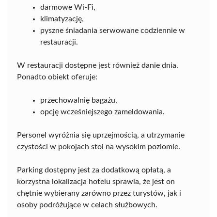
darmowe Wi-Fi,
klimatyzację,
pyszne śniadania serwowane codziennie w
restauracji.
W restauracji dostępne jest również danie dnia.
Ponadto obiekt oferuje:
przechowalnię bagażu,
opcję wcześniejszego zameldowania.
Personel wyróżnia się uprzejmością, a utrzymanie
czystości w pokojach stoi na wysokim poziomie.
Parking dostępny jest za dodatkową opłatą, a
korzystna lokalizacja hotelu sprawia, że jest on
chętnie wybierany zarówno przez turystów, jak i
osoby podróżujące w celach służbowych.