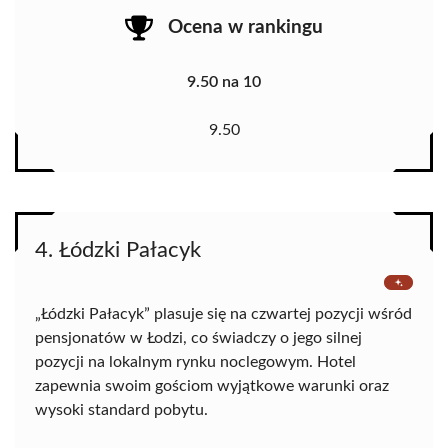
Ocena w rankingu
9.50 na 10
9.50
4. Łódzki Pałacyk
„Łódzki Pałacyk” plasuje się na czwartej pozycji wśród
pensjonatów w Łodzi, co świadczy o jego silnej
pozycji na lokalnym rynku noclegowym. Hotel
zapewnia swoim gościom wyjątkowe warunki oraz
wysoki standard pobytu.