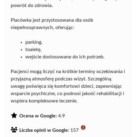
powrót do zdrowia.
Placówka jest przystosowana dla osób
niepełnosprawnych, oferując:
parking,
toaletę,
wejście dostosowane do ich potrzeb.
Pacjenci mogą liczyć na krótkie terminy oczekiwania i
przyjazną atmosferę podczas wizyt. Szczególną
uwagę poświęca się komfortowi dzieci, zapewniając
wsparcie psychiczne, co podnosi jakość rehabilitacji i
wspiera kompleksowe leczenie.
Ocena w Google:
4.9
Liczba opinii w Google:
157