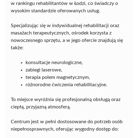
w rankingu rehabilitantów w Łodzi, co świadczy o
wysokim standardzie oferowanych usług.
Specjalizując się w indywidualnej rehabilitacji oraz
masażach terapeutycznych, ośrodek korzysta z
nowoczesnego sprzętu, a w jego ofercie znajdują się
także:
konsultacje neurologiczne,
zabiegi laserowe,
terapia polem magnetycznym,
różnorodne ćwiczenia rehabilitacyjne.
To miejsce wyróżnia się profesjonalną obsługą oraz
ciepłą, przyjazną atmosferą.
Centrum jest w pełni dostosowane do potrzeb osób
niepełnosprawnych, oferując wygodny dostęp do: