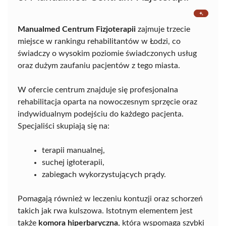
Manualmed Centrum Fizjoterapii
zajmuje trzecie
miejsce w rankingu rehabilitantów w Łodzi, co
świadczy o wysokim poziomie świadczonych usług
oraz dużym zaufaniu pacjentów z tego miasta.
W ofercie centrum znajduje się profesjonalna
rehabilitacja oparta na nowoczesnym sprzęcie oraz
indywidualnym podejściu do każdego pacjenta.
Specjaliści skupiają się na:
terapii manualnej,
suchej igłoterapii,
zabiegach wykorzystujących prądy.
Pomagają również w leczeniu kontuzji oraz schorzeń
takich jak rwa kulszowa. Istotnym elementem jest
także
komora hiperbaryczna
, która wspomaga szybki