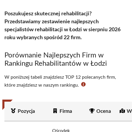
Poszukujesz skutecznej rehabilitacji?
Przedstawiamy zestawienie najlepszych
specjalistów rehabilitacji w Łodzi w sierpniu 2026
roku wybranych spośród 22 firm.
Porównanie Najlepszych Firm w
Rankingu Rehabilitantów w Łodzi
W poniższej tabeli znajdziesz TOP 12 polecanych firm,
które znajdziesz w naszym rankingu.
Pozycja
Firma
Ocena
Wi
Ośrodek