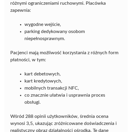
różnymi ograniczeniami ruchowymi. Placówka
zapewnia:
wygodne wejście,
parking dedykowany osobom
niepełnosprawnym.
Pacjenci mają możliwość korzystania z różnych form
płatności, w tym:
kart debetowych,
kart kredytowych,
mobilnych transakcji NFC,
co znacznie ułatwia i usprawnia proces
obsługi.
Wśród 288 opinii użytkowników, średnia ocena
wynosi 3,5, ukazując zróżnicowane doświadczenia i
realistyczny obraz działalności ośrodka. Te dane