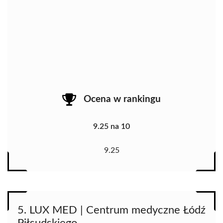
Ocena w rankingu
9.25 na 10
9.25
5. LUX MED | Centrum medyczne Łódź