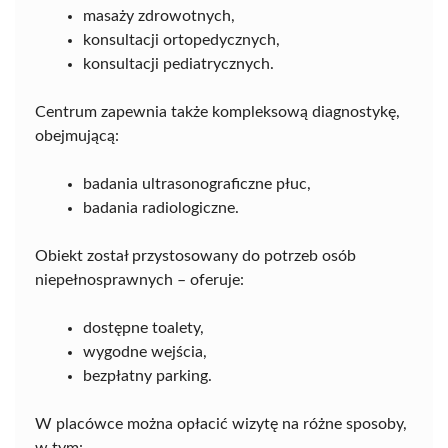
masaży zdrowotnych,
konsultacji ortopedycznych,
konsultacji pediatrycznych.
Centrum zapewnia także kompleksową diagnostykę,
obejmującą:
badania ultrasonograficzne płuc,
badania radiologiczne.
Obiekt został przystosowany do potrzeb osób
niepełnosprawnych – oferuje:
dostępne toalety,
wygodne wejścia,
bezpłatny parking.
W placówce można opłacić wizytę na różne sposoby,