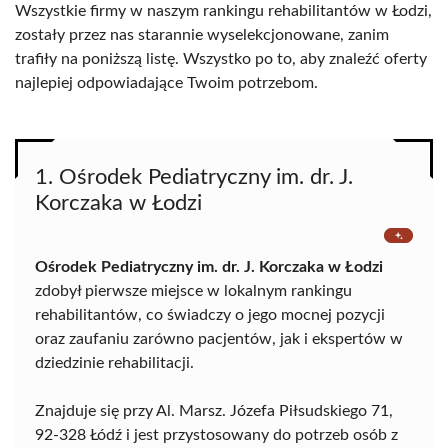
Wszystkie firmy w naszym rankingu rehabilitantów w Łodzi,
zostały przez nas starannie wyselekcjonowane, zanim
trafiły na poniższą listę. Wszystko po to, aby znaleźć oferty
najlepiej odpowiadające Twoim potrzebom.
1. Ośrodek Pediatryczny im. dr. J.
Korczaka w Łodzi
Ośrodek Pediatryczny im. dr. J. Korczaka w Łodzi
zdobył pierwsze miejsce w lokalnym rankingu
rehabilitantów, co świadczy o jego mocnej pozycji
oraz zaufaniu zarówno pacjentów, jak i ekspertów w
dziedzinie rehabilitacji.
Znajduje się przy Al. Marsz. Józefa Piłsudskiego 71,
92-328 Łódź i jest przystosowany do potrzeb osób z