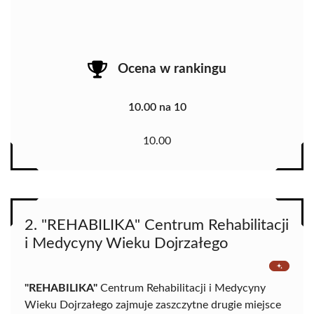
Ocena w rankingu
10.00 na 10
10.00
2. "REHABILIKA" Centrum Rehabilitacji
i Medycyny Wieku Dojrzałego
"REHABILIKA"
Centrum Rehabilitacji i Medycyny
Wieku Dojrzałego zajmuje zaszczytne drugie miejsce