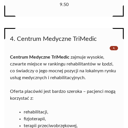
9.50
4. Centrum Medyczne TriMedic
Centrum Medyczne TriMedic
zajmuje wysokie,
czwarte miejsce w rankingu rehabilitantów w Łodzi,
co świadczy o jego mocnej pozycji na lokalnym rynku
usług medycznych i rehabilitacyjnych.
Oferta placówki jest bardzo szeroka – pacjenci mogą
korzystać z:
rehabilitacji,
fizjoterapii,
terapii przeciwobrzękowej,