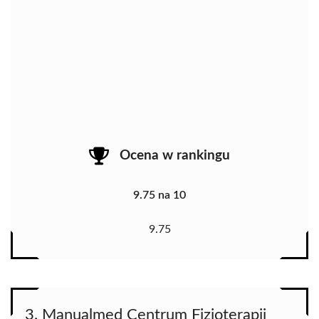
Ocena w rankingu
9.75 na 10
9.75
3. Manualmed Centrum Fizjoterapii