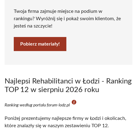
Twoja firma zajmuje miejsce na podium w
rankingu? Wyróżnij się i pokaż swoim klientom, że
jesteś na szczycie!
Pobierz materiały!
Najlepsi Rehabilitanci w Łodzi - Ranking
TOP 12 w sierpniu 2026 roku
Ranking według portalu forum-lodz.pl
Poniżej prezentujemy najlepsze firmy w Łodzi i okolicach,
które znalazły się w naszym zestawieniu TOP 12.