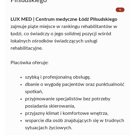
Piłsudskiego
LUX MED | Centrum medyczne Łódź Piłsudskiego
zajmuje piąte miejsce w rankingu rehabilitantów w
Łodzi, co świadczy o jego solidnej pozycji wśród
lokalnych ośrodków świadczących usługi
rehabilitacyjne.
Placówka oferuje:
szybką i profesjonalną obsługę,
dbanie o wygodę pacjentów oraz punktualność
spotkań,
przyjmowanie specjalistów bez potrzeby
posiadania skierowania,
przyjazny klimat i komfortowe wnętrza,
wsparcie dla osób znajdujących się w trudnych
sytuacjach życiowych.