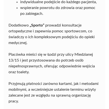
indywidualne podejście do każdego pacjenta,
wspieranie powrotu do zdrowia oraz pomoc
po zabiegach.
Dodatkowo
„Sporto”
prowadzi konsultacje
ortopedyczne i zapewnia pomoc sportowcom, co
świadczy o ich kompleksowym podejściu do opieki
medycznej.
Placówka mieści się w Łodzi przy ulicy Miedzianej
13/15 i jest przystosowana do potrzeb osób
niepełnosprawnych, oferując odpowiednie wejścia
oraz toalety.
Przyjmują płatności zarówno kartami, jak i metodami
mobilnymi, a wcześniejsze ustalenie terminu wizyty
zalecane jest ze względu na sprawną organizację
pracy.