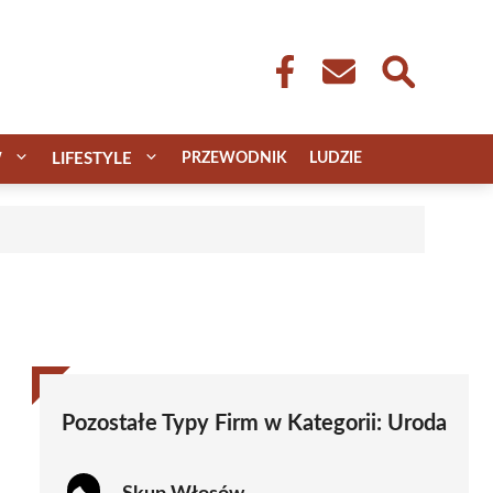
W
LIFESTYLE
PRZEWODNIK
LUDZIE
Pozostałe Typy Firm w Kategorii:
Uroda