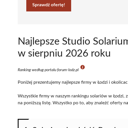
Sprawdź ofertę!
Najlepsze Studio Solariu
w sierpniu 2026 roku
Ranking według portalu forum-lodz.pl
Poniżej prezentujemy najlepsze firmy w Łodzi i okolica
Wszystkie firmy w naszym rankingu solariów w Łodzi, z
na poniższą listę. Wszystko po to, aby znaleźć oferty