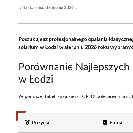
Data dodania:
3 sierpnia 2026 r.
Poszukujesz profesjonalnego opalania klasyczn
solarium w Łodzi w sierpniu 2026 roku wybranyc
Porównanie Najlepszych 
w Łodzi
W poniższej tabeli znajdziesz TOP 12 polecanych firm,
Pozycja
Firma