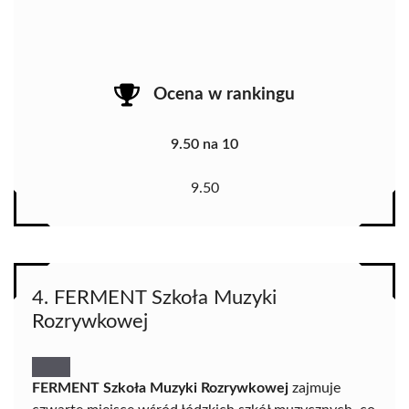
Ocena w rankingu
9.50 na 10
9.50
4. FERMENT Szkoła Muzyki
Rozrywkowej
FERMENT Szkoła Muzyki Rozrywkowej
zajmuje