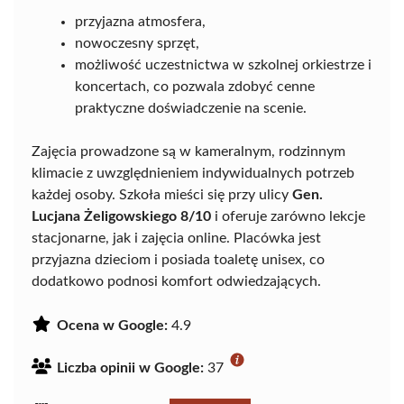
przyjazna atmosfera,
nowoczesny sprzęt,
możliwość uczestnictwa w szkolnej orkiestrze i
koncertach, co pozwala zdobyć cenne
praktyczne doświadczenie na scenie.
Zajęcia prowadzone są w kameralnym, rodzinnym
klimacie z uwzględnieniem indywidualnych potrzeb
każdej osoby. Szkoła mieści się przy ulicy
Gen.
Lucjana Żeligowskiego 8/10
i oferuje zarówno lekcje
stacjonarne, jak i zajęcia online. Placówka jest
przyjazna dzieciom i posiada toaletę unisex, co
dodatkowo podnosi komfort odwiedzających.
Ocena w Google:
4.9
Liczba opinii w Google:
37