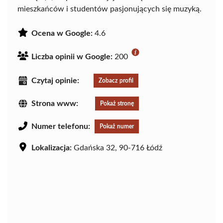
mieszkańców i studentów pasjonujących się muzyką.
Ocena w Google:
4.6
Liczba opinii w Google:
200
Czytaj opinie:
Zobacz profil
Strona www:
Pokaż stronę
Numer telefonu:
Pokaż numer
Lokalizacja:
Gdańska 32, 90-716 Łódź