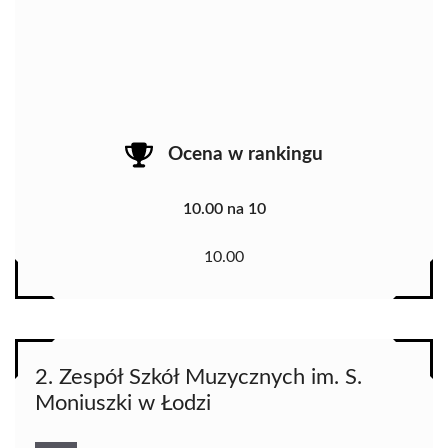
Ocena w rankingu
10.00 na 10
10.00
2. Zespół Szkół Muzycznych im. S.
Moniuszki w Łodzi