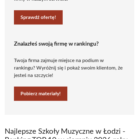
Sprawdź ofertę!
Znalazłeś swoją firmę w rankingu?
Twoja firma zajmuje miejsce na podium w
rankingu? Wyróżnij się i pokaż swoim klientom, że
jesteś na szczycie!
Pobierz materiały!
Najlepsze Szkoły Muzyczne w Łodzi -