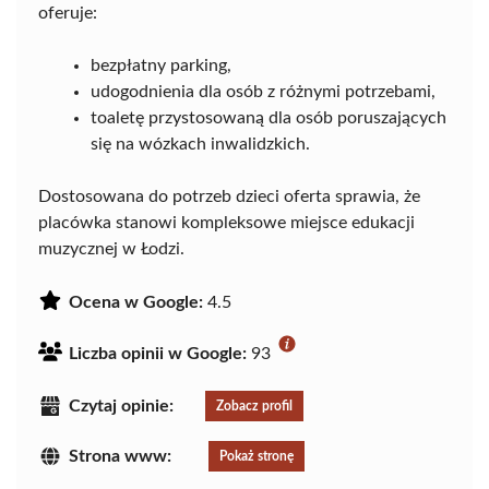
oferuje:
bezpłatny parking,
udogodnienia dla osób z różnymi potrzebami,
toaletę przystosowaną dla osób poruszających
się na wózkach inwalidzkich.
Dostosowana do potrzeb dzieci oferta sprawia, że
placówka stanowi kompleksowe miejsce edukacji
muzycznej w Łodzi.
Ocena w Google:
4.5
Liczba opinii w Google:
93
Czytaj opinie:
Zobacz profil
Strona www:
Pokaż stronę