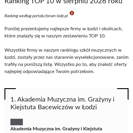
Ranking TOP 10 w sierpniu 2026 roku
Ranking według portalu forum-lodz.pl
Poniżej prezentujemy najlepsze firmy w Łodzi i okolicach,
które znalazły się w naszym zestawieniu TOP 10.
Wszystkie firmy w naszym rankingu szkół muzycznych w
Łodzi, zostały przez nas starannie wyselekcjonowane, zanim
trafiły na poniższą listę. Wszystko po to, aby znaleźć oferty
najlepiej odpowiadające Twoim potrzebom.
1. Akademia Muzyczna im. Grażyny i
Kiejstuta Bacewiczów w Łodzi
Akademia Muzyczna im. Grażyny i Kiejstuta