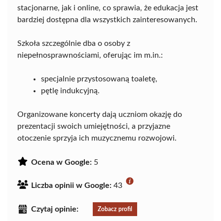
stacjonarne, jak i online, co sprawia, że edukacja jest
bardziej dostępna dla wszystkich zainteresowanych.
Szkoła szczególnie dba o osoby z
niepełnosprawnościami, oferując im m.in.:
specjalnie przystosowaną toaletę,
pętlę indukcyjną.
Organizowane koncerty dają uczniom okazję do
prezentacji swoich umiejętności, a przyjazne
otoczenie sprzyja ich muzycznemu rozwojowi.
Ocena w Google:
5
Liczba opinii w Google:
43
Czytaj opinie:
Zobacz profil