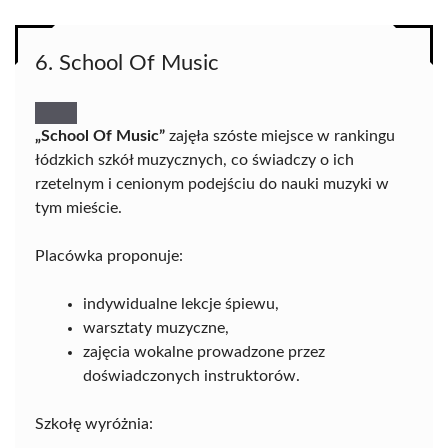
6. School Of Music
„School Of Music”
zajęła szóste miejsce w rankingu
łódzkich szkół muzycznych, co świadczy o ich
rzetelnym i cenionym podejściu do nauki muzyki w
tym mieście.
Placówka proponuje:
indywidualne lekcje śpiewu,
warsztaty muzyczne,
zajęcia wokalne prowadzone przez
doświadczonych instruktorów.
Szkołę wyróżnia: