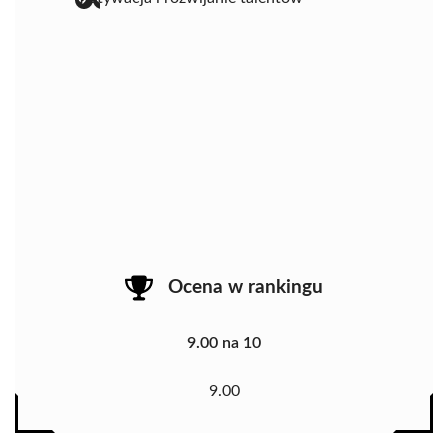
Ocena w rankingu
9.00 na 10
9.00