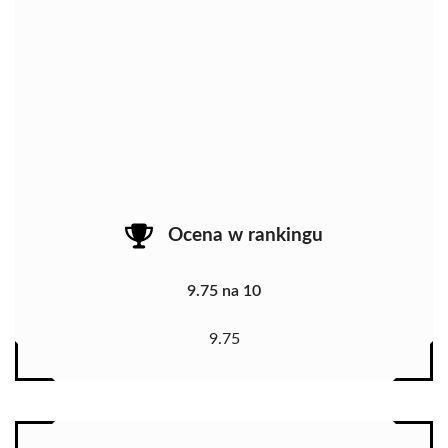
Ocena w rankingu
9.75 na 10
9.75