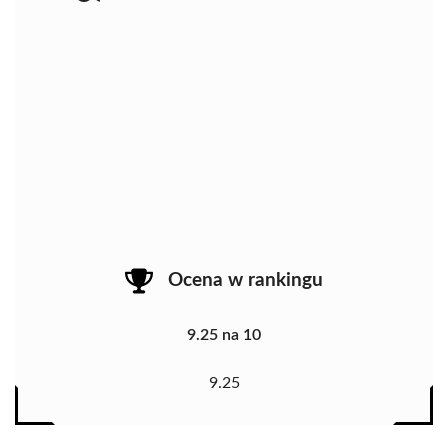
Ocena w rankingu
9.25 na 10
9.25