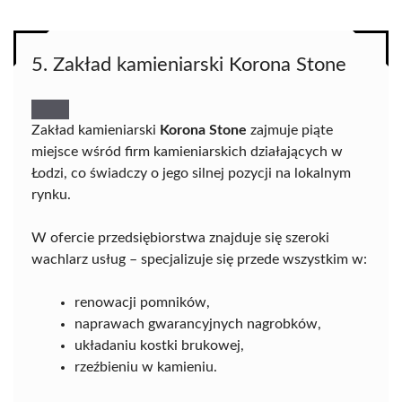
5. Zakład kamieniarski Korona Stone
Zakład kamieniarski
Korona Stone
zajmuje piąte
miejsce wśród firm kamieniarskich działających w
Łodzi, co świadczy o jego silnej pozycji na lokalnym
rynku.
W ofercie przedsiębiorstwa znajduje się szeroki
wachlarz usług – specjalizuje się przede wszystkim w:
renowacji pomników,
naprawach gwarancyjnych nagrobków,
układaniu kostki brukowej,
rzeźbieniu w kamieniu.