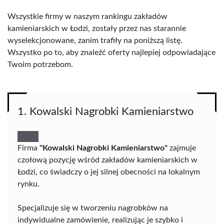
Wszystkie firmy w naszym rankingu zakładów
kamieniarskich w Łodzi, zostały przez nas starannie
wyselekcjonowane, zanim trafiły na poniższą listę.
Wszystko po to, aby znaleźć oferty najlepiej odpowiadające
Twoim potrzebom.
1. Kowalski Nagrobki Kamieniarstwo
Firma
"Kowalski Nagrobki Kamieniarstwo"
zajmuje
czołową pozycję wśród zakładów kamieniarskich w
Łodzi, co świadczy o jej silnej obecności na lokalnym
rynku.
Specjalizuje się w tworzeniu nagrobków na
indywidualne zamówienie, realizując je szybko i