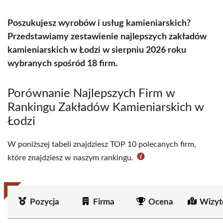
Poszukujesz wyrobów i usług kamieniarskich?
Przedstawiamy zestawienie najlepszych zakładów
kamieniarskich w Łodzi w sierpniu 2026 roku
wybranych spośród 18 firm.
Porównanie Najlepszych Firm w
Rankingu Zakładów Kamieniarskich w
Łodzi
W poniższej tabeli znajdziesz TOP 10 polecanych firm,
które znajdziesz w naszym rankingu.
Pozycja
Firma
Ocena
Wizyt