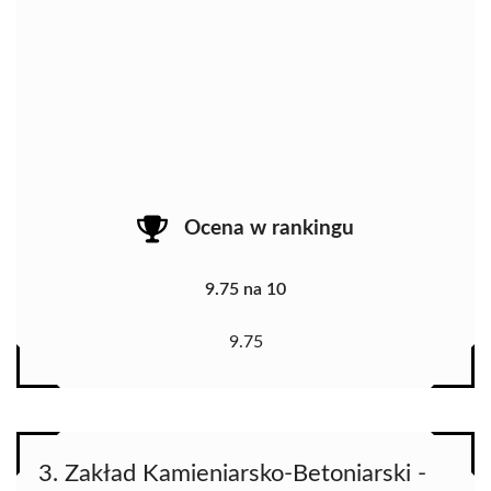
Ocena w rankingu
9.75 na 10
9.75
3. Zakład Kamieniarsko-Betoniarski -