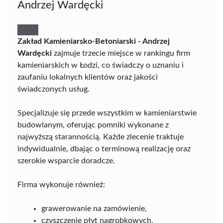
Andrzej Wardęcki
Zakład Kamieniarsko-Betoniarski - Andrzej
Wardęcki
zajmuje trzecie miejsce w rankingu firm
kamieniarskich w Łodzi, co świadczy o uznaniu i
zaufaniu lokalnych klientów oraz jakości
świadczonych usług.
Specjalizuje się przede wszystkim w kamieniarstwie
budowlanym, oferując pomniki wykonane z
najwyższą starannością. Każde zlecenie traktuje
indywidualnie, dbając o terminową realizację oraz
szerokie wsparcie doradcze.
Firma wykonuje również:
grawerowanie na zamówienie,
czyszczenie płyt nagrobkowych,