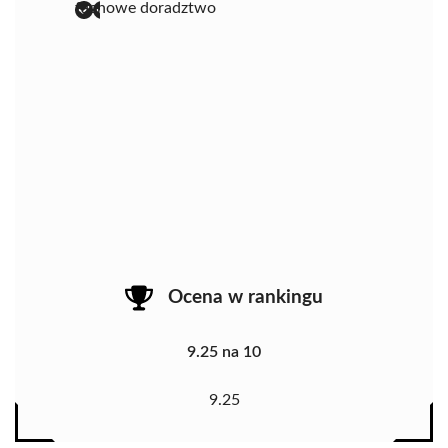
fachowe doradztwo
Ocena w rankingu
9.25 na 10
9.25