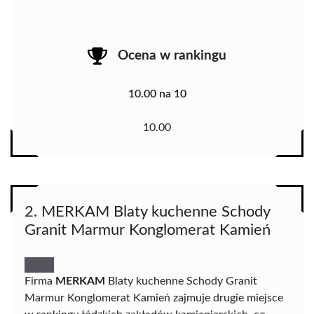
Ocena w rankingu
10.00 na 10
10.00
2. MERKAM Blaty kuchenne Schody
Granit Marmur Konglomerat Kamień
Firma
MERKAM
Blaty kuchenne Schody Granit
Marmur Konglomerat Kamień zajmuje drugie miejsce