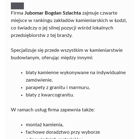
Firma
Jubomar Bogdan Szlachta
zajmuje czwarte
miejsce w rankingu zakładów kamieniarskich w Łodzi,
co świadczy o jej silnej pozycji wśród lokalnych
przedsiębiorstw z tej branży.
Specjalizuje się przede wszystkim w kamieniarstwie
budowlanym, oferując między innymi:
blaty kamienne wykonywane na indywidualne
zamówienie,
parapety z granitu i marmuru,
blaty z kwarcogranitu.
W ramach usług firma zapewnia także:
montaż kamienia,
fachowe doradztwo przy wyborze