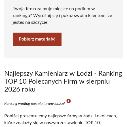
Twoja firma zajmuje miejsce na podium w
rankingu? Wyróżnij się i pokaż swoim klientom, że
jesteś na szczycie!
Pobierz materiały!
Najlepszy Kamieniarz w Łodzi - Ranking
TOP 10 Polecanych Firm w sierpniu
2026 roku
Ranking według portalu forum-lodz.pl
Poniżej prezentujemy najlepsze firmy w Łodzi i okolicach,
które znalazły się w naszym zestawieniu TOP 10.