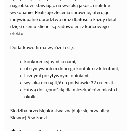
nagrobków, stawiając na wysoką jakość i solidne
wykonanie. Realizuje zlecenia sprawnie, oferując
indywidualne doradztwo oraz dbałość o każdy detal,
dzięki czemu klienci są zadowoleni z końcowego
efektu.
Dodatkowo firma wyróżnia się:
konkurencyjnymi cenami,
utrzymywaniem dobrego kontaktu z klientami,
licznymi pozytywnymi opiniami,
wysoką oceną 4,9 na podstawie 32 recenzji.
łatwą dostępnością dla mieszkańców miasta i
okolic,
Siedziba przedsiębiorstwa znajduje się przy ulicy
Siewnej 5 w Łodzi.