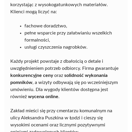
korzystając z wysokogatunkowych materiałów.
Klienci mogą liczyć na:
fachowe doradztwo,
pełne wsparcie przy załatwianiu wszelkich
formalności,
usługi czyszczenia nagrobków.
Każdy projekt powstaje z dbałością o detale i
uwzględnieniem potrzeb odbiorcy. Firma gwarantuje
konkurencyjne ceny
oraz
solidność wykonania
pomników
, a wizyty odbywają się po wcześniejszym
umówieniu. Dla wygody klientów dostępna jest
również
wycena online
.
Zakład mieści się przy cmentarzu komunalnym na
ulicy Aleksandra Puszkina w Łodzi i cieszy się
wysokimi ocenami oraz licznymi pozytywnymi