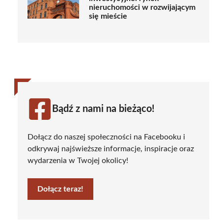
nieruchomości w rozwijającym
się mieście
Bądź z nami na bieżąco!
Dołącz do naszej społeczności na Facebooku i
odkrywaj najświeższe informacje, inspiracje oraz
wydarzenia w Twojej okolicy!
Dołącz teraz!