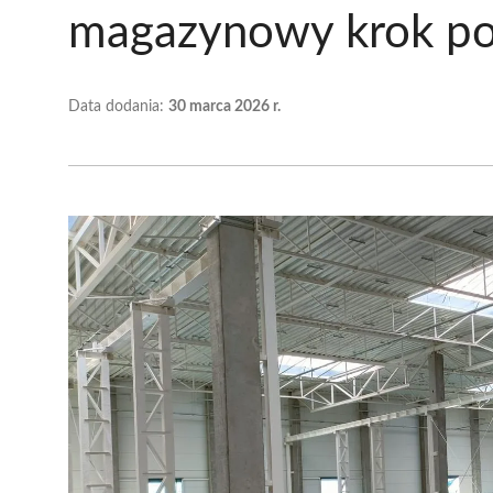
magazynowy krok po
Data dodania:
30 marca 2026 r.