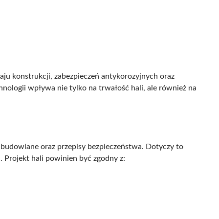
ju konstrukcji, zabezpieczeń antykorozyjnych oraz
logii wpływa nie tylko na trwałość hali, ale również na
 budowlane oraz przepisy bezpieczeństwa. Dotyczy to
Projekt hali powinien być zgodny z: