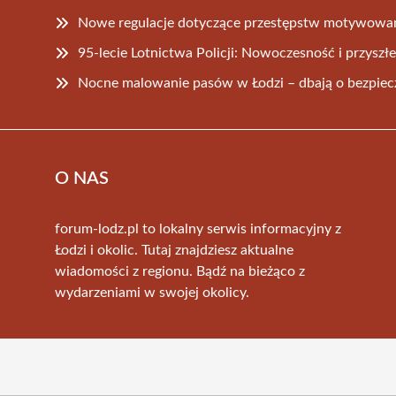
Nowe regulacje dotyczące przestępstw motywowan
95-lecie Lotnictwa Policji: Nowoczesność i przysz
Nocne malowanie pasów w Łodzi – dbają o bezpiec
O NAS
forum-lodz.pl to lokalny serwis informacyjny z
Łodzi i okolic. Tutaj znajdziesz aktualne
wiadomości z regionu. Bądź na bieżąco z
wydarzeniami w swojej okolicy.