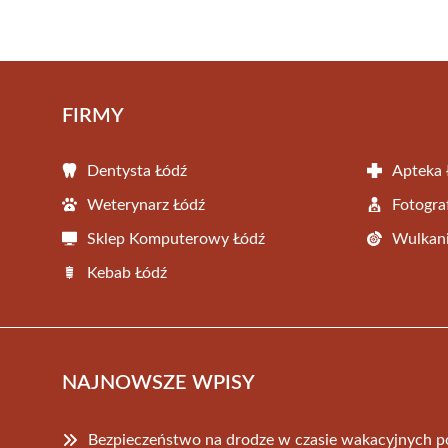
FIRMY
Dentysta Łódź
Apteka 
Weterynarz Łódź
Fotogra
Sklep Komputerowy Łódź
Wulkani
Kebab Łódź
NAJNOWSZE WPISY
Bezpieczeństwo na drodze w czasie wakacyjnych p