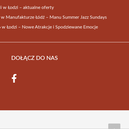
i w Łodzi – aktualne oferty
e w Manufakturze Łódź – Manu Summer Jazz Sundays
6 w Łodzi – Nowe Atrakcje i Spodziewane Emocje
DOŁĄCZ DO NAS