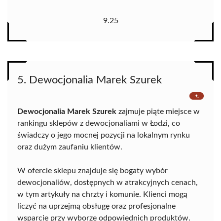
9.25
5. Dewocjonalia Marek Szurek
Dewocjonalia Marek Szurek
zajmuje piąte miejsce w
rankingu sklepów z dewocjonaliami w Łodzi, co
świadczy o jego mocnej pozycji na lokalnym rynku
oraz dużym zaufaniu klientów.
W ofercie sklepu znajduje się bogaty wybór
dewocjonaliów, dostępnych w atrakcyjnych cenach,
w tym artykuły na chrzty i komunie. Klienci mogą
liczyć na uprzejmą obsługę oraz profesjonalne
wsparcie przy wyborze odpowiednich produktów.