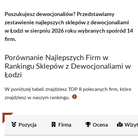
Poszukujesz dewocjonaliów? Przedstawiamy
zestawienie najlepszych sklepów z dewocjonaliami
w Łodzi w sierpniu 2026 roku wybranych spośród 14
firm.
Porównanie Najlepszych Firm w
Rankingu Sklepów z Dewocjonaliami w
Łodzi
W poniższej tabeli znajdziesz TOP 8 polecanych firm, które
znajdziesz w naszym rankingu.
Pozycja
Firma
Ocena
Wizy