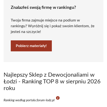
Znalazłeś swoją firmę w rankingu?
Twoja firma zajmuje miejsce na podium w
rankingu? Wyróżnij się i pokaż swoim klientom, że
jesteś na szczycie!
Pobierz materiały!
Najlepszy Sklep z Dewocjonaliami w
Łodzi - Ranking TOP 8 w sierpniu 2026
roku
Ranking według portalu forum-lodz.pl