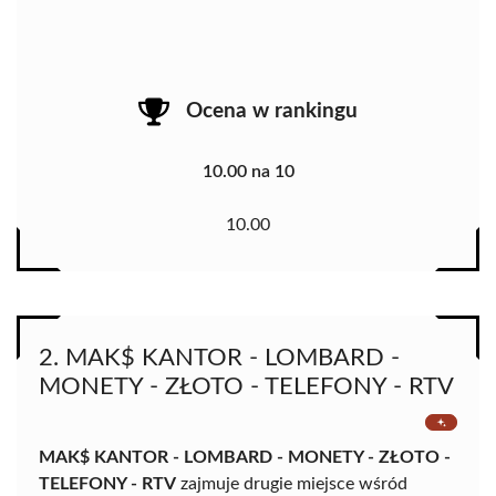
Ocena w rankingu
10.00 na 10
10.00
2. MAK$ KANTOR - LOMBARD -
MONETY - ZŁOTO - TELEFONY - RTV
MAK$ KANTOR - LOMBARD - MONETY - ZŁOTO -
TELEFONY - RTV
zajmuje drugie miejsce wśród