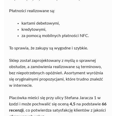
Płatności realizowane są:
kartami debetowymi,
kredytowymi,
za pomocą mobilnych płatności NFC.
To sprawia, że zakupy są wygodne i szybkie.
Sklep został zaprojektowany z myślą o sprawnej
obsłudze, a zamówienia realizowane są terminowo,
bez niepotrzebnych opóźnień. Asortyment wyróżnia
się oryginalnymi propozycjami, które trudno znaleźć
w internecie.
Placówka mieści się przy ulicy Stefana Jaracza 1 w
Łodzi i może pochwalić się oceną
4,5
na podstawie
66
recenzji
, co potwierdza satysfakcję klientów z jakości