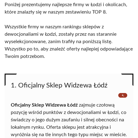
Poniżej prezentujemy najlepsze firmy w Łodzi i okolicach,
które znalazły się w naszym zestawieniu TOP 8.
Wszystkie firmy w naszym rankingu sklepów z
dewocjonaliami w Łodzi, zostały przez nas starannie
wyselekcjonowane, zanim trafiły na poniższą listę.
Wszystko po to, aby znaleźć oferty najlepiej odpowiadające
Twoim potrzebom.
1. Oficjalny Sklep Widzewa Łódź
Oficjalny Sklep Widzewa Łódź
zajmuje czołową
pozycję wśród punktów z dewocjonaliami w Łodzi, co
świadczy o jego dużym zaufaniu i silnej obecności na
lokalnym rynku. Oferta sklepu jest atrakcyjna i
wyróżnia się na tle innych tego typu miejsc w mieście.