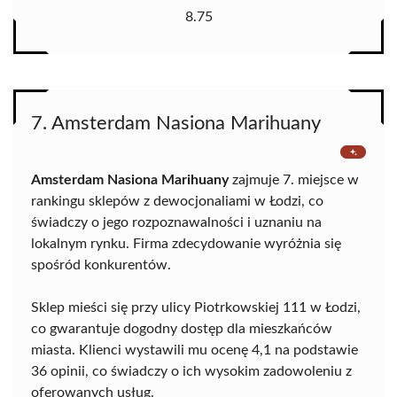
8.75
7. Amsterdam Nasiona Marihuany
Amsterdam Nasiona Marihuany
zajmuje 7. miejsce w
rankingu sklepów z dewocjonaliami w Łodzi, co
świadczy o jego rozpoznawalności i uznaniu na
lokalnym rynku. Firma zdecydowanie wyróżnia się
spośród konkurentów.
Sklep mieści się przy ulicy Piotrkowskiej 111 w Łodzi,
co gwarantuje dogodny dostęp dla mieszkańców
miasta. Klienci wystawili mu ocenę 4,1 na podstawie
36 opinii, co świadczy o ich wysokim zadowoleniu z
oferowanych usług.