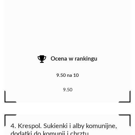
Ocena w rankingu
9.50 na 10
9.50
4. Krespol. Sukienki i alby komunijne,
dodatki do komunii i chrztu.