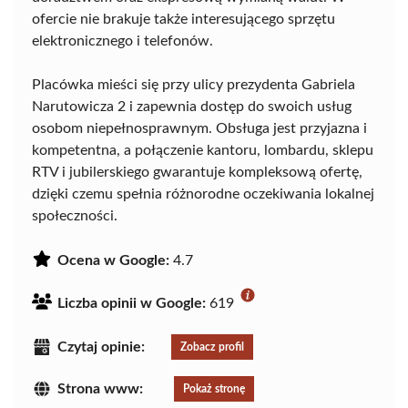
ofercie nie brakuje także interesującego sprzętu
elektronicznego i telefonów.
Placówka mieści się przy ulicy prezydenta Gabriela
Narutowicza 2 i zapewnia dostęp do swoich usług
osobom niepełnosprawnym. Obsługa jest przyjazna i
kompetentna, a połączenie kantoru, lombardu, sklepu
RTV i jubilerskiego gwarantuje kompleksową ofertę,
dzięki czemu spełnia różnorodne oczekiwania lokalnej
społeczności.
Ocena w Google:
4.7
Liczba opinii w Google:
619
Czytaj opinie:
Zobacz profil
Strona www:
Pokaż stronę