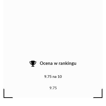
Ocena w rankingu
9.75 na 10
9.75