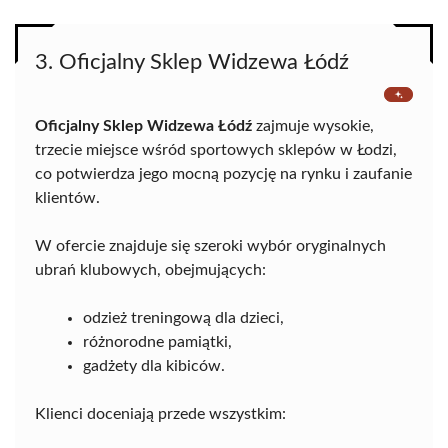
3. Oficjalny Sklep Widzewa Łódź
Oficjalny Sklep Widzewa Łódź
zajmuje wysokie,
trzecie miejsce wśród sportowych sklepów w Łodzi,
co potwierdza jego mocną pozycję na rynku i zaufanie
klientów.
W ofercie znajduje się szeroki wybór oryginalnych
ubrań klubowych, obejmujących:
odzież treningową dla dzieci,
różnorodne pamiątki,
gadżety dla kibiców.
Klienci doceniają przede wszystkim: