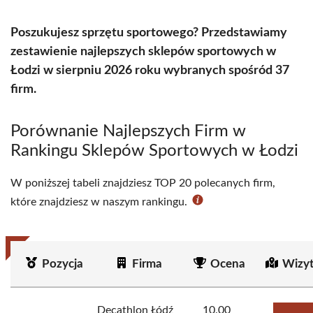
Poszukujesz sprzętu sportowego? Przedstawiamy
zestawienie najlepszych sklepów sportowych w
Łodzi w sierpniu 2026 roku wybranych spośród 37
firm.
Porównanie Najlepszych Firm w
Rankingu Sklepów Sportowych w Łodzi
W poniższej tabeli znajdziesz TOP 20 polecanych firm,
które znajdziesz w naszym rankingu.
Pozycja
Firma
Ocena
Wizy
Decathlon Łódź
10.00