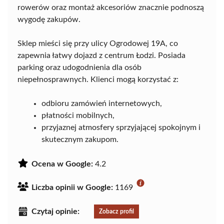
rowerów oraz montaż akcesoriów znacznie podnoszą
wygodę zakupów.
Sklep mieści się przy ulicy Ogrodowej 19A, co
zapewnia łatwy dojazd z centrum Łodzi. Posiada
parking oraz udogodnienia dla osób
niepełnosprawnych. Klienci mogą korzystać z:
odbioru zamówień internetowych,
płatności mobilnych,
przyjaznej atmosfery sprzyjającej spokojnym i
skutecznym zakupom.
Ocena w Google:
4.2
Liczba opinii w Google:
1169
Czytaj opinie:
Zobacz profil