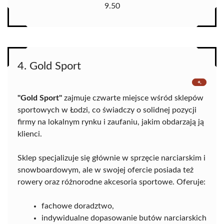
9.50
4. Gold Sport
"Gold Sport"
zajmuje czwarte miejsce wśród sklepów
sportowych w Łodzi, co świadczy o solidnej pozycji
firmy na lokalnym rynku i zaufaniu, jakim obdarzają ją
klienci.
Sklep specjalizuje się głównie w sprzęcie narciarskim i
snowboardowym, ale w swojej ofercie posiada też
rowery oraz różnorodne akcesoria sportowe. Oferuje:
fachowe doradztwo,
indywidualne dopasowanie butów narciarskich