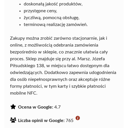
doskonałą jakość produktów,
przystępne ceny,
życzliwą, pomocną obsługę,
terminową realizację zamówień.
Zakupy można zrobić zarówno stacjonarnie, jak i
online, z możliwością odebrania zamówienia
bezpośrednio w sklepie, co znacznie ułatwia cały
proces. Sklep znajduje się przy al. Marsz. Józefa
Piłsudskiego 138, w miejscu łatwo dostępnym dla
odwiedzających. Dodatkowo zapewnia udogodnienia
dla osób niepełnosprawnych oraz akceptuje różne
formy płatności, w tym karty i szybkie płatności
mobilne NFC.
Ocena w Google:
4.7
Liczba opinii w Google:
765