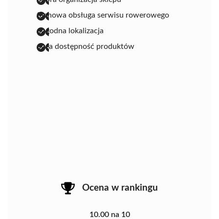
fachowa obsługa serwisu rowerowego
dogodna lokalizacja
duża dostępność produktów
Ocena w rankingu
10.00 na 10