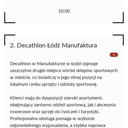
10.00
2. Decathlon Łódź Manufaktura
Decathlon w Manufakturze w Łodzi zajmuje
zaszczytne drugie miejsce wśród sklepów sportowych
w mieście, co świadczy o jego silnej pozycji na
lokalnym rynku sprzętu i odzieży sportowej.
Klienci mają do dyspozycji szeroki asortyment,
obejmujący zarówno odzież sportową, jak i akcesoria
rowerowe oraz sprzęt do ćwiczeń i turystyki.
Profesjonalna obsługa pomaga w wyborze
odpowiedniego wyposażenia, a szybka naprawa