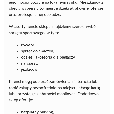
jego mocną pozycję na lokalnym rynku. Mieszkańcy z
chęcią wybierają to miejsce dzięki atrakcyjnej ofercie
oraz profesjonalnej obsłudze.
W asortymencie sklepu znajdziemy szeroki wybór
sprzętu sportowego, w tym:
rowery,
sprzęt do ćwiczeń,
odzież i akcesoria dla biegaczy,
narciarzy,
jeźdźców.
Klienci mogą odbierać zamówienia z internetu lub
robić zakupy bezpośrednio na miejscu, płacąc kartą
lub korzystając z płatności mobilnych. Dodatkowo
sklep oferuje:
bezpłatny parking,