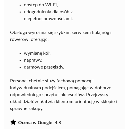
dostęp do Wi-Fi,
udogodnienia dla osób z
niepełnosprawnościami.
Obsługa wyróżnia się szybkim serwisem hulajnóg i
rowerów, oferując:
wymianę kół,
naprawy,
darmowe przeglądy.
Personel chętnie służy fachową pomocą i
indywidualnym podejściem, pomagając w doborze
odpowiedniego sprzętu i akcesoriów. Przejrzysty
układ działów ułatwia klientom orientację w sklepie i
sprawne zakupy.
Ocena w Google:
4.8