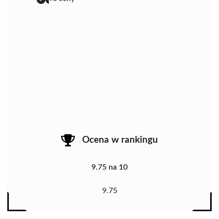
Ocena w rankingu
9.75 na 10
9.75