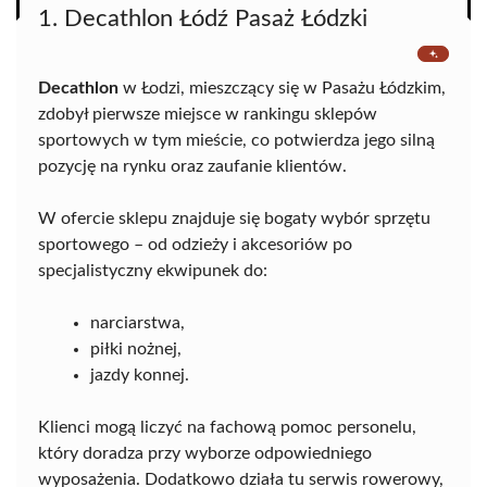
1. Decathlon Łódź Pasaż Łódzki
Decathlon
w Łodzi, mieszczący się w Pasażu Łódzkim,
zdobył pierwsze miejsce w rankingu sklepów
sportowych w tym mieście, co potwierdza jego silną
pozycję na rynku oraz zaufanie klientów.
W ofercie sklepu znajduje się bogaty wybór sprzętu
sportowego – od odzieży i akcesoriów po
specjalistyczny ekwipunek do:
narciarstwa,
piłki nożnej,
jazdy konnej.
Klienci mogą liczyć na fachową pomoc personelu,
który doradza przy wyborze odpowiedniego
wyposażenia. Dodatkowo działa tu serwis rowerowy,