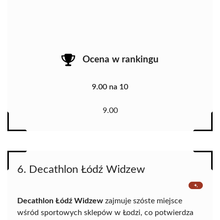
Ocena w rankingu
9.00 na 10
9.00
6. Decathlon Łódź Widzew
Decathlon Łódź Widzew
zajmuje szóste miejsce
wśród sportowych sklepów w Łodzi, co potwierdza