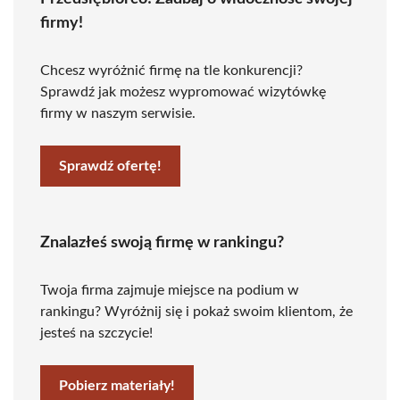
firmy!
Chcesz wyróżnić firmę na tle konkurencji?
Sprawdź jak możesz wypromować wizytówkę
firmy w naszym serwisie.
Sprawdź ofertę!
Znalazłeś swoją firmę w rankingu?
Twoja firma zajmuje miejsce na podium w
rankingu? Wyróżnij się i pokaż swoim klientom, że
jesteś na szczycie!
Pobierz materiały!