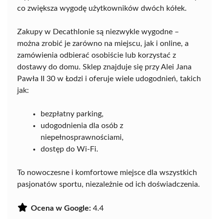
co zwiększa wygodę użytkowników dwóch kółek.
Zakupy w Decathlonie są niezwykle wygodne –
można zrobić je zarówno na miejscu, jak i online, a
zamówienia odbierać osobiście lub korzystać z
dostawy do domu. Sklep znajduje się przy Alei Jana
Pawła II 30 w Łodzi i oferuje wiele udogodnień, takich
jak:
bezpłatny parking,
udogodnienia dla osób z
niepełnosprawnościami,
dostęp do Wi-Fi.
To nowoczesne i komfortowe miejsce dla wszystkich
pasjonatów sportu, niezależnie od ich doświadczenia.
Ocena w Google:
4.4