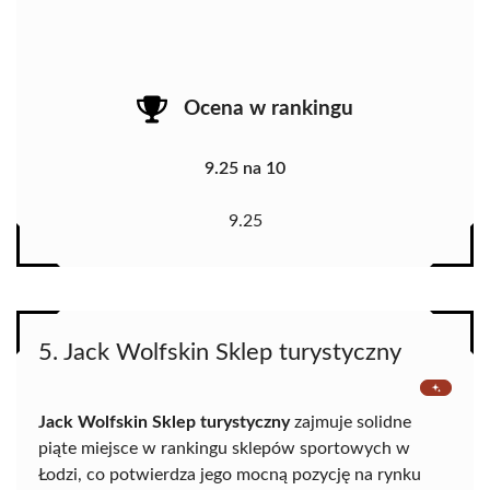
Ocena w rankingu
9.25 na 10
9.25
5. Jack Wolfskin Sklep turystyczny
Jack Wolfskin Sklep turystyczny
zajmuje solidne
piąte miejsce w rankingu sklepów sportowych w
Łodzi, co potwierdza jego mocną pozycję na rynku