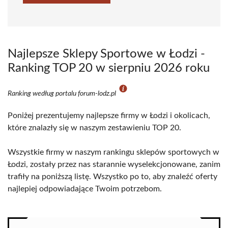
Najlepsze Sklepy Sportowe w Łodzi -
Ranking TOP 20 w sierpniu 2026 roku
Ranking według portalu forum-lodz.pl
Poniżej prezentujemy najlepsze firmy w Łodzi i okolicach,
które znalazły się w naszym zestawieniu TOP 20.
Wszystkie firmy w naszym rankingu sklepów sportowych w
Łodzi, zostały przez nas starannie wyselekcjonowane, zanim
trafiły na poniższą listę. Wszystko po to, aby znaleźć oferty
najlepiej odpowiadające Twoim potrzebom.