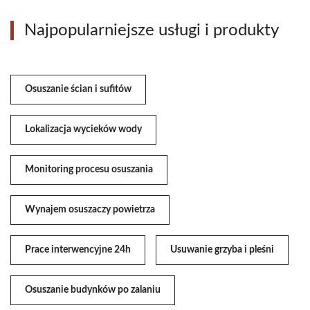
Najpopularniejsze usługi i produkty
Osuszanie ścian i sufitów
Lokalizacja wycieków wody
Monitoring procesu osuszania
Wynajem osuszaczy powietrza
Prace interwencyjne 24h
Usuwanie grzyba i pleśni
Osuszanie budynków po zalaniu