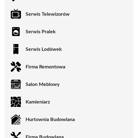
Serwis Telewizorów
Serwis Pralek
Serwis Lodówek
Firma Remontowa
Salon Meblowy
Kamieniarz
Hurtownia Budowlana
Firma Budowlana