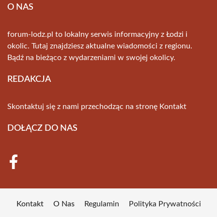
O NAS
forum-lodz.pl to lokalny serwis informacyjny z Łodzi i
okolic. Tutaj znajdziesz aktualne wiadomości z regionu.
Bądź na bieżąco z wydarzeniami w swojej okolicy.
REDAKCJA
Skontaktuj się z nami przechodząc na stronę
Kontakt
DOŁĄCZ DO NAS
Kontakt
O Nas
Regulamin
Polityka Prywatności