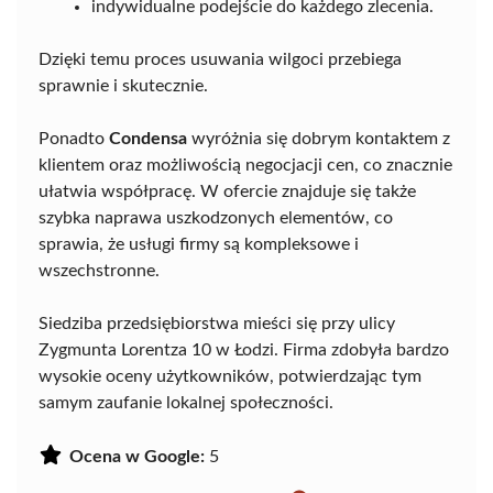
indywidualne podejście do każdego zlecenia.
Dzięki temu proces usuwania wilgoci przebiega
sprawnie i skutecznie.
Ponadto
Condensa
wyróżnia się dobrym kontaktem z
klientem oraz możliwością negocjacji cen, co znacznie
ułatwia współpracę. W ofercie znajduje się także
szybka naprawa uszkodzonych elementów, co
sprawia, że usługi firmy są kompleksowe i
wszechstronne.
Siedziba przedsiębiorstwa mieści się przy ulicy
Zygmunta Lorentza 10 w Łodzi. Firma zdobyła bardzo
wysokie oceny użytkowników, potwierdzając tym
samym zaufanie lokalnej społeczności.
Ocena w Google:
5