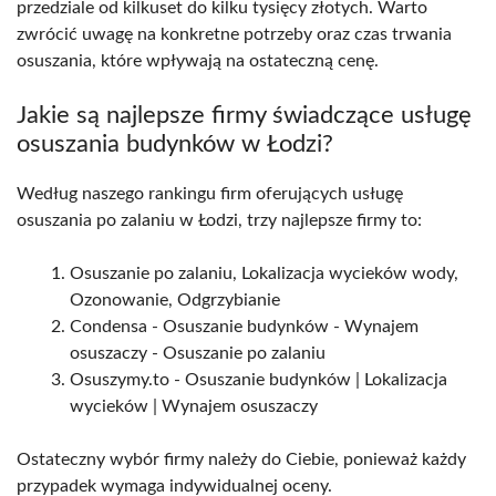
przedziale od kilkuset do kilku tysięcy złotych. Warto
zwrócić uwagę na konkretne potrzeby oraz czas trwania
osuszania, które wpływają na ostateczną cenę.
Jakie są najlepsze firmy świadczące usługę
osuszania budynków w Łodzi?
Według naszego rankingu firm oferujących usługę
osuszania po zalaniu w Łodzi, trzy najlepsze firmy to:
Osuszanie po zalaniu, Lokalizacja wycieków wody,
Ozonowanie, Odgrzybianie
Condensa - Osuszanie budynków - Wynajem
osuszaczy - Osuszanie po zalaniu
Osuszymy.to - Osuszanie budynków | Lokalizacja
wycieków | Wynajem osuszaczy
Ostateczny wybór firmy należy do Ciebie, ponieważ każdy
przypadek wymaga indywidualnej oceny.