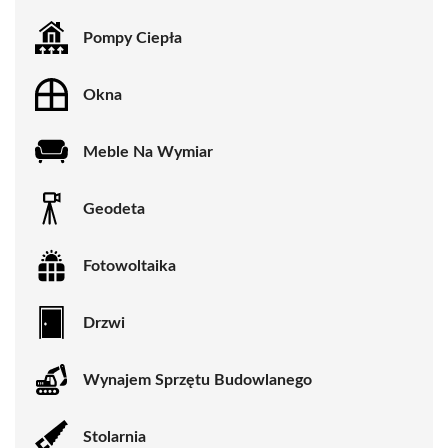
Pompy Ciepła
Okna
Meble Na Wymiar
Geodeta
Fotowoltaika
Drzwi
Wynajem Sprzętu Budowlanego
Stolarnia