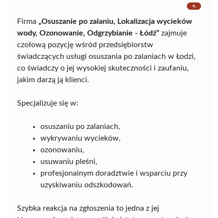
Firma
„Osuszanie po zalaniu, Lokalizacja wycieków
wody, Ozonowanie, Odgrzybianie - Łódź”
zajmuje
czołową pozycję wśród przedsiębiorstw
świadczących usługi osuszania po zalaniach w Łodzi,
co świadczy o jej wysokiej skuteczności i zaufaniu,
jakim darzą ją klienci.
Specjalizuje się w:
osuszaniu po zalaniach,
wykrywaniu wycieków,
ozonowaniu,
usuwaniu pleśni,
profesjonalnym doradztwie i wsparciu przy
uzyskiwaniu odszkodowań.
Szybka reakcja na zgłoszenia to jedna z jej