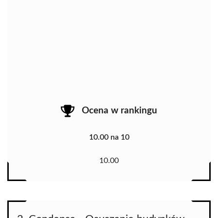
Ocena w rankingu
10.00 na 10
10.00