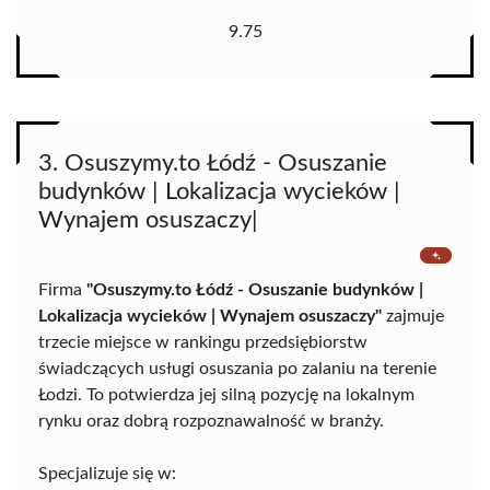
9.75
3. Osuszymy.to Łódź - Osuszanie
budynków | Lokalizacja wycieków |
Wynajem osuszaczy|
Firma
"Osuszymy.to Łódź - Osuszanie budynków |
Lokalizacja wycieków | Wynajem osuszaczy"
zajmuje
trzecie miejsce w rankingu przedsiębiorstw
świadczących usługi osuszania po zalaniu na terenie
Łodzi. To potwierdza jej silną pozycję na lokalnym
rynku oraz dobrą rozpoznawalność w branży.
Specjalizuje się w: