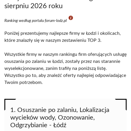
sierpniu 2026 roku
Ranking według portalu forum-lodz.pl
Poniżej prezentujemy najlepsze firmy w Łodzi i okolicach,
które znalazły się w naszym zestawieniu TOP 3.
Wszystkie firmy w naszym rankingu firm oferujących usługę
osuszania po zalaniu w Łodzi, zostały przez nas starannie
wyselekcjonowane, zanim trafiły na poniższą listę.
Wszystko po to, aby znaleźć oferty najlepiej odpowiadające
Twoim potrzebom.
1. Osuszanie po zalaniu, Lokalizacja
wycieków wody, Ozonowanie,
Odgrzybianie - Łódź