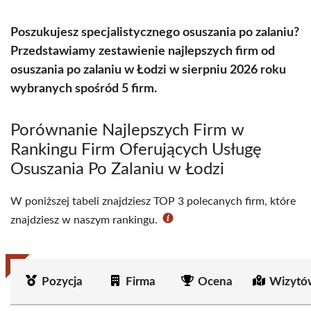
Poszukujesz specjalistycznego osuszania po zalaniu?
Przedstawiamy zestawienie najlepszych firm od
osuszania po zalaniu w Łodzi w sierpniu 2026 roku
wybranych spośród 5 firm.
Porównanie Najlepszych Firm w
Rankingu Firm Oferujących Usługę
Osuszania Po Zalaniu w Łodzi
W poniższej tabeli znajdziesz TOP 3 polecanych firm, które
znajdziesz w naszym rankingu.
Pozycja
Firma
Ocena
Wizytó