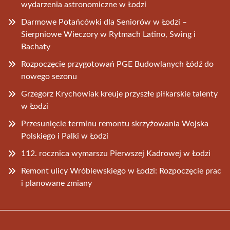
wydarzenia astronomiczne w Łodzi
Darmowe Potańcówki dla Seniorów w Łodzi –
Sierpniowe Wieczory w Rytmach Latino, Swing i
Bachaty
Rozpoczęcie przygotowań PGE Budowlanych Łódź do
nowego sezonu
Grzegorz Krychowiak kreuje przyszłe piłkarskie talenty
w Łodzi
Przesunięcie terminu remontu skrzyżowania Wojska
Polskiego i Palki w Łodzi
112. rocznica wymarszu Pierwszej Kadrowej w Łodzi
Remont ulicy Wróblewskiego w Łodzi: Rozpoczęcie prac
i planowane zmiany