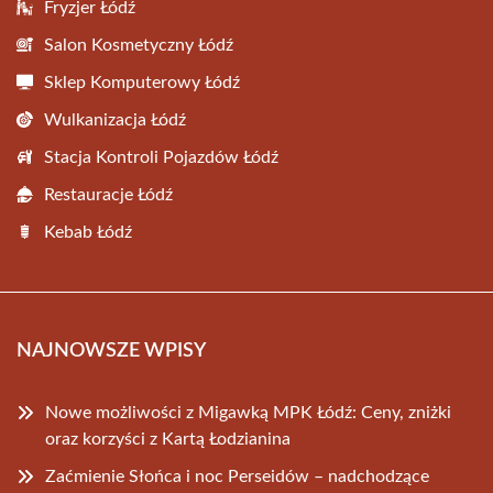
Fryzjer Łódź
Salon Kosmetyczny Łódź
Sklep Komputerowy Łódź
Wulkanizacja Łódź
Stacja Kontroli Pojazdów Łódź
Restauracje Łódź
Kebab Łódź
NAJNOWSZE WPISY
Nowe możliwości z Migawką MPK Łódź: Ceny, zniżki
oraz korzyści z Kartą Łodzianina
Zaćmienie Słońca i noc Perseidów – nadchodzące