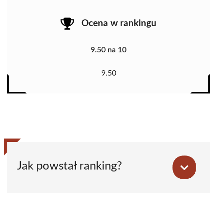
Ocena w rankingu
9.50 na 10
9.50
Jak powstał ranking?