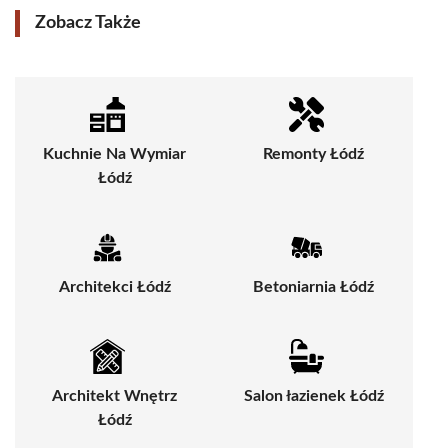
Zobacz Także
Kuchnie Na Wymiar
Remonty Łódź
Łódź
Architekci Łódź
Betoniarnia Łódź
Architekt Wnętrz
Salon łazienek Łódź
Łódź