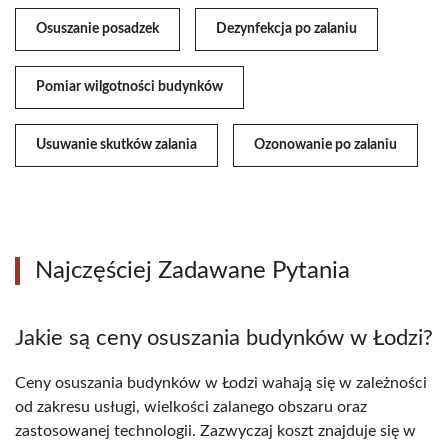
Osuszanie posadzek
Dezynfekcja po zalaniu
Pomiar wilgotności budynków
Usuwanie skutków zalania
Ozonowanie po zalaniu
Najczęściej Zadawane Pytania
Jakie są ceny osuszania budynków w Łodzi?
Ceny osuszania budynków w Łodzi wahają się w zależności
od zakresu usługi, wielkości zalanego obszaru oraz
zastosowanej technologii. Zazwyczaj koszt znajduje się w