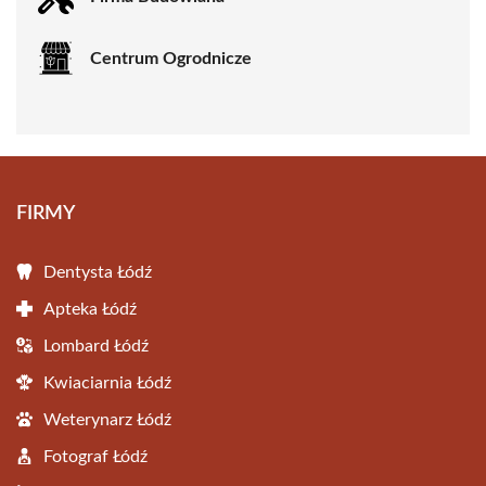
Centrum Ogrodnicze
FIRMY
Dentysta Łódź
Apteka Łódź
Lombard Łódź
Kwiaciarnia Łódź
Weterynarz Łódź
Fotograf Łódź