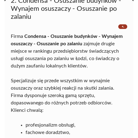
2. Condensa - Osuszanie budynków -
Wynajem osuszaczy - Osuszanie po
zalaniu
Firma
Condensa - Osuszanie budynków - Wynajem
osuszaczy - Osuszanie po zalaniu
zajmuje drugie
miejsce w rankingu przedsiębiorstw świadczących
usługi osuszania po zalaniu w Łodzi, co świadczy o
dużym zaufaniu lokalnych klientów.
Specjalizuje się przede wszystkim w wynajmie
osuszaczy oraz szybkiej reakcji na skutki zalania.
Firma dysponuje szeroką gamą sprzętu,
dopasowanego do różnych potrzeb odbiorców.
Klienci chwalą:
profesjonalizm obsługi,
fachowe doradztwo,