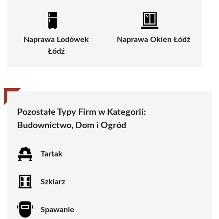
Naprawa Lodówek
Naprawa Okien Łódź
Łódź
Pozostałe Typy Firm w Kategorii:
Budownictwo, Dom i Ogród
Tartak
Szklarz
Spawanie