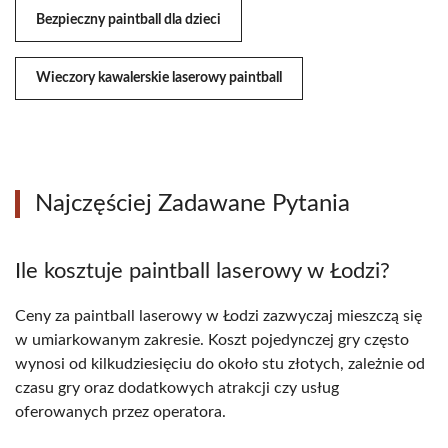
Bezpieczny paintball dla dzieci
Wieczory kawalerskie laserowy paintball
Najczęściej Zadawane Pytania
Ile kosztuje paintball laserowy w Łodzi?
Ceny za paintball laserowy w Łodzi zazwyczaj mieszczą się
w umiarkowanym zakresie. Koszt pojedynczej gry często
wynosi od kilkudziesięciu do około stu złotych, zależnie od
czasu gry oraz dodatkowych atrakcji czy usług
oferowanych przez operatora.