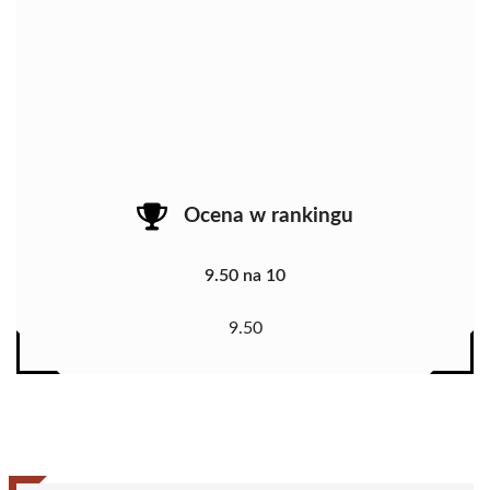
Ocena w rankingu
9.50 na 10
9.50