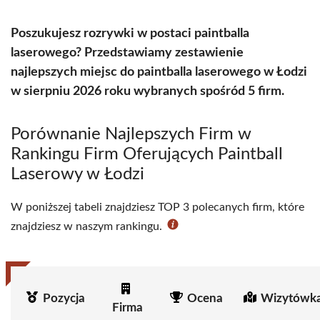
Poszukujesz rozrywki w postaci paintballa
laserowego? Przedstawiamy zestawienie
najlepszych miejsc do paintballa laserowego w Łodzi
w sierpniu 2026 roku wybranych spośród 5 firm.
Porównanie Najlepszych Firm w
Rankingu Firm Oferujących Paintball
Laserowy w Łodzi
W poniższej tabeli znajdziesz TOP 3 polecanych firm, które
znajdziesz w naszym rankingu.
Pozycja
Ocena
Wizytówka
Firma