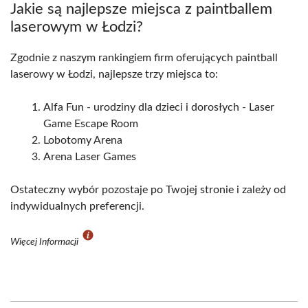
Jakie są najlepsze miejsca z paintballem
laserowym w Łodzi?
Zgodnie z naszym rankingiem firm oferujących paintball
laserowy w Łodzi, najlepsze trzy miejsca to:
Alfa Fun - urodziny dla dzieci i dorosłych - Laser
Game Escape Room
Lobotomy Arena
Arena Laser Games
Ostateczny wybór pozostaje po Twojej stronie i zależy od
indywidualnych preferencji.
Więcej Informacji