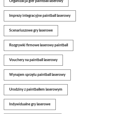
Organizacja gier paintball laserowy
Imprezy integracyjne paintball laserowy
Scenariuszowe gry laserowe
Rozgrywki firmowe laserowy paintball
Vouchery na paintball laserowy
Wynajem sprzętu paintball laserowy
Urodziny z paintballem laserowym
Indywidualne gry laserowe