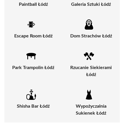
Paintball Łódź
Galeria Sztuki Łódź
Escape Room Łódź
Dom Strachów Łódź
Park Trampolin Łódź
Rzucanie Siekierami
Łódź
Shisha Bar Łódź
Wypożyczalnia
Sukienek Łódź