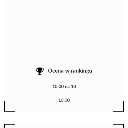
Ocena w rankingu
10.00 na 10
10.00