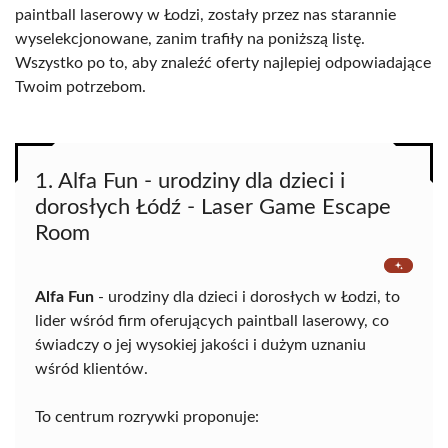
paintball laserowy w Łodzi, zostały przez nas starannie
wyselekcjonowane, zanim trafiły na poniższą listę.
Wszystko po to, aby znaleźć oferty najlepiej odpowiadające
Twoim potrzebom.
1. Alfa Fun - urodziny dla dzieci i
dorosłych Łódź - Laser Game Escape
Room
Alfa Fun
- urodziny dla dzieci i dorosłych w Łodzi, to
lider wśród firm oferujących paintball laserowy, co
świadczy o jej wysokiej jakości i dużym uznaniu
wśród klientów.
To centrum rozrywki proponuje: