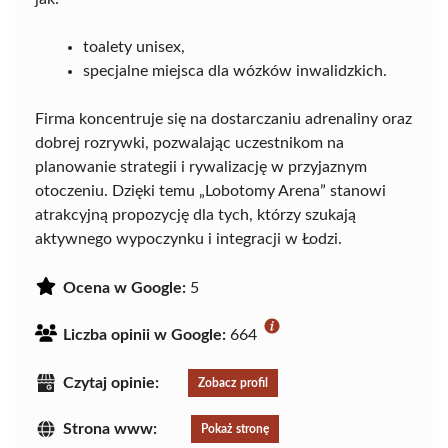
toalety unisex,
specjalne miejsca dla wózków inwalidzkich.
Firma koncentruje się na dostarczaniu adrenaliny oraz
dobrej rozrywki, pozwalając uczestnikom na
planowanie strategii i rywalizację w przyjaznym
otoczeniu. Dzięki temu „Lobotomy Arena” stanowi
atrakcyjną propozycję dla tych, którzy szukają
aktywnego wypoczynku i integracji w Łodzi.
Ocena w Google:
5
Liczba opinii w Google:
664
Czytaj opinie:
Zobacz profil
Strona www:
Pokaż stronę