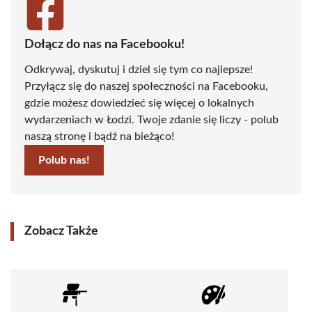
Dołącz do nas na Facebooku!
Odkrywaj, dyskutuj i dziel się tym co najlepsze!
Przyłącz się do naszej społeczności na Facebooku,
gdzie możesz dowiedzieć się więcej o lokalnych
wydarzeniach w Łodzi. Twoje zdanie się liczy - polub
naszą stronę i bądź na bieżąco!
Polub nas!
Zobacz Także