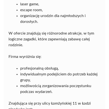
laser game,
escape room,
organizację urodzin dla najmłodszych i
dorosłych.
W ofercie znajdują się różnorodne atrakcje, w tym
logiczne zagadki, które zapewniają zabawę całej
rodzinie.
Firma wyróżnia się:
profesjonalną obsługą,
indywidualnym podejściem do potrzeb każdej
grupy,
możliwością zorganizowania poczęstunku
podczas wydarzeń.
Znajdująca się przy ulicy Łomżyńskiej 11 w Łodzi