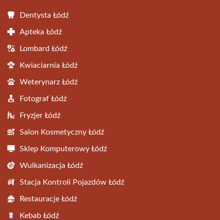
Dentysta Łódź
Apteka Łódź
Lombard Łódź
Kwiaciarnia Łódź
Weterynarz Łódź
Fotograf Łódź
Fryzjer Łódź
Salon Kosmetyczny Łódź
Sklep Komputerowy Łódź
Wulkanizacja Łódź
Stacja Kontroli Pojazdów Łódź
Restauracje Łódź
Kebab Łódź