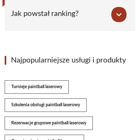
Jak powstał ranking?
Najpopularniejsze usługi i produkty
Turnieje paintball laserowy
Szkolenia obsługi paintball laserowy
Rezerwacje grupowe paintball laserowy