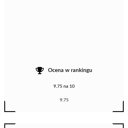
Ocena w rankingu
9.75 na 10
9.75