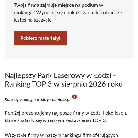
Twoja firma zajmuje miejsce na podium w
rankingu? Wyróżnij się i pokaż swoim klientom, że
jesteś na szczycie!
Pobierz materiały!
Najlepszy Park Laserowy w Łodzi -
Ranking TOP 3 w sierpniu 2026 roku
Ranking według portalu forum-lodz.pl
Poniżej prezentujemy najlepsze firmy w Łodzi i okolicach,
które znalazły się w naszym zestawieniu TOP 3.
Wszystkie firmy w naszym rankingu firm oferujących