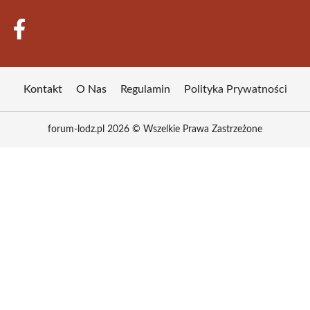
Kontakt
O Nas
Regulamin
Polityka Prywatności
forum-lodz.pl 2026 © Wszelkie Prawa Zastrzeżone