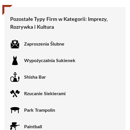
Pozostałe Typy Firm w Kategorii:
Imprezy,
Rozrywka i Kultura
Zaproszenia Ślubne
Wypożyczalnia Sukienek
Shisha Bar
Rzucanie Siekierami
Park Trampolin
Paintball