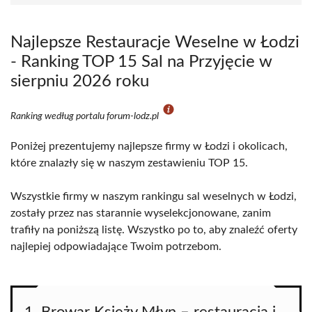
Najlepsze Restauracje Weselne w Łodzi
- Ranking TOP 15 Sal na Przyjęcie w
sierpniu 2026 roku
Ranking według portalu forum-lodz.pl
Poniżej prezentujemy najlepsze firmy w Łodzi i okolicach,
które znalazły się w naszym zestawieniu TOP 15.
Wszystkie firmy w naszym rankingu sal weselnych w Łodzi,
zostały przez nas starannie wyselekcjonowane, zanim
trafiły na poniższą listę. Wszystko po to, aby znaleźć oferty
najlepiej odpowiadające Twoim potrzebom.