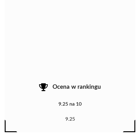
Ocena w rankingu
9.25 na 10
9.25