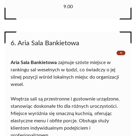
9.00
6. Aria Sala Bankietowa
Aria Sala Bankietowa
zajmuje szóste miejsce w
rankingu sal weselnych w Łodzi, co świadczy o jej
silnej pozycji wśród lokalnych miejsc do organizacji
wesel.
Wnętrza sali są przestronne i gustownie urządzone,
stanowiąc doskonałe tło dla różnych uroczystości.
Miejsce wyróżnia się smaczną kuchnią, oferując
elastyczne menu i obfite porcje. Obsługa służy
klientom indywidualnym podejściem i
profesjonalizmem.