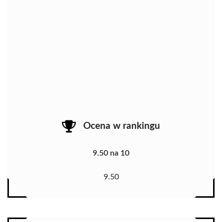
Ocena w rankingu
9.50 na 10
9.50