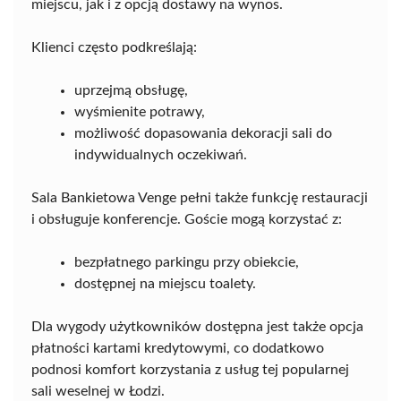
miejscu, jak i z opcją dostawy na wynos.
Klienci często podkreślają:
uprzejmą obsługę,
wyśmienite potrawy,
możliwość dopasowania dekoracji sali do
indywidualnych oczekiwań.
Sala Bankietowa Venge pełni także funkcję restauracji
i obsługuje konferencje. Goście mogą korzystać z:
bezpłatnego parkingu przy obiekcie,
dostępnej na miejscu toalety.
Dla wygody użytkowników dostępna jest także opcja
płatności kartami kredytowymi, co dodatkowo
podnosi komfort korzystania z usług tej popularnej
sali weselnej w Łodzi.