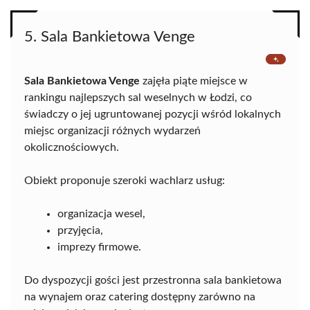
5. Sala Bankietowa Venge
Sala Bankietowa Venge
zajęła piąte miejsce w
rankingu najlepszych sal weselnych w Łodzi, co
świadczy o jej ugruntowanej pozycji wśród lokalnych
miejsc organizacji różnych wydarzeń
okolicznościowych.
Obiekt proponuje szeroki wachlarz usług:
organizacja wesel,
przyjęcia,
imprezy firmowe.
Do dyspozycji gości jest przestronna sala bankietowa
na wynajem oraz catering dostępny zarówno na