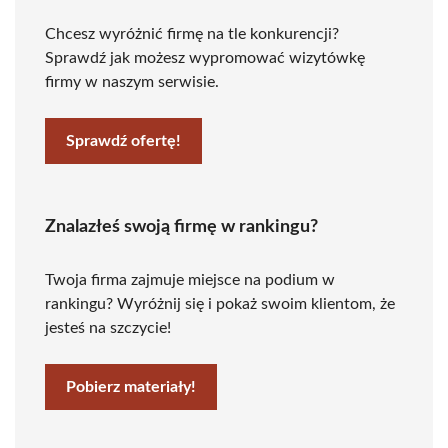
Chcesz wyróżnić firmę na tle konkurencji?
Sprawdź jak możesz wypromować wizytówkę
firmy w naszym serwisie.
Sprawdź ofertę!
Znalazłeś swoją firmę w rankingu?
Twoja firma zajmuje miejsce na podium w
rankingu? Wyróżnij się i pokaż swoim klientom, że
jesteś na szczycie!
Pobierz materiały!