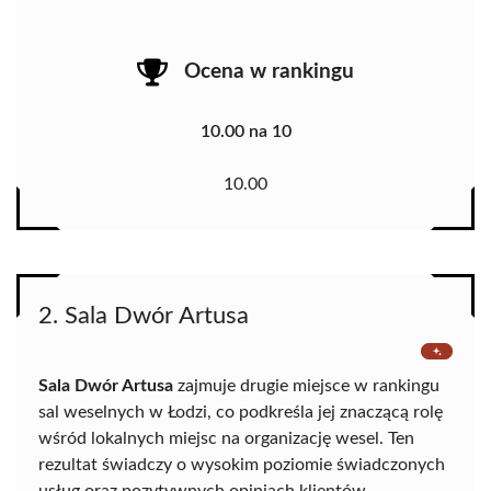
Ocena w rankingu
10.00 na 10
10.00
2. Sala Dwór Artusa
Sala Dwór Artusa
zajmuje drugie miejsce w rankingu
sal weselnych w Łodzi, co podkreśla jej znaczącą rolę
wśród lokalnych miejsc na organizację wesel. Ten
rezultat świadczy o wysokim poziomie świadczonych