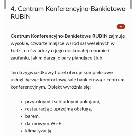
4. Centrum Konferencyjno-Bankietowe
RUBIN
Centrum Konferencyjno-Bankietowe RUBIN
zajmuje
wysokie, czwarte miejsce wśród sal weselnych w
Łodzi, co świadczy o jego doskonałej renomie i
zaufaniu, jakim darzą je pary planujące ślub.
Ten trzygwiazdkowy hotel oferuje kompleksowe
usługi, łącząc komfortową salę bankietową z centrum
konferencyjnym. Obiekt wyróżnia się:
przytulnymi i schludnymi pokojami,
restauracją z uprzejmą obsługą,
barem,
darmowym Wi-Fi,
klimatyzacją.