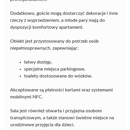
Dodatkowo, goście mogą dostarczyć dekoracje i inne
rzeczy z wyprzedzeniem, a młode pary mają do
dyspozycji komfortowy apartament.
Obiekt jest przystosowany do potrzeb osób
niepełnosprawnych, zapewniając:
łatwy dostęp,
specjalne miejsca parkingowe,
toalety dostosowane do wózków.
Akceptowane są płatności kartami oraz systemami
mobilnymi NFC.
Sala jest również otwarta i przyjazna osobom
transpłciowym, a także stanowi świetne miejsce na
urodzinowe przyjęcia dla dzieci.