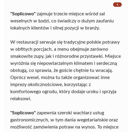
"Soplicowo"
zajmuje trzecie miejsce wśród sal
weselnych w Łodzi, co świadczy o dużym zaufaniu
lokalnych klientów i silnej pozycji w branży.
W restauracji serwuje się tradycyjne polskie potrawy
w obfitych porcjach, a menu obejmuje zarówno
smakowite zupy, jak i różnorodne przystawki. Miejsce
wyróżnia się niepowtarzalnym klimatem i serdeczną
obsługą, co sprawia, że goście chętnie tu wracają.
Oprócz wesel, można tu także organizować inne
imprezy okolicznościowe, korzystając z
komfortowego ogrodu, który dodaje uroku i sprzyja
relaksowi.
"Soplicowo"
zapewnia szeroki wachlarz usług
gastronomicznych, w tym dania wegetariańskie oraz
możliwość zamówienia potraw na wynos. To miejsce