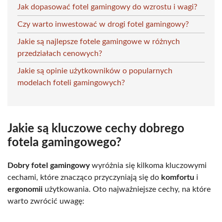
Jak dopasować fotel gamingowy do wzrostu i wagi?
Czy warto inwestować w drogi fotel gamingowy?
Jakie są najlepsze fotele gamingowe w różnych
przedziałach cenowych?
Jakie są opinie użytkowników o popularnych
modelach foteli gamingowych?
Jakie są kluczowe cechy dobrego
fotela gamingowego?
Dobry fotel gamingowy
wyróżnia się kilkoma kluczowymi
cechami, które znacząco przyczyniają się do
komfortu
i
ergonomii
użytkowania. Oto najważniejsze cechy, na które
warto zwrócić uwagę: