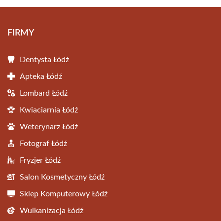
FIRMY
Dentysta Łódź
Apteka Łódź
Lombard Łódź
Kwiaciarnia Łódź
Weterynarz Łódź
Fotograf Łódź
Fryzjer Łódź
Salon Kosmetyczny Łódź
Sklep Komputerowy Łódź
Wulkanizacja Łódź