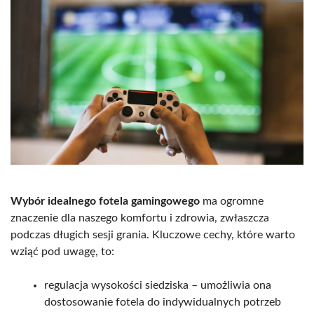
Wybór idealnego fotela gamingowego
ma ogromne
znaczenie dla naszego komfortu i zdrowia, zwłaszcza
podczas długich sesji grania. Kluczowe cechy, które warto
wziąć pod uwagę, to:
regulacja wysokości siedziska – umożliwia ona
dostosowanie fotela do indywidualnych potrzeb