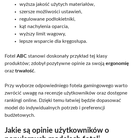
wyższa jakość użytych materiałów,
szersze możliwości ustawień,
regulowane podłokietniki,
kąt nachylenia oparcia,
wyższy limit wagowy,
lepsze wsparcie dla kręgosłupa.
Fotel
ABC
stanowi doskonały przykład tej klasy
produktów; zdobył pozytywne opinie za swoją
ergonomię
oraz
trwałość
.
Przy wyborze odpowiedniego fotela gamingowego warto
zwrócić uwagę na recenzje użytkowników oraz dostępne
rankingi online. Dzięki temu łatwiej będzie dopasować
model do indywidualnych potrzeb i preferencji
budżetowych.
Jakie są opinie użytkowników o