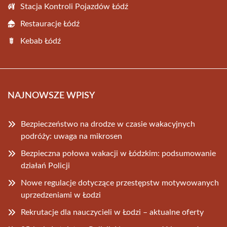
Stacja Kontroli Pojazdów Łódź
Restauracje Łódź
Kebab Łódź
NAJNOWSZE WPISY
Bezpieczeństwo na drodze w czasie wakacyjnych
podróży: uwaga na mikrosen
Bezpieczna połowa wakacji w Łódzkim: podsumowanie
działań Policji
Nowe regulacje dotyczące przestępstw motywowanych
uprzedzeniami w Łodzi
Rekrutacje dla nauczycieli w Łodzi – aktualne oferty