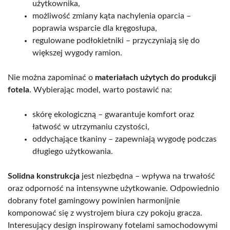
użytkownika,
możliwość zmiany kąta nachylenia oparcia –
poprawia wsparcie dla kręgosłupa,
regulowane podłokietniki – przyczyniają się do
większej wygody ramion.
Nie można zapominać o
materiałach użytych do produkcji
fotela
. Wybierając model, warto postawić na:
skórę ekologiczną – gwarantuje komfort oraz
łatwość w utrzymaniu czystości,
oddychające tkaniny – zapewniają wygodę podczas
długiego użytkowania.
Solidna konstrukcja
jest niezbędna – wpływa na trwałość
oraz odporność na intensywne użytkowanie. Odpowiednio
dobrany fotel gamingowy powinien harmonijnie
komponować się z wystrojem biura czy pokoju gracza.
Interesujący design inspirowany fotelami samochodowymi