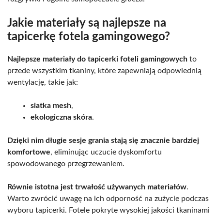
Jakie materiały są najlepsze na
tapicerkę fotela gamingowego?
Najlepsze materiały do tapicerki foteli gamingowych
to
przede wszystkim tkaniny, które zapewniają odpowiednią
wentylację, takie jak:
siatka mesh
,
ekologiczna skóra
.
Dzięki nim długie sesje grania stają się znacznie bardziej
komfortowe
, eliminując uczucie dyskomfortu
spowodowanego przegrzewaniem.
Równie istotna jest trwałość używanych materiałów
.
Warto zwrócić uwagę na ich odporność na zużycie podczas
wyboru tapicerki. Fotele pokryte wysokiej jakości tkaninami