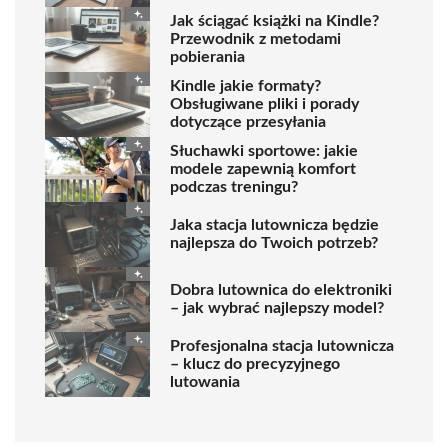
Jak ściągać książki na Kindle?
Przewodnik z metodami
pobierania
Kindle jakie formaty?
Obsługiwane pliki i porady
dotyczące przesyłania
Słuchawki sportowe: jakie
modele zapewnią komfort
podczas treningu?
Jaka stacja lutownicza będzie
najlepsza do Twoich potrzeb?
Dobra lutownica do elektroniki
– jak wybrać najlepszy model?
Profesjonalna stacja lutownicza
– klucz do precyzyjnego
lutowania