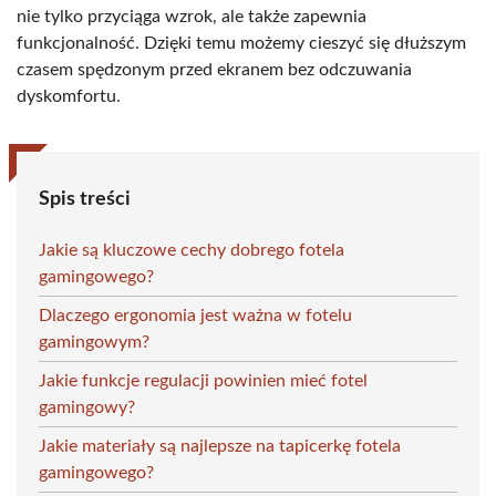
nie tylko przyciąga wzrok, ale także zapewnia
funkcjonalność. Dzięki temu możemy cieszyć się dłuższym
czasem spędzonym przed ekranem bez odczuwania
dyskomfortu.
Spis treści
Jakie są kluczowe cechy dobrego fotela
gamingowego?
Dlaczego ergonomia jest ważna w fotelu
gamingowym?
Jakie funkcje regulacji powinien mieć fotel
gamingowy?
Jakie materiały są najlepsze na tapicerkę fotela
gamingowego?