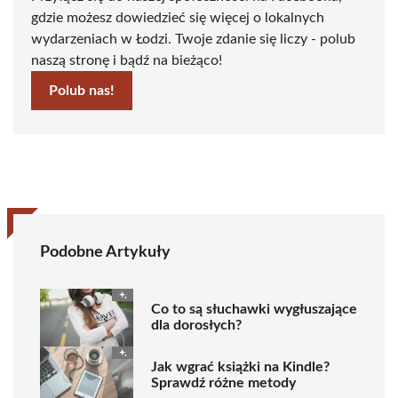
gdzie możesz dowiedzieć się więcej o lokalnych
wydarzeniach w Łodzi. Twoje zdanie się liczy - polub
naszą stronę i bądź na bieżąco!
Polub nas!
Podobne Artykuły
Co to są słuchawki wygłuszające
dla dorosłych?
Jak wgrać książki na Kindle?
Sprawdź różne metody