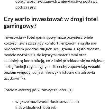
dolegliwości związanych z niewłaściwą postawą
podczas gry.
Czy warto inwestować w drogi fotel
gamingowy?
Inwestycja w
fotel gamingowy
może przynieść wiele
korzyści, zwłaszcza gdy komfort i ergonomia są dla nas
priorytetem podczas długich sesji grania. Często droższe
modele wyróżniają się lepszymi materiałami oraz
solidniejszą konstrukcją, co z kolei przekłada się na większą
liczbę funkcji regulacyjnych. Te cechy zapewniają
wysoki
poziom wygody
, co jest niezwykle istotne dla zdrowia
użytkownika.
Fotele z wyższej półki zazwyczaj oferują:
większe możliwości dostosowania do
indywidualnych potrzeb,