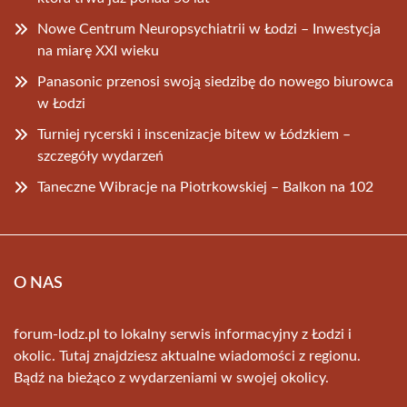
Nowe Centrum Neuropsychiatrii w Łodzi – Inwestycja
na miarę XXI wieku
Panasonic przenosi swoją siedzibę do nowego biurowca
w Łodzi
Turniej rycerski i inscenizacje bitew w Łódzkiem –
szczegóły wydarzeń
Taneczne Wibracje na Piotrkowskiej – Balkon na 102
O NAS
forum-lodz.pl to lokalny serwis informacyjny z Łodzi i
okolic. Tutaj znajdziesz aktualne wiadomości z regionu.
Bądź na bieżąco z wydarzeniami w swojej okolicy.