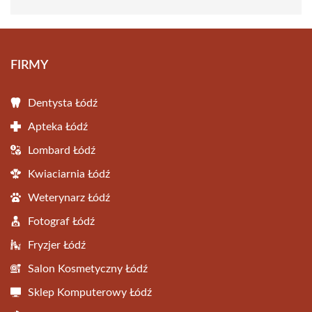
FIRMY
Dentysta Łódź
Apteka Łódź
Lombard Łódź
Kwiaciarnia Łódź
Weterynarz Łódź
Fotograf Łódź
Fryzjer Łódź
Salon Kosmetyczny Łódź
Sklep Komputerowy Łódź