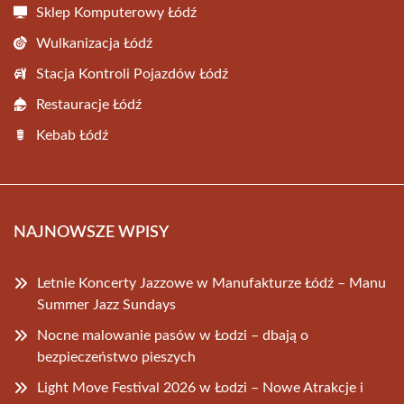
Sklep Komputerowy Łódź
Wulkanizacja Łódź
Stacja Kontroli Pojazdów Łódź
Restauracje Łódź
Kebab Łódź
NAJNOWSZE WPISY
Letnie Koncerty Jazzowe w Manufakturze Łódź – Manu
Summer Jazz Sundays
Nocne malowanie pasów w Łodzi – dbają o
bezpieczeństwo pieszych
Light Move Festival 2026 w Łodzi – Nowe Atrakcje i