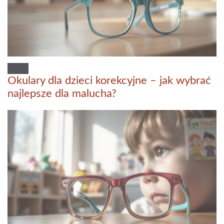
Okulary dla dzieci korekcyjne – jak wybrać
najlepsze dla malucha?