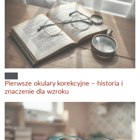
Pierwsze okulary korekcyjne – historia i
znaczenie dla wzroku