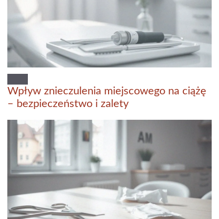
Wpływ znieczulenia miejscowego na ciążę
– bezpieczeństwo i zalety