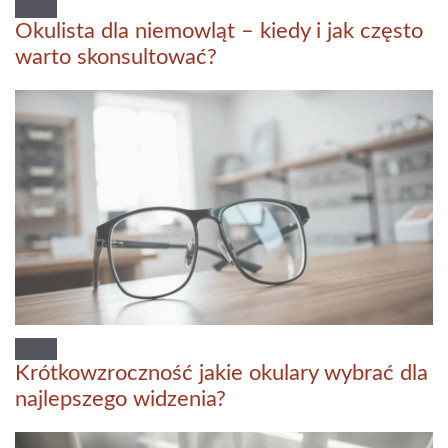
Okulista dla niemowląt – kiedy i jak często
warto skonsultować?
Krótkowzroczność jakie okulary wybrać dla
najlepszego widzenia?