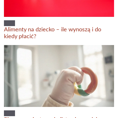
Alimenty na dziecko – ile wynoszą i do
kiedy płacić?