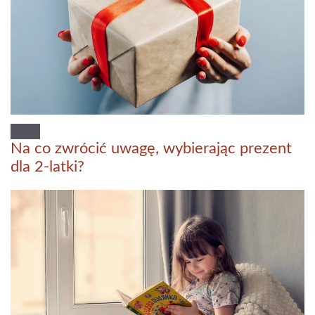
Na co zwrócić uwagę, wybierając prezent
dla 2-latki?