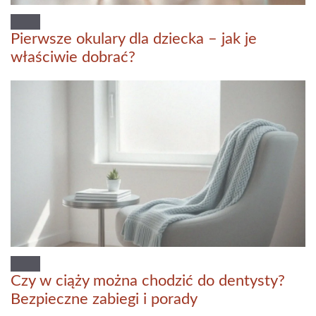
Pierwsze okulary dla dziecka – jak je
właściwie dobrać?
Czy w ciąży można chodzić do dentysty?
Bezpieczne zabiegi i porady