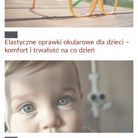
Elastyczne oprawki okularowe dla dzieci –
komfort i trwałość na co dzień