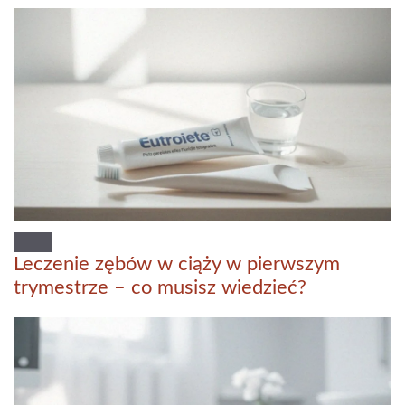
Leczenie zębów w ciąży w pierwszym
trymestrze – co musisz wiedzieć?