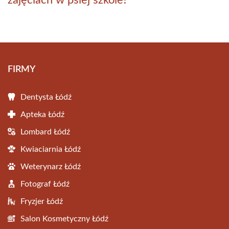
zajęciach w psiej szkole?
FIRMY
Dentysta Łódź
Apteka Łódź
Lombard Łódź
Kwiaciarnia Łódź
Weterynarz Łódź
Fotograf Łódź
Fryzjer Łódź
Salon Kosmetyczny Łódź