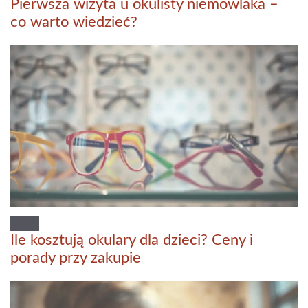
Pierwsza wizyta u okulisty niemowlaka –
co warto wiedzieć?
Ile kosztują okulary dla dzieci? Ceny i
porady przy zakupie