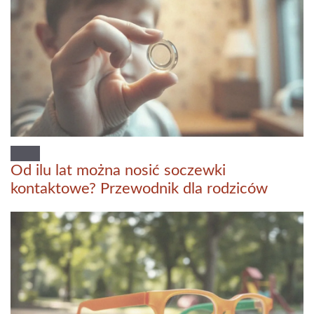
Od ilu lat można nosić soczewki
kontaktowe? Przewodnik dla rodziców