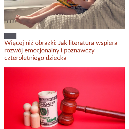
Więcej niż obrazki: Jak literatura wspiera
rozwój emocjonalny i poznawczy
czteroletniego dziecka