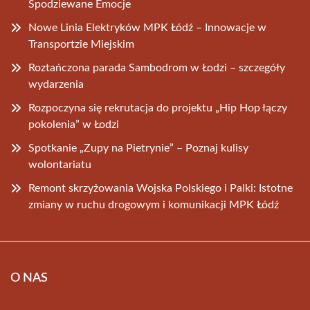
Spodziewane Emocje
Nowe Linia Elektryków MPK Łódź – Innowacje w
Transportzie Miejskim
Roztańczona parada Sambodrom w Łodzi – szczegóły
wydarzenia
Rozpoczyna się rekrutacja do projektu „Hip Hop łączy
pokolenia” w Łodzi
Spotkanie „Zupy na Pietrynie” – Poznaj kulisy
wolontariatu
Remont skrzyżowania Wojska Polskiego i Palki: Istotne
zmiany w ruchu drogowym i komunikacji MPK Łódź
O NAS