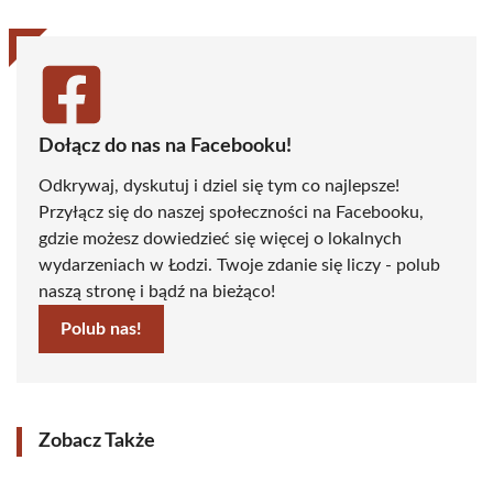
Dołącz do nas na Facebooku!
Odkrywaj, dyskutuj i dziel się tym co najlepsze!
Przyłącz się do naszej społeczności na Facebooku,
gdzie możesz dowiedzieć się więcej o lokalnych
wydarzeniach w Łodzi. Twoje zdanie się liczy - polub
naszą stronę i bądź na bieżąco!
Polub nas!
Zobacz Także