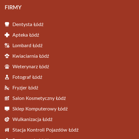
FIRMY
Dentysta Łódź
Apteka Łódź
Lombard Łódź
Kwiaciarnia Łódź
Weterynarz Łódź
Fotograf Łódź
Fryzjer Łódź
Salon Kosmetyczny Łódź
Sklep Komputerowy Łódź
Wulkanizacja Łódź
Stacja Kontroli Pojazdów Łódź