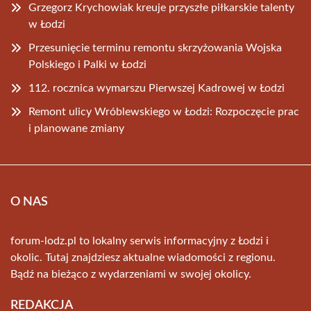
Grzegorz Krychowiak kreuje przyszłe piłkarskie talenty
w Łodzi
Przesunięcie terminu remontu skrzyżowania Wojska
Polskiego i Palki w Łodzi
112. rocznica wymarszu Pierwszej Kadrowej w Łodzi
Remont ulicy Wróblewskiego w Łodzi: Rozpoczęcie prac
i planowane zmiany
O NAS
forum-lodz.pl to lokalny serwis informacyjny z Łodzi i
okolic. Tutaj znajdziesz aktualne wiadomości z regionu.
Bądź na bieżąco z wydarzeniami w swojej okolicy.
REDAKCJA