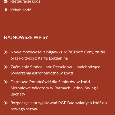
Restauracje Łódź
Kebab Łódź
NAJNOWSZE WPISY
Nowe możliwości z Migawką MPK Łódź: Ceny, zniżki
oraz korzyści z Kartą Łodzianina
Zaćmienie Słońca i noc Perseidów – nadchodzące
wydarzenia astronomiczne w Łodzi
Darmowe Potańcówki dla Seniorów w Łodzi –
Sierpniowe Wieczory w Rytmach Latino, Swing i
Bachaty
Rozpoczęcie przygotowań PGE Budowlanych Łódź do
nowego sezonu