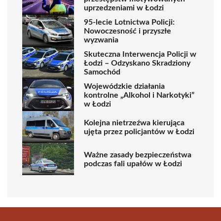
uprzedzeniami w Łodzi
95-lecie Lotnictwa Policji:
Nowoczesność i przyszłe
wyzwania
Skuteczna Interwencja Policji w
Łodzi – Odzyskano Skradziony
Samochód
Wojewódzkie działania
kontrolne „Alkohol i Narkotyki”
w Łodzi
Kolejna nietrzeźwa kierująca
ujęta przez policjantów w Łodzi
Ważne zasady bezpieczeństwa
podczas fali upałów w Łodzi