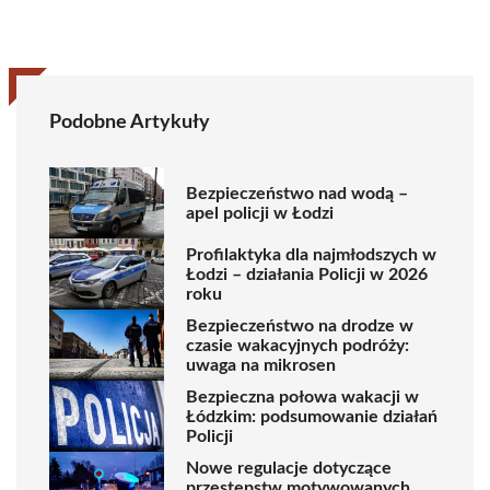
Podobne Artykuły
Bezpieczeństwo nad wodą –
apel policji w Łodzi
Profilaktyka dla najmłodszych w
Łodzi – działania Policji w 2026
roku
Bezpieczeństwo na drodze w
czasie wakacyjnych podróży:
uwaga na mikrosen
Bezpieczna połowa wakacji w
Łódzkim: podsumowanie działań
Policji
Nowe regulacje dotyczące
przestępstw motywowanych