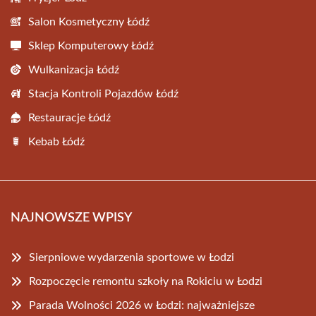
Salon Kosmetyczny Łódź
Sklep Komputerowy Łódź
Wulkanizacja Łódź
Stacja Kontroli Pojazdów Łódź
Restauracje Łódź
Kebab Łódź
NAJNOWSZE WPISY
Sierpniowe wydarzenia sportowe w Łodzi
Rozpoczęcie remontu szkoły na Rokiciu w Łodzi
Parada Wolności 2026 w Łodzi: najważniejsze