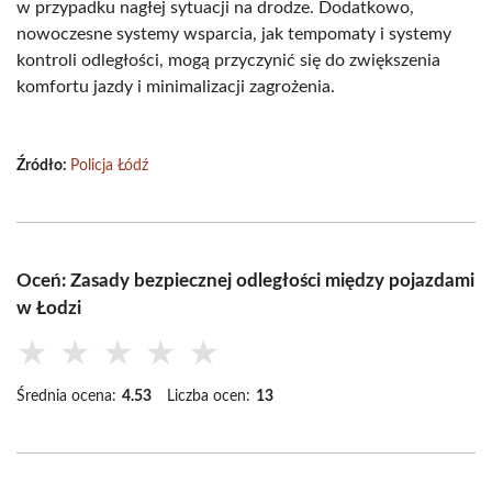
w przypadku nagłej sytuacji na drodze. Dodatkowo,
nowoczesne systemy wsparcia, jak tempomaty i systemy
kontroli odległości, mogą przyczynić się do zwiększenia
komfortu jazdy i minimalizacji zagrożenia.
Źródło:
Policja Łódź
Oceń: Zasady bezpiecznej odległości między pojazdami
w Łodzi
★
★
★
★
★
Średnia ocena:
4.53
Liczba ocen:
13