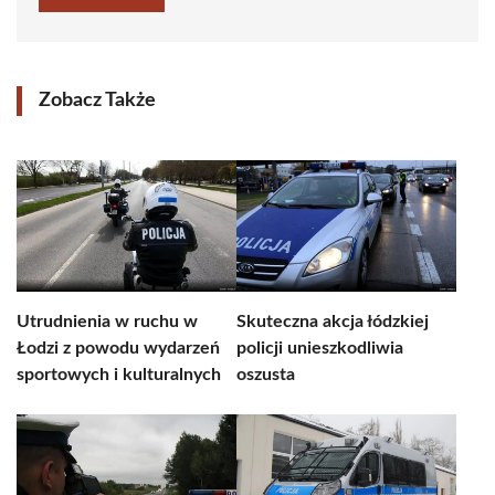
Zobacz Także
Utrudnienia w ruchu w
Skuteczna akcja łódzkiej
Łodzi z powodu wydarzeń
policji unieszkodliwia
sportowych i kulturalnych
oszusta