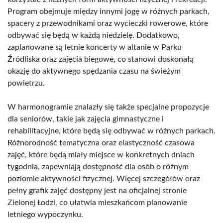
Program obejmuje między innymi jogę w różnych parkach,
spacery z przewodnikami oraz wycieczki rowerowe, które
odbywać się będą w każdą niedzielę. Dodatkowo,
zaplanowane są letnie koncerty w altanie w Parku
Źródliska oraz zajęcia biegowe, co stanowi doskonałą
okazję do aktywnego spędzania czasu na świeżym
powietrzu.
W harmonogramie znalazły się także specjalne propozycje
dla seniorów, takie jak zajęcia gimnastyczne i
rehabilitacyjne, które będą się odbywać w różnych parkach.
Różnorodność tematyczna oraz elastyczność czasowa
zajęć, które będą miały miejsce w konkretnych dniach
tygodnia, zapewniają dostępność dla osób o różnym
poziomie aktywności fizycznej. Więcej szczegółów oraz
pełny grafik zajęć dostępny jest na oficjalnej stronie
Zielonej Łodzi, co ułatwia mieszkańcom planowanie
letniego wypoczynku.