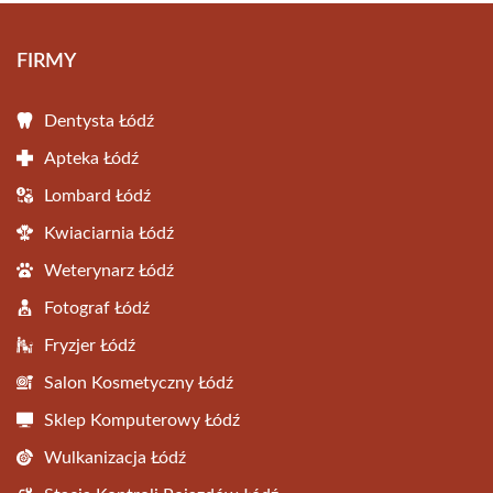
FIRMY
Dentysta Łódź
Apteka Łódź
Lombard Łódź
Kwiaciarnia Łódź
Weterynarz Łódź
Fotograf Łódź
Fryzjer Łódź
Salon Kosmetyczny Łódź
Sklep Komputerowy Łódź
Wulkanizacja Łódź