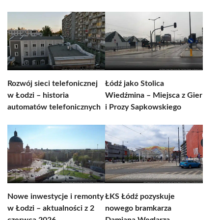
Rozwój sieci telefonicznej
Łódź jako Stolica
w Łodzi – historia
Wiedźmina – Miejsca z Gier
automatów telefonicznych
i Prozy Sapkowskiego
Nowe inwestycje i remonty
ŁKS Łódź pozyskuje
w Łodzi – aktualności z 2
nowego bramkarza