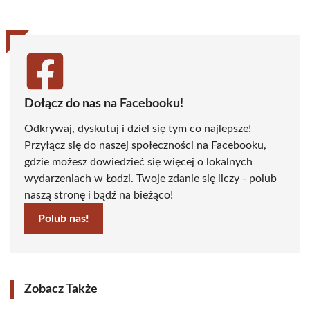
Dołącz do nas na Facebooku!
Odkrywaj, dyskutuj i dziel się tym co najlepsze!
Przyłącz się do naszej społeczności na Facebooku,
gdzie możesz dowiedzieć się więcej o lokalnych
wydarzeniach w Łodzi. Twoje zdanie się liczy - polub
naszą stronę i bądź na bieżąco!
Polub nas!
Zobacz Także