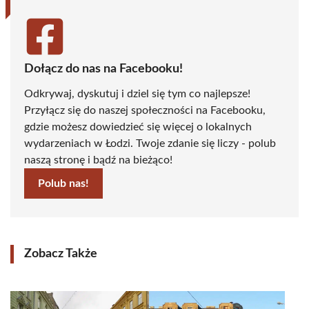
Dołącz do nas na Facebooku!
Odkrywaj, dyskutuj i dziel się tym co najlepsze!
Przyłącz się do naszej społeczności na Facebooku,
gdzie możesz dowiedzieć się więcej o lokalnych
wydarzeniach w Łodzi. Twoje zdanie się liczy - polub
naszą stronę i bądź na bieżąco!
Polub nas!
Zobacz Także