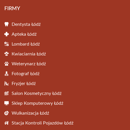
FIRMY
Dentysta Łódź
Apteka Łódź
Lombard Łódź
Kwiaciarnia Łódź
Weterynarz Łódź
Fotograf Łódź
Fryzjer Łódź
Salon Kosmetyczny Łódź
Sklep Komputerowy Łódź
Wulkanizacja Łódź
Stacja Kontroli Pojazdów Łódź