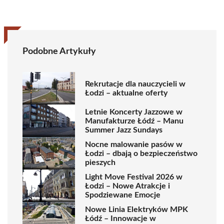
Podobne Artykuły
Rekrutacje dla nauczycieli w
Łodzi – aktualne oferty
Letnie Koncerty Jazzowe w
Manufakturze Łódź – Manu
Summer Jazz Sundays
Nocne malowanie pasów w
Łodzi – dbają o bezpieczeństwo
pieszych
Light Move Festival 2026 w
Łodzi – Nowe Atrakcje i
Spodziewane Emocje
Nowe Linia Elektryków MPK
Łódź – Innowacje w