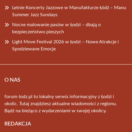
Letnie Koncerty Jazzowe w Manufakturze Łódź – Manu
Summer Jazz Sundays
Nocne malowanie pasów w Łodzi – dbają o
bezpieczeństwo pieszych
Light Move Festival 2026 w Łodzi – Nowe Atrakcje i
Spodziewane Emocje
O NAS
forum-lodz.pl to lokalny serwis informacyjny z Łodzi i
okolic. Tutaj znajdziesz aktualne wiadomości z regionu.
Bądź na bieżąco z wydarzeniami w swojej okolicy.
REDAKCJA