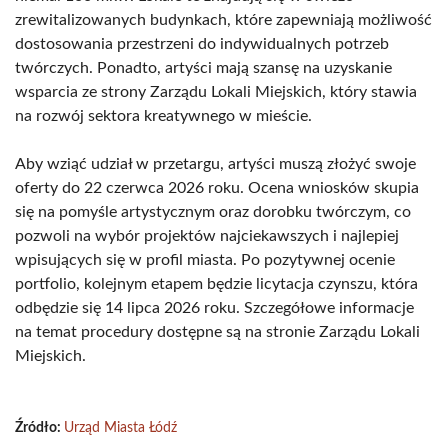
zrewitalizowanych budynkach, które zapewniają możliwość
dostosowania przestrzeni do indywidualnych potrzeb
twórczych. Ponadto, artyści mają szansę na uzyskanie
wsparcia ze strony Zarządu Lokali Miejskich, który stawia
na rozwój sektora kreatywnego w mieście.
Aby wziąć udział w przetargu, artyści muszą złożyć swoje
oferty do 22 czerwca 2026 roku. Ocena wniosków skupia
się na pomyśle artystycznym oraz dorobku twórczym, co
pozwoli na wybór projektów najciekawszych i najlepiej
wpisujących się w profil miasta. Po pozytywnej ocenie
portfolio, kolejnym etapem będzie licytacja czynszu, która
odbędzie się 14 lipca 2026 roku. Szczegółowe informacje
na temat procedury dostępne są na stronie Zarządu Lokali
Miejskich.
Źródło:
Urząd Miasta Łódź