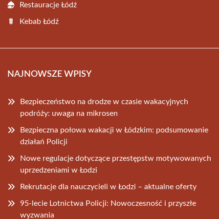
Restauracje Łódź
Kebab Łódź
NAJNOWSZE WPISY
Bezpieczeństwo na drodze w czasie wakacyjnych
podróży: uwaga na mikrosen
Bezpieczna połowa wakacji w Łódzkim: podsumowanie
działań Policji
Nowe regulacje dotyczące przestępstw motywowanych
uprzedzeniami w Łodzi
Rekrutacje dla nauczycieli w Łodzi – aktualne oferty
95-lecie Lotnictwa Policji: Nowoczesność i przyszłe
wyzwania