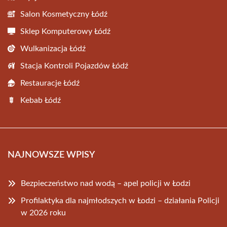
Salon Kosmetyczny Łódź
Sklep Komputerowy Łódź
Wulkanizacja Łódź
Stacja Kontroli Pojazdów Łódź
Restauracje Łódź
Kebab Łódź
NAJNOWSZE WPISY
Bezpieczeństwo nad wodą – apel policji w Łodzi
Profilaktyka dla najmłodszych w Łodzi – działania Policji
w 2026 roku