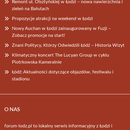
Remont ul. Olsztyńskiej w Łodzi – nowa nawierzchnia i
zieleń na Bałutach
Propozycje atrakcji na weekend w Łodzi
Nowy Auchan w Łodzi zainaugurowany w Fuzji –
Zobacz promocje na start!
Znani Politycy, Którzy Odwiedzili Łódź – Historia Wizyt
Klimatyczny koncert The Lucyan Group w cyklu
Piotrkowska Kameralnie
Łódź: Aktualności dotyczące objazdów, festiwalu i
stadionu
O NAS
forum-lodz.pl to lokalny serwis informacyjny z Łodzi i