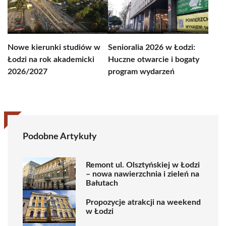
Nowe kierunki studiów w
Senioralia 2026 w Łodzi:
Łodzi na rok akademicki
Huczne otwarcie i bogaty
2026/2027
program wydarzeń
Podobne Artykuły
Remont ul. Olsztyńskiej w Łodzi
– nowa nawierzchnia i zieleń na
Bałutach
Propozycje atrakcji na weekend
w Łodzi