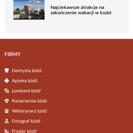
Najciekawsze atrakcje na
zakończenie wakacji w Łodzi
FIRMY
Dentysta Łódź
Apteka Łódź
Lombard Łódź
Kwiaciarnia Łódź
Weterynarz Łódź
Fotograf Łódź
Fryzjer Łódź