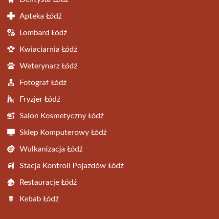
Apteka Łódź
Lombard Łódź
Kwiaciarnia Łódź
Weterynarz Łódź
Fotograf Łódź
Fryzjer Łódź
Salon Kosmetyczny Łódź
Sklep Komputerowy Łódź
Wulkanizacja Łódź
Stacja Kontroli Pojazdów Łódź
Restauracje Łódź
Kebab Łódź