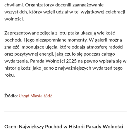
chwilami. Organizatorzy docenili zaangażowanie
wszystkich, którzy wzięli udział w tej wyjątkowej celebracji
wolności.
Zaprezentowane zdjęcia z lotu ptaka ukazują wielkość
pochodu i jego niezapomniane momenty. W galerii można
znaleźć imponujące ujęcia, które oddają atmosferę radości
oraz pozytywnej energii, jaką czuło się podczas całego
wydarzenia. Parada Wolności 2025 na pewno wpisała się w
historię Łodzi jako jedno z najważniejszych wydarzeń tego
roku.
Źródło:
Urząd Miasta Łódź
Oceń: Największy Pochód w Historii Parady Wolności