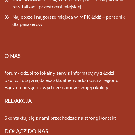
rewitalizacji przestrzeni miejskiej
Najlepsze i najgorsze miejsca w MPK Łódź – poradnik
dla pasażerów
O NAS
forum-lodz.pl to lokalny serwis informacyjny z Łodzi i
okolic. Tutaj znajdziesz aktualne wiadomości z regionu.
Bądź na bieżąco z wydarzeniami w swojej okolicy.
REDAKCJA
Skontaktuj się z nami przechodząc na stronę
Kontakt
DOŁĄCZ DO NAS