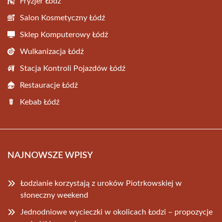
Fryzjer Łódź
Salon Kosmetyczny Łódź
Sklep Komputerowy Łódź
Wulkanizacja Łódź
Stacja Kontroli Pojazdów Łódź
Restauracje Łódź
Kebab Łódź
NAJNOWSZE WPISY
Łodzianie korzystają z uroków Piotrkowskiej w
słoneczny weekend
Jednodniowe wycieczki w okolicach Łodzi – propozycje