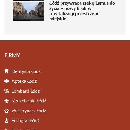
Łódź przywraca rzekę Lamus do
życia – nowy krok w
rewitalizacji przestrzeni
miejskiej
FIRMY
Dentysta Łódź
Apteka Łódź
Lombard Łódź
Kwiaciarnia Łódź
Weterynarz Łódź
Fotograf Łódź