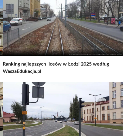
Ranking najlepszych liceów w Łodzi 2025 według
WaszaEdukacja.pl