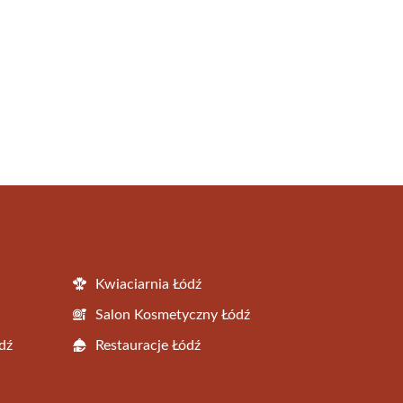
Kwiaciarnia Łódź
Salon Kosmetyczny Łódź
dź
Restauracje Łódź