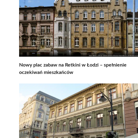
Nowy plac zabaw na Retkini w Łodzi – spełnienie
oczekiwań mieszkańców