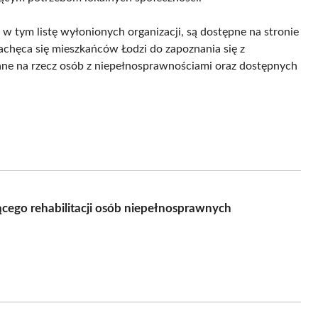
 tym listę wyłonionych organizacji, są dostępne na stronie
Zachęca się mieszkańców Łodzi do zapoznania się z
ane na rzecz osób z niepełnosprawnościami oraz dostępnych
cego rehabilitacji osób niepełnosprawnych