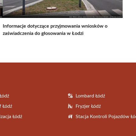
Informacje dotyczące przyjmowania wniosków o
zaświadczenia do głosowania w Łodzi
Łódź
Lombard Łódź
f Łódź
Fryzjer Łódź
zacja Łódź
Stacja Kontroli Pojazdów Łó