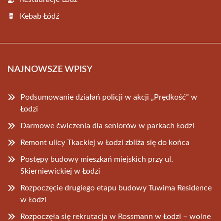
Kebab Łódź
NAJNOWSZE WPISY
Podsumowanie działań policji w akcji „Prędkość” w
Łodzi
Darmowe ćwiczenia dla seniorów w parkach Łodzi
Remont ulicy Tkackiej w Łodzi zbliża się do końca
Postępy budowy mieszkań miejskich przy ul.
Skierniewickiej w Łodzi
Rozpoczęcie drugiego etapu budowy Tuwima Residence
w Łodzi
Rozpoczęła się rekrutacja w Rossmann w Łodzi – wolne