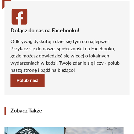
Dołącz do nas na Facebooku!
Odkrywaj, dyskutuj i dziel się tym co najlepsze!
Przyłącz się do naszej społeczności na Facebooku,
gdzie możesz dowiedzieć się więcej o lokalnych
wydarzeniach w Łodzi. Twoje zdanie się liczy - polub
naszą stronę i bądź na bieżąco!
Polub nas!
Zobacz Także