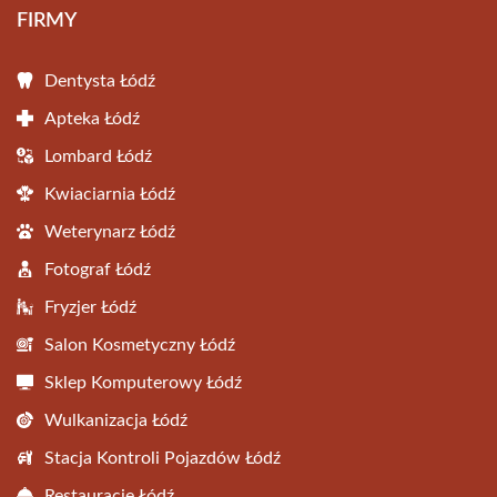
FIRMY
Dentysta Łódź
Apteka Łódź
Lombard Łódź
Kwiaciarnia Łódź
Weterynarz Łódź
Fotograf Łódź
Fryzjer Łódź
Salon Kosmetyczny Łódź
Sklep Komputerowy Łódź
Wulkanizacja Łódź
Stacja Kontroli Pojazdów Łódź
Restauracje Łódź