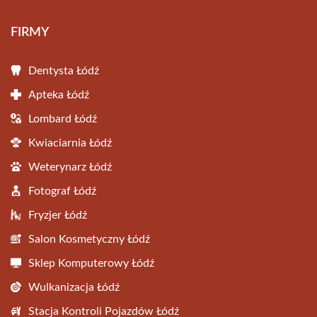
FIRMY
Dentysta Łódź
Apteka Łódź
Lombard Łódź
Kwiaciarnia Łódź
Weterynarz Łódź
Fotograf Łódź
Fryzjer Łódź
Salon Kosmetyczny Łódź
Sklep Komputerowy Łódź
Wulkanizacja Łódź
Stacja Kontroli Pojazdów Łódź