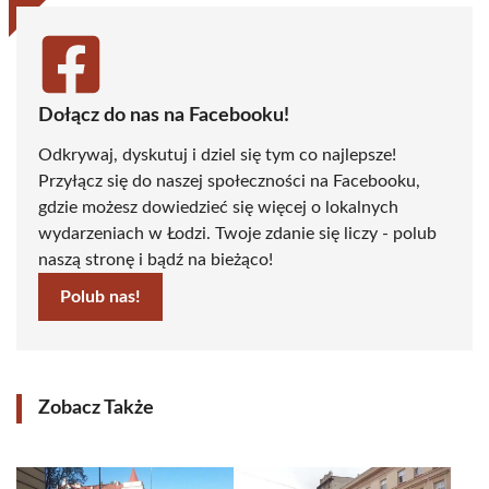
Dołącz do nas na Facebooku!
Odkrywaj, dyskutuj i dziel się tym co najlepsze!
Przyłącz się do naszej społeczności na Facebooku,
gdzie możesz dowiedzieć się więcej o lokalnych
wydarzeniach w Łodzi. Twoje zdanie się liczy - polub
naszą stronę i bądź na bieżąco!
Polub nas!
Zobacz Także