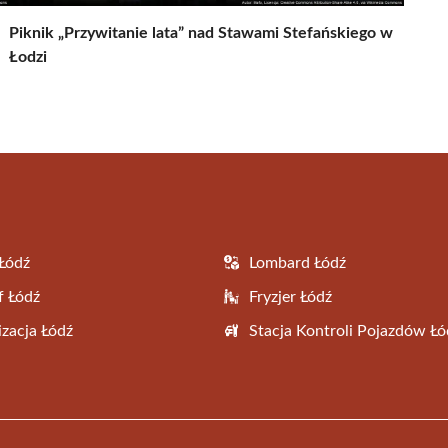
Piknik „Przywitanie lata” nad Stawami Stefańskiego w
Łodzi
Łódź
Lombard Łódź
f Łódź
Fryzjer Łódź
zacja Łódź
Stacja Kontroli Pojazdów Łó