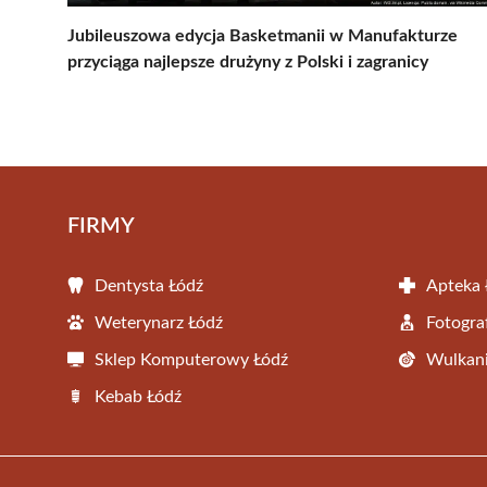
Jubileuszowa edycja Basketmanii w Manufakturze
przyciąga najlepsze drużyny z Polski i zagranicy
FIRMY
Dentysta Łódź
Apteka 
Weterynarz Łódź
Fotogra
Sklep Komputerowy Łódź
Wulkani
Kebab Łódź