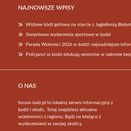
NAJNOWSZE WPISY
Widzew Łódź gotowy na starcie z Jagiellonią Białys
Sierpniowe wydarzenia sportowe w Łodzi
Parada Wolności 2026 w Łodzi: najważniejsze inform
Policjanci w Łodzi edukują seniorów w zakresie be
O NAS
forum-lodz.pl to lokalny serwis informacyjny z
Łodzi i okolic. Tutaj znajdziesz aktualne
wiadomości z regionu. Bądź na bieżąco z
wydarzeniami w swojej okolicy.