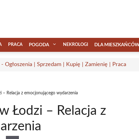
A
PRACA
POGODA
NEKROLOGI
DLA MIESZKAŃCÓ
 - Ogłoszenia | Sprzedam | Kupię | Zamienię | Praca
– Relacja z emocjonującego wydarzenia
Łodzi – Relacja z
arzenia