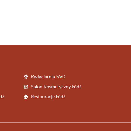
Kwiaciarnia Łódź
Salon Kosmetyczny Łódź
dź
Restauracje Łódź