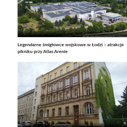
Legendarne śmigłowce wojskowe w Łodzi – atrakcje
pikniku przy Atlas Arenie