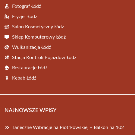
Fotograf Łódź
Fryzjer Łódź
Salon Kosmetyczny Łódź
Sklep Komputerowy Łódź
Wulkanizacja Łódź
Stacja Kontroli Pojazdów Łódź
Restauracje Łódź
Kebab Łódź
NAJNOWSZE WPISY
Taneczne Wibracje na Piotrkowskiej – Balkon na 102