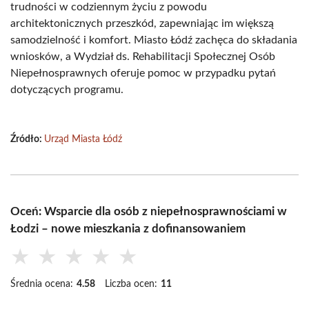
trudności w codziennym życiu z powodu
architektonicznych przeszkód, zapewniając im większą
samodzielność i komfort. Miasto Łódź zachęca do składania
wniosków, a Wydział ds. Rehabilitacji Społecznej Osób
Niepełnosprawnych oferuje pomoc w przypadku pytań
dotyczących programu.
Źródło:
Urząd Miasta Łódź
Oceń: Wsparcie dla osób z niepełnosprawnościami w
Łodzi – nowe mieszkania z dofinansowaniem
★
★
★
★
★
Średnia ocena:
4.58
Liczba ocen:
11