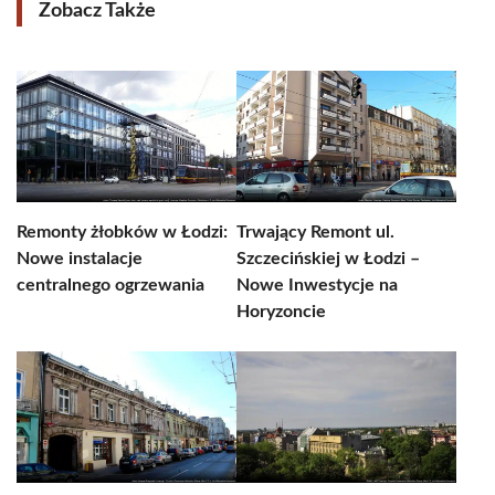
Zobacz Także
Remonty żłobków w Łodzi:
Trwający Remont ul.
Nowe instalacje
Szczecińskiej w Łodzi –
centralnego ogrzewania
Nowe Inwestycje na
Horyzoncie