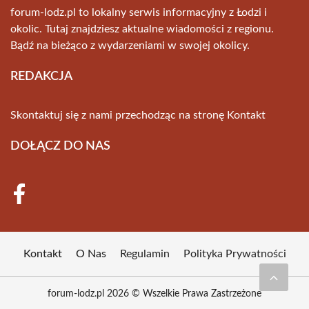
forum-lodz.pl to lokalny serwis informacyjny z Łodzi i
okolic. Tutaj znajdziesz aktualne wiadomości z regionu.
Bądź na bieżąco z wydarzeniami w swojej okolicy.
REDAKCJA
Skontaktuj się z nami przechodząc na stronę
Kontakt
DOŁĄCZ DO NAS
Kontakt
O Nas
Regulamin
Polityka Prywatności
forum-lodz.pl 2026 © Wszelkie Prawa Zastrzeżone