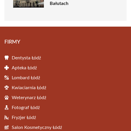
Bałutach
FIRMY
Dentysta Łódź
Apteka Łódź
Lombard Łódź
Kwiaciarnia Łódź
Weterynarz Łódź
Fotograf Łódź
Fryzjer Łódź
Salon Kosmetyczny Łódź