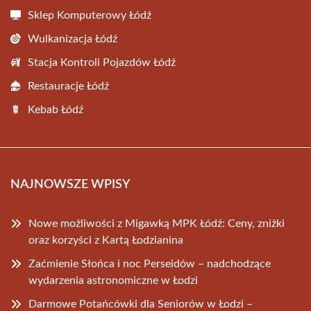
Sklep Komputerowy Łódź
Wulkanizacja Łódź
Stacja Kontroli Pojazdów Łódź
Restauracje Łódź
Kebab Łódź
NAJNOWSZE WPISY
Nowe możliwości z Migawką MPK Łódź: Ceny, zniżki
oraz korzyści z Kartą Łodzianina
Zaćmienie Słońca i noc Perseidów – nadchodzące
wydarzenia astronomiczne w Łodzi
Darmowe Potańcówki dla Seniorów w Łodzi –