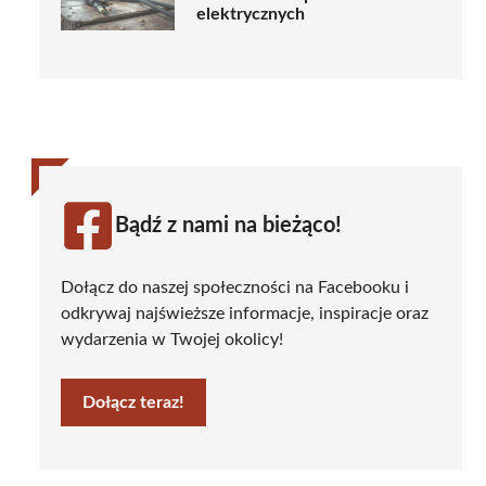
elektrycznych
Bądź z nami na bieżąco!
Dołącz do naszej społeczności na Facebooku i
odkrywaj najświeższe informacje, inspiracje oraz
wydarzenia w Twojej okolicy!
Dołącz teraz!