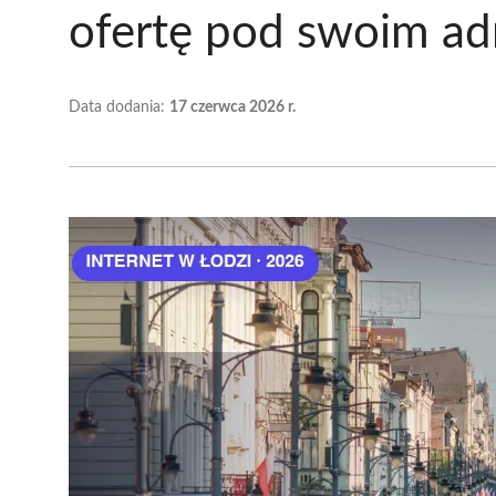
ofertę pod swoim a
Data dodania:
17 czerwca 2026 r.