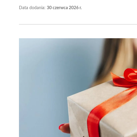
Data dodania:
30 czerwca 2026 r.