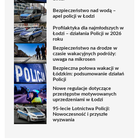
Bezpieczeństwo nad wodą –
apel policji w Łodzi
Profilaktyka dla najmłodszych w
Łodzi – działania Policji w 2026
roku
Bezpieczeństwo na drodze w
czasie wakacyjnych podróży:
uwaga na mikrosen
Bezpieczna połowa wakacji w
Łódzkim: podsumowanie działań
Policji
Nowe regulacje dotyczące
przestępstw motywowanych
uprzedzeniami w Łodzi
95-lecie Lotnictwa Policji:
Nowoczesność i przyszłe
wyzwania