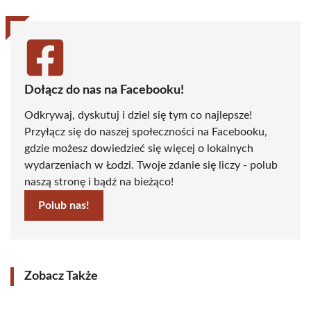
Dołącz do nas na Facebooku!
Odkrywaj, dyskutuj i dziel się tym co najlepsze!
Przyłącz się do naszej społeczności na Facebooku,
gdzie możesz dowiedzieć się więcej o lokalnych
wydarzeniach w Łodzi. Twoje zdanie się liczy - polub
naszą stronę i bądź na bieżąco!
Polub nas!
Zobacz Także