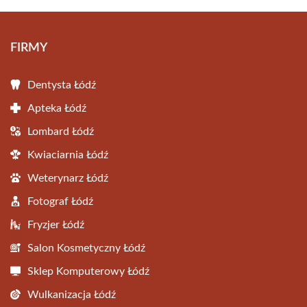
FIRMY
Dentysta Łódź
Apteka Łódź
Lombard Łódź
Kwiaciarnia Łódź
Weterynarz Łódź
Fotograf Łódź
Fryzjer Łódź
Salon Kosmetyczny Łódź
Sklep Komputerowy Łódź
Wulkanizacja Łódź