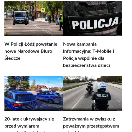
W Policji Łódź powstanie
Nowa kampania
nowe Narodowe Biuro
informacyjna: T-Mobile i
Śledcze
Policja wspólnie dla
bezpieczeństwa dzieci
20-latek ukrywający się
Zatrzymania w związku z
przed wymiarem
poważnym przestępstwem