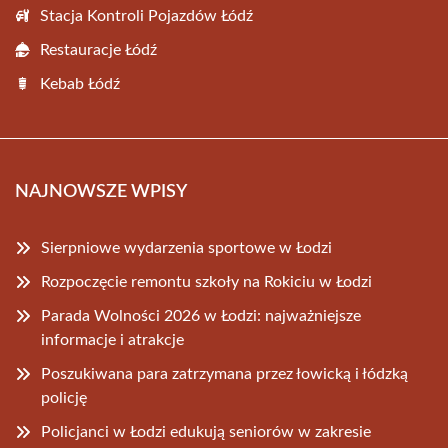
Stacja Kontroli Pojazdów Łódź
Restauracje Łódź
Kebab Łódź
NAJNOWSZE WPISY
Sierpniowe wydarzenia sportowe w Łodzi
Rozpoczęcie remontu szkoły na Rokiciu w Łodzi
Parada Wolności 2026 w Łodzi: najważniejsze
informacje i atrakcje
Poszukiwana para zatrzymana przez łowicką i łódzką
policję
Policjanci w Łodzi edukują seniorów w zakresie