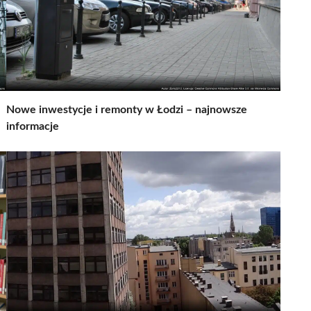
Nowe inwestycje i remonty w Łodzi – najnowsze
informacje