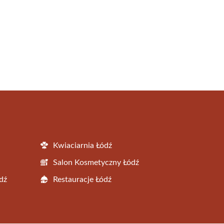
Kwiaciarnia Łódź
Salon Kosmetyczny Łódź
dź
Restauracje Łódź