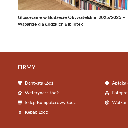
Głosowanie w Budżecie Obywatelskim 2025/2026 –
Wsparcie dla Łódzkich Bibliotek
FIRMY
Dentysta Łódź
Apteka 
Weterynarz Łódź
Fotogra
Sklep Komputerowy Łódź
Wulkani
Kebab Łódź