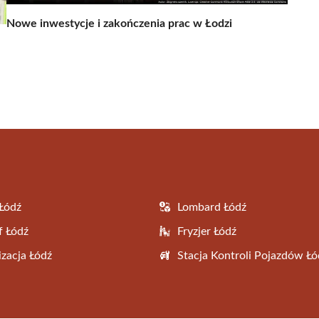
Nowe inwestycje i zakończenia prac w Łodzi
Łódź
Lombard Łódź
f Łódź
Fryzjer Łódź
zacja Łódź
Stacja Kontroli Pojazdów Łó