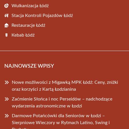
Wulkanizacja Łódź
Stacja Kontroli Pojazdów Łódź
Restauracje Łódź
Kebab Łódź
NAJNOWSZE WPISY
Nowe możliwości z Migawką MPK Łódź: Ceny, zniżki
oraz korzyści z Kartą Łodzianina
Zaćmienie Słońca i noc Perseidów – nadchodzące
wydarzenia astronomiczne w Łodzi
Darmowe Potańcówki dla Seniorów w Łodzi –
Sierpniowe Wieczory w Rytmach Latino, Swing i