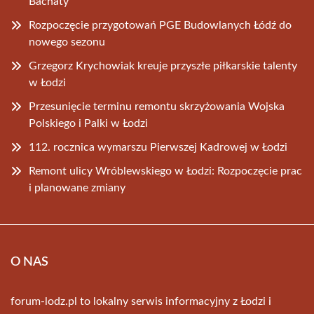
Bachaty
Rozpoczęcie przygotowań PGE Budowlanych Łódź do
nowego sezonu
Grzegorz Krychowiak kreuje przyszłe piłkarskie talenty
w Łodzi
Przesunięcie terminu remontu skrzyżowania Wojska
Polskiego i Palki w Łodzi
112. rocznica wymarszu Pierwszej Kadrowej w Łodzi
Remont ulicy Wróblewskiego w Łodzi: Rozpoczęcie prac
i planowane zmiany
O NAS
forum-lodz.pl to lokalny serwis informacyjny z Łodzi i