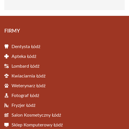
FIRMY
Dentysta Łódź
Apteka Łódź
Lombard Łódź
Kwiaciarnia Łódź
Weterynarz Łódź
Fotograf Łódź
Fryzjer Łódź
Salon Kosmetyczny Łódź
Sklep Komputerowy Łódź