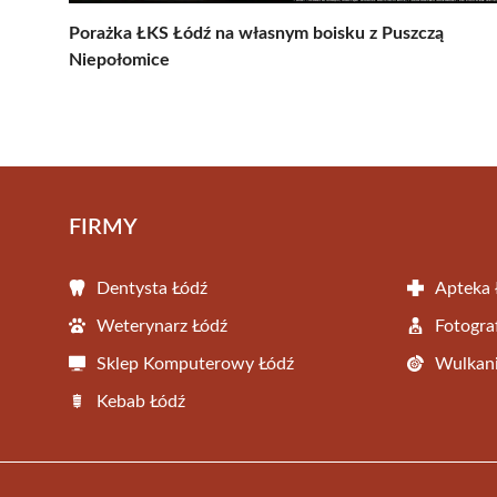
Porażka ŁKS Łódź na własnym boisku z Puszczą
Niepołomice
FIRMY
Dentysta Łódź
Apteka 
Weterynarz Łódź
Fotogra
Sklep Komputerowy Łódź
Wulkani
Kebab Łódź