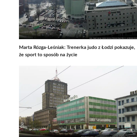
Marta Rózga-Leśniak: Trenerka judo z Łodzi pokazuje,
że sport to sposób na życie