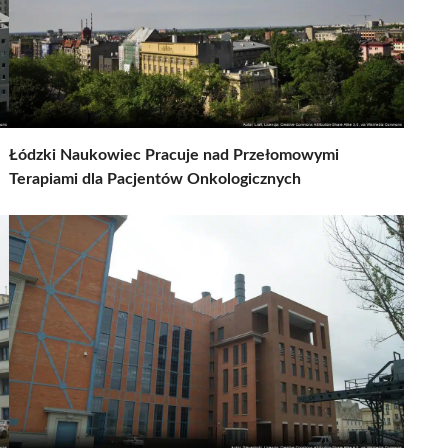
Łódzki Naukowiec Pracuje nad Przełomowymi
Terapiami dla Pacjentów Onkologicznych