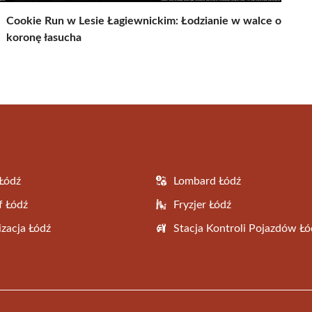
Cookie Run w Lesie Łagiewnickim: Łodzianie w walce o
koronę łasucha
Łódź
Lombard Łódź
f Łódź
Fryzjer Łódź
zacja Łódź
Stacja Kontroli Pojazdów Łó