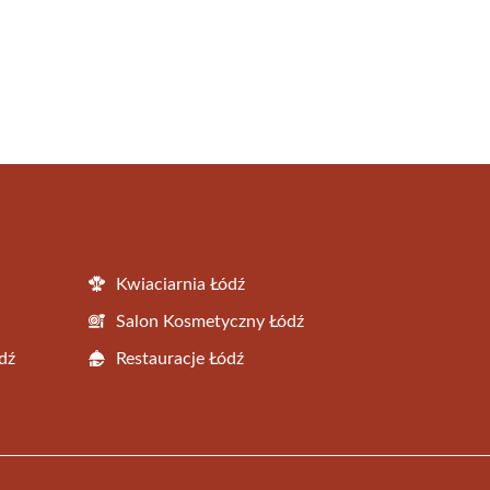
Kwiaciarnia Łódź
Salon Kosmetyczny Łódź
dź
Restauracje Łódź