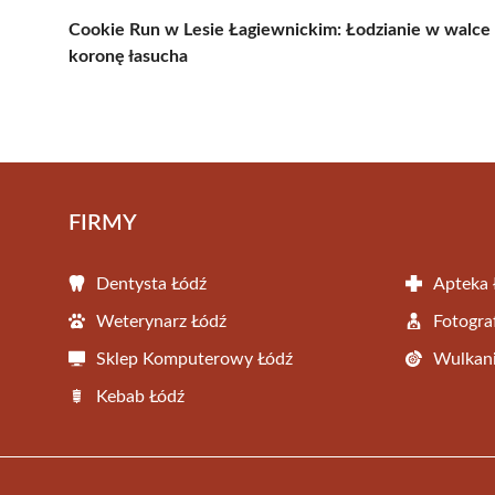
Cookie Run w Lesie Łagiewnickim: Łodzianie w walce
koronę łasucha
FIRMY
Dentysta Łódź
Apteka 
Weterynarz Łódź
Fotogra
Sklep Komputerowy Łódź
Wulkani
Kebab Łódź