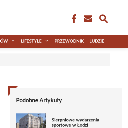
CÓW
LIFESTYLE
PRZEWODNIK
LUDZIE
Podobne Artykuły
Sierpniowe wydarzenia
sportowe w Łodzi