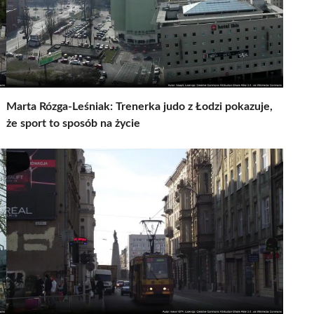
Marta Rózga-Leśniak: Trenerka judo z Łodzi pokazuje,
że sport to sposób na życie