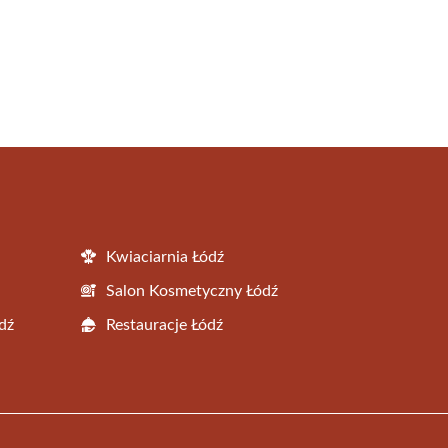
Kwiaciarnia Łódź
Salon Kosmetyczny Łódź
dź
Restauracje Łódź