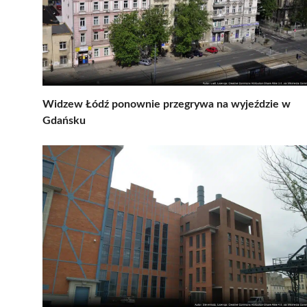
Widzew Łódź ponownie przegrywa na wyjeździe w
Gdańsku