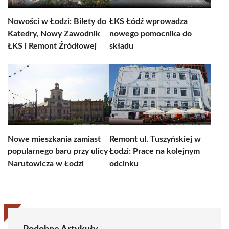
Nowości w Łodzi: Bilety do
ŁKS Łódź wprowadza
Katedry, Nowy Zawodnik
nowego pomocnika do
ŁKS i Remont Źródłowej
składu
Nowe mieszkania zamiast
Remont ul. Tuszyńskiej w
popularnego baru przy ulicy
Łodzi: Prace na kolejnym
Narutowicza w Łodzi
odcinku