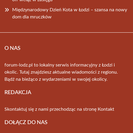
Międzynarodowy Dzień Kota w Łodzi – szansa na nowy
dom dla mruczków
O NAS
forum-lodz.pl to lokalny serwis informacyjny z Łodzi i
okolic. Tutaj znajdziesz aktualne wiadomości z regionu.
Bądź na bieżąco z wydarzeniami w swojej okolicy.
REDAKCJA
Skontaktuj się z nami przechodząc na stronę
Kontakt
DOŁĄCZ DO NAS