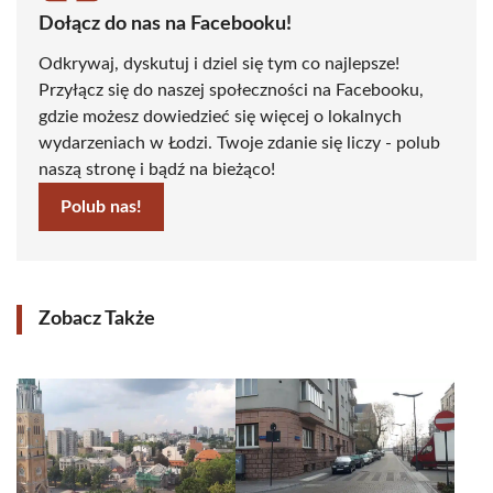
Dołącz do nas na Facebooku!
Odkrywaj, dyskutuj i dziel się tym co najlepsze!
Przyłącz się do naszej społeczności na Facebooku,
gdzie możesz dowiedzieć się więcej o lokalnych
wydarzeniach w Łodzi. Twoje zdanie się liczy - polub
naszą stronę i bądź na bieżąco!
Polub nas!
Zobacz Także