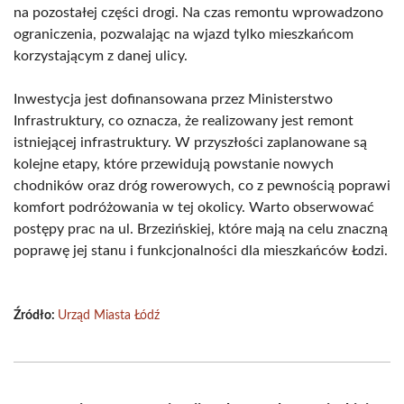
na pozostałej części drogi. Na czas remontu wprowadzono
ograniczenia, pozwalając na wjazd tylko mieszkańcom
korzystającym z danej ulicy.
Inwestycja jest dofinansowana przez Ministerstwo
Infrastruktury, co oznacza, że realizowany jest remont
istniejącej infrastruktury. W przyszłości zaplanowane są
kolejne etapy, które przewidują powstanie nowych
chodników oraz dróg rowerowych, co z pewnością poprawi
komfort podróżowania w tej okolicy. Warto obserwować
postępy prac na ul. Brzezińskiej, które mają na celu znaczną
poprawę jej stanu i funkcjonalności dla mieszkańców Łodzi.
Źródło:
Urząd Miasta Łódź