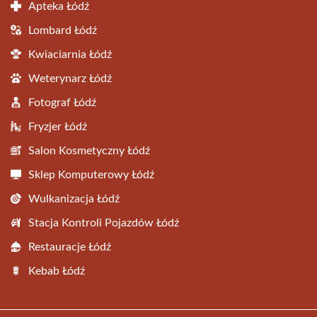
Apteka Łódź
Lombard Łódź
Kwiaciarnia Łódź
Weterynarz Łódź
Fotograf Łódź
Fryzjer Łódź
Salon Kosmetyczny Łódź
Sklep Komputerowy Łódź
Wulkanizacja Łódź
Stacja Kontroli Pojazdów Łódź
Restauracje Łódź
Kebab Łódź