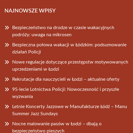
NAJNOWSZE WPISY
Bezpieczeństwo na drodze w czasie wakacyjnych
podróży: uwaga na mikrosen
Bezpieczna połowa wakacji w Łódzkim: podsumowanie
działań Policji
Nowe regulacje dotyczące przestępstw motywowanych
uprzedzeniami w Łodzi
Rekrutacje dla nauczycieli w Łodzi – aktualne oferty
95-lecie Lotnictwa Policji: Nowoczesność i przyszłe
wyzwania
Letnie Koncerty Jazzowe w Manufakturze Łódź – Manu
Summer Jazz Sundays
Nocne malowanie pasów w Łodzi – dbają o
bezpieczeństwo pieszych