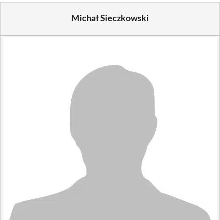
Michał Sieczkowski