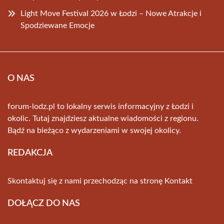
Light Move Festival 2026 w Łodzi – Nowe Atrakcje i
Spodziewane Emocje
O NAS
forum-lodz.pl to lokalny serwis informacyjny z Łodzi i
okolic. Tutaj znajdziesz aktualne wiadomości z regionu.
Bądź na bieżąco z wydarzeniami w swojej okolicy.
REDAKCJA
Skontaktuj się z nami przechodząc na stronę
Kontakt
DOŁĄCZ DO NAS