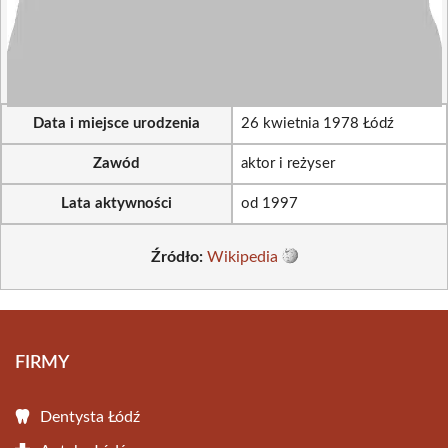
Data i miejsce urodzenia
26 kwietnia 1978 Łódź
Zawód
aktor i reżyser
Lata aktywności
od 1997
Źródło:
Wikipedia
FIRMY
Dentysta Łódź