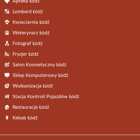
Apteka Łódź
Lombard Łódź
Kwiaciarnia Łódź
Weterynarz Łódź
Fotograf Łódź
Fryzjer Łódź
Salon Kosmetyczny Łódź
Sklep Komputerowy Łódź
Wulkanizacja Łódź
Stacja Kontroli Pojazdów Łódź
Restauracje Łódź
Kebab Łódź