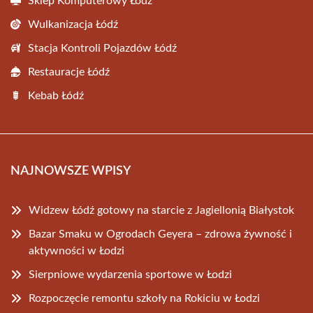
Sklep Komputerowy Łódź
Wulkanizacja Łódź
Stacja Kontroli Pojazdów Łódź
Restauracje Łódź
Kebab Łódź
NAJNOWSZE WPISY
Widzew Łódź gotowy na starcie z Jagiellonią Białystok
Bazar Smaku w Ogrodach Geyera – zdrowa żywność i
aktywności w Łodzi
Sierpniowe wydarzenia sportowe w Łodzi
Rozpoczęcie remontu szkoły na Rokiciu w Łodzi