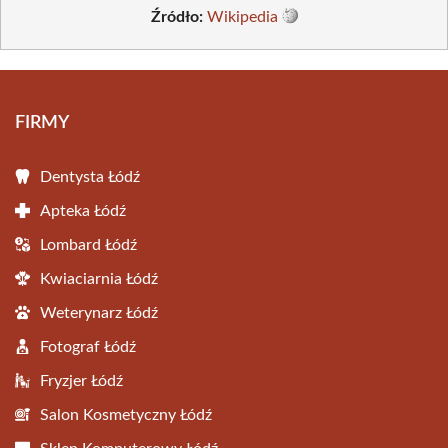
Źródło:
Wikipedia
FIRMY
Dentysta Łódź
Apteka Łódź
Lombard Łódź
Kwiaciarnia Łódź
Weterynarz Łódź
Fotograf Łódź
Fryzjer Łódź
Salon Kosmetyczny Łódź