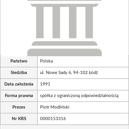
Państwo
Polska
Siedziba
ul. Nowe Sady 6, 94-102 Łódź
Data założenia
1991
Forma prawna
spółka z ograniczoną odpowiedzialnością
Prezes
Piotr Modliński
Nr KRS
0000153316