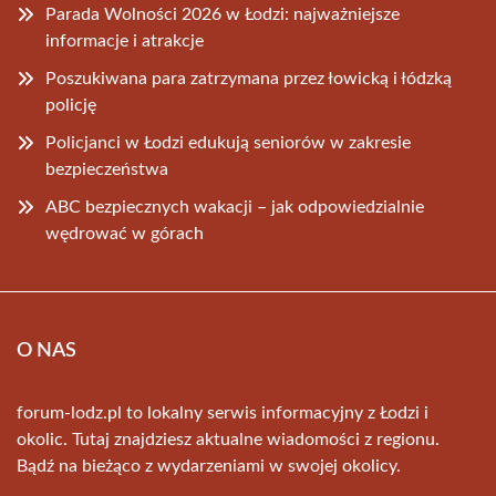
Parada Wolności 2026 w Łodzi: najważniejsze
informacje i atrakcje
Poszukiwana para zatrzymana przez łowicką i łódzką
policję
Policjanci w Łodzi edukują seniorów w zakresie
bezpieczeństwa
ABC bezpiecznych wakacji – jak odpowiedzialnie
wędrować w górach
O NAS
forum-lodz.pl to lokalny serwis informacyjny z Łodzi i
okolic. Tutaj znajdziesz aktualne wiadomości z regionu.
Bądź na bieżąco z wydarzeniami w swojej okolicy.