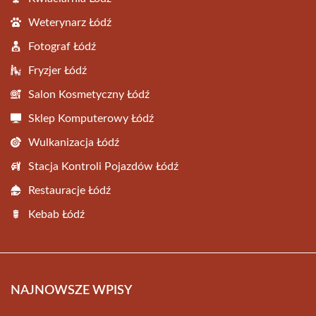
Weterynarz Łódź
Fotograf Łódź
Fryzjer Łódź
Salon Kosmetyczny Łódź
Sklep Komputerowy Łódź
Wulkanizacja Łódź
Stacja Kontroli Pojazdów Łódź
Restauracje Łódź
Kebab Łódź
NAJNOWSZE WPISY