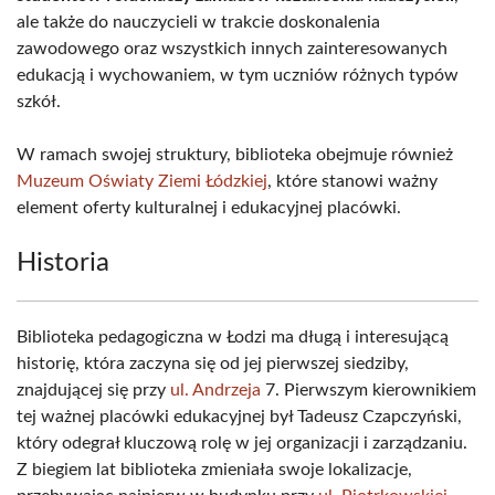
ale także do nauczycieli w trakcie doskonalenia
zawodowego oraz wszystkich innych zainteresowanych
edukacją i wychowaniem, w tym uczniów różnych typów
szkół.
W ramach swojej struktury, biblioteka obejmuje również
Muzeum Oświaty Ziemi Łódzkiej
, które stanowi ważny
element oferty kulturalnej i edukacyjnej placówki.
Historia
Biblioteka pedagogiczna w Łodzi ma długą i interesującą
historię, która zaczyna się od jej pierwszej siedziby,
znajdującej się przy
ul. Andrzeja
7. Pierwszym kierownikiem
tej ważnej placówki edukacyjnej był Tadeusz Czapczyński,
który odegrał kluczową rolę w jej organizacji i zarządzaniu.
Z biegiem lat biblioteka zmieniała swoje lokalizacje,