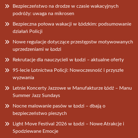
Bezpieczeństwo na drodze w czasie wakacyjnych
podróży: uwaga na mikrosen
Bezpieczna połowa wakacji w Łódzkim: podsumowanie
działań Policji
Nowe regulacje dotyczące przestępstw motywowanych
uprzedzeniami w Łodzi
Rekrutacje dla nauczycieli w Łodzi – aktualne oferty
95-lecie Lotnictwa Policji: Nowoczesność i przyszłe
wyzwania
Letnie Koncerty Jazzowe w Manufakturze Łódź – Manu
Summer Jazz Sundays
Nocne malowanie pasów w Łodzi – dbają o
bezpieczeństwo pieszych
Light Move Festival 2026 w Łodzi – Nowe Atrakcje i
Spodziewane Emocje