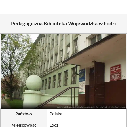
Pedagogiczna Biblioteka Wojewódzka w Łodzi
Państwo
Polska
Miejscowość
Łódź