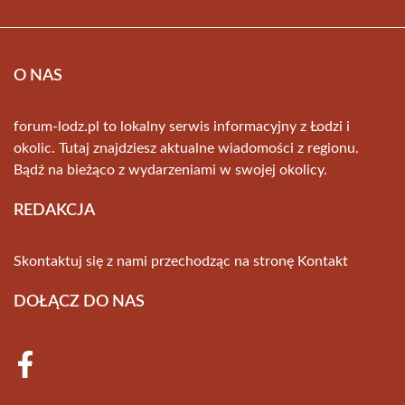
O NAS
forum-lodz.pl to lokalny serwis informacyjny z Łodzi i
okolic. Tutaj znajdziesz aktualne wiadomości z regionu.
Bądź na bieżąco z wydarzeniami w swojej okolicy.
REDAKCJA
Skontaktuj się z nami przechodząc na stronę
Kontakt
DOŁĄCZ DO NAS