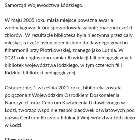
Samorząd Województwa Łódzkiego.
W maju 2005 roku miała miejsce poważna awaria
wodociągowa, która spowodowała zalanie znacznej części
zbiorów. W rezultacie biblioteka była nieczynna przez cały
miesiąc, a część usług przeniesiono do dawnego gmachu
filharmonii przy Piotrkowskiej, znanego jako Lutnia. W
2021 roku ogłoszono zamiar likwidacji filii pedagogicznych
bibliotek województwa łódzkiego, w tym czterech filii
łódzkiej biblioteki pedagogicznej.
Ostatecznie, 1 września 2021 roku, biblioteka została
połączona z Wojewódzkim Ośrodkiem Doskonalenia
Nauczycieli oraz Centrum Kształcenia Ustawicznego w
Łodzi, tworząc wspólnie zespół placówek oświatowych pod
nazwą Centrum Rozwoju Edukacji Województwa Łódzkiego
w Łodzi.