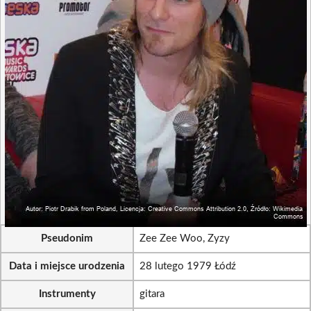
Pseudonim
Zee Zee Woo, Zyzy
Data i miejsce urodzenia
28 lutego 1979 Łódź
Instrumenty
gitara