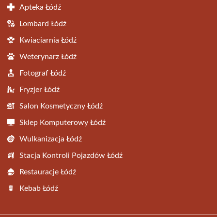
Apteka Łódź
Lombard Łódź
Kwiaciarnia Łódź
Weterynarz Łódź
Fotograf Łódź
Fryzjer Łódź
Salon Kosmetyczny Łódź
Sklep Komputerowy Łódź
Wulkanizacja Łódź
Stacja Kontroli Pojazdów Łódź
Restauracje Łódź
Kebab Łódź