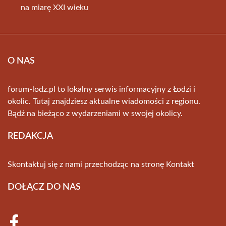
na miarę XXI wieku
O NAS
forum-lodz.pl to lokalny serwis informacyjny z Łodzi i
okolic. Tutaj znajdziesz aktualne wiadomości z regionu.
Bądź na bieżąco z wydarzeniami w swojej okolicy.
REDAKCJA
Skontaktuj się z nami przechodząc na stronę
Kontakt
DOŁĄCZ DO NAS