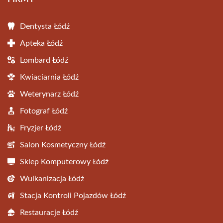
Dentysta Łódź
Apteka Łódź
Lombard Łódź
Kwiaciarnia Łódź
Weterynarz Łódź
Fotograf Łódź
Fryzjer Łódź
Salon Kosmetyczny Łódź
Sklep Komputerowy Łódź
Wulkanizacja Łódź
Stacja Kontroli Pojazdów Łódź
Restauracje Łódź