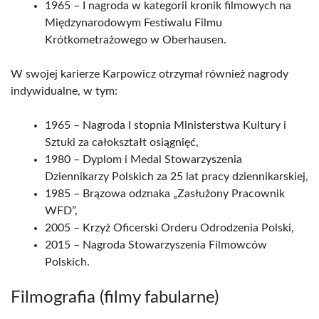
1965 – I nagroda w kategorii kronik filmowych na
Międzynarodowym Festiwalu Filmu
Krótkometrażowego w Oberhausen.
W swojej karierze Karpowicz otrzymał również nagrody
indywidualne, w tym:
1965 – Nagroda I stopnia Ministerstwa Kultury i
Sztuki za całokształt osiągnięć,
1980 – Dyplom i Medal Stowarzyszenia
Dziennikarzy Polskich za 25 lat pracy dziennikarskiej,
1985 – Brązowa odznaka „Zasłużony Pracownik
WFD”,
2005 – Krzyż Oficerski Orderu Odrodzenia Polski,
2015 – Nagroda Stowarzyszenia Filmowców
Polskich.
Filmografia (filmy fabularne)