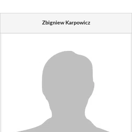
Zbigniew Karpowicz