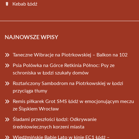
Kebab Łódź
NAJNOWSZE WPISY
Taneczne Wibracje na Piotrkowskiej – Balkon na 102
Psia Polówka na Górce Retkinia Północ: Psy ze
schroniska w Łodzi szukały domów
Roztańczony Sambodrom na Piotrkowskiej w Łodzi
przyciąga tłumy
Remis piłkarek Grot SMS Łódź w emocjonującym meczu
ze Śląskiem Wrocław
Śladami przeszłości Łodzi: Odkrywanie
średniowiecznych korzeni miasta
Wiedźmińskie Babie Lato w kinie EC1 Łódź –