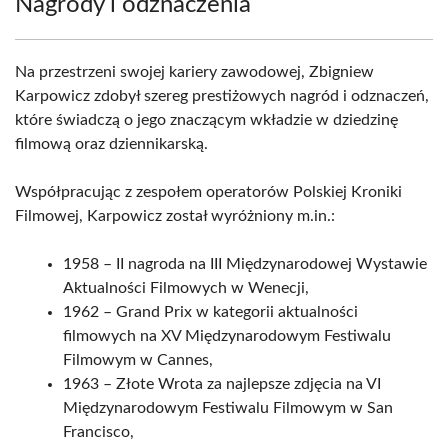
Nagrody i odznaczenia
Na przestrzeni swojej kariery zawodowej, Zbigniew
Karpowicz zdobył szereg prestiżowych nagród i odznaczeń,
które świadczą o jego znaczącym wkładzie w dziedzinę
filmową oraz dziennikarską.
Współpracując z zespołem operatorów Polskiej Kroniki
Filmowej, Karpowicz został wyróżniony m.in.:
1958 – II nagroda na III Międzynarodowej Wystawie
Aktualności Filmowych w Wenecji,
1962 – Grand Prix w kategorii aktualności
filmowych na XV Międzynarodowym Festiwalu
Filmowym w Cannes,
1963 – Złote Wrota za najlepsze zdjęcia na VI
Międzynarodowym Festiwalu Filmowym w San
Francisco,