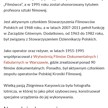
„Filmówce”, a w 1995 roku został uhonorowany tytułem
profesora sztuki filmowej.
Jest aktywnym członkiem Stowarzyszenia Filmowców
Polskich od 1968 roku, a w latach 2007-2011 pełnił funkcję
w Zarządzie Głównym. Dodatkowo, od 1963 do 1982 roku,
był związany z Stowarzyszeniem Dziennikarzy Polskich.
Jako operator oraz reżyser, w latach 1955-1995
współpracował z
Wytwórnią Filmów Dokumentalnych i
Fabularnych w Warszawie
, gdzie zrealizował ponad 90
filmów dokumentalnych. Ponadto, był aktywnym członkiem
zespołu operatorów Polskiej Kroniki Filmowej.
Wielką pasją Zbigniewa Karpowicza była fotografia
lotnicza, w której to jako pilot szybowcowy, konstruował
specjalne urządzenia do jej wykonywania.