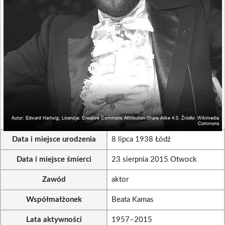
Data i miejsce urodzenia
8 lipca 1938 Łódź
Data i miejsce śmierci
23 sierpnia 2015 Otwock
Zawód
aktor
Współmałżonek
Beata Kamas
Lata aktywności
1957–2015