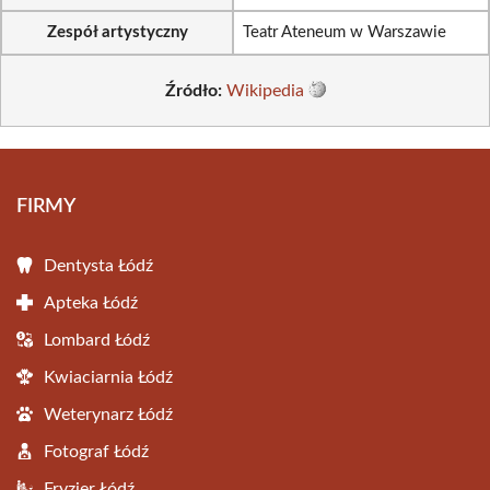
Zespół artystyczny
Teatr Ateneum w Warszawie
Źródło:
Wikipedia
FIRMY
Dentysta Łódź
Apteka Łódź
Lombard Łódź
Kwiaciarnia Łódź
Weterynarz Łódź
Fotograf Łódź
Fryzjer Łódź