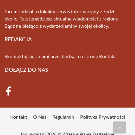
forum-lodz.pl to lokalny serwis informacyjny z Łodzi i
okolic. Tutaj znajdziesz aktualne wiadomości z regionu.
Bądź na bieżąco z wydarzeniami w swojej okolicy.
REDAKCJA
Skontaktuj się z nami przechodząc na stronę
Kontakt
DOŁĄCZ DO NAS
Kontakt
O Nas
Regulamin
Polityka Prywatności
forum-lodz.pl 2026 © Wszelkie Prawa Zastrzeżone