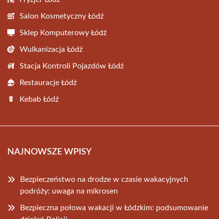
Salon Kosmetyczny Łódź
Sklep Komputerowy Łódź
Wulkanizacja Łódź
Stacja Kontroli Pojazdów Łódź
Restauracje Łódź
Kebab Łódź
NAJNOWSZE WPISY
Bezpieczeństwo na drodze w czasie wakacyjnych
podróży: uwaga na mikrosen
Bezpieczna połowa wakacji w Łódzkim: podsumowanie