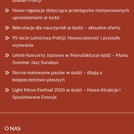
działań Policji
Nowe regulacje dotyczące przestępstw motywowanych
uprzedzeniami w Łodzi
Rekrutacje dla nauczycieli w Łodzi – aktualne oferty
95-lecie Lotnictwa Policji: Nowoczesność i przyszłe
wyzwania
Letnie Koncerty Jazzowe w Manufakturze Łódź – Manu
Summer Jazz Sundays
Nocne malowanie pasów w Łodzi – dbają o
bezpieczeństwo pieszych
Light Move Festival 2026 w Łodzi – Nowe Atrakcje i
Spodziewane Emocje
O NAS