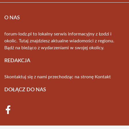
O NAS
forum-lodz.pl to lokalny serwis informacyjny z Łodzi i
okolic. Tutaj znajdziesz aktualne wiadomości z regionu.
Bądź na bieżąco z wydarzeniami w swojej okolicy.
REDAKCJA
Skontaktuj się z nami przechodząc na stronę
Kontakt
DOŁĄCZ DO NAS