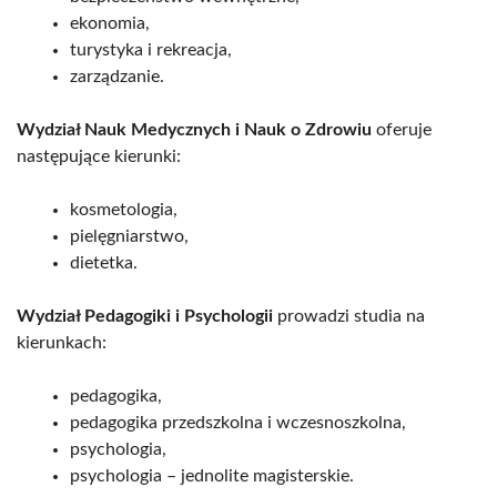
ekonomia,
turystyka i rekreacja,
zarządzanie.
Wydział Nauk Medycznych i Nauk o Zdrowiu
oferuje
następujące kierunki:
kosmetologia,
pielęgniarstwo,
dietetka.
Wydział Pedagogiki i Psychologii
prowadzi studia na
kierunkach:
pedagogika,
pedagogika przedszkolna i wczesnoszkolna,
psychologia,
psychologia – jednolite magisterskie.