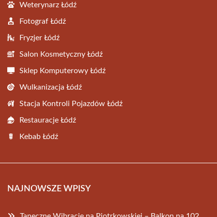
Weterynarz Łódź
Fotograf Łódź
Fryzjer Łódź
Salon Kosmetyczny Łódź
Sklep Komputerowy Łódź
Wulkanizacja Łódź
Stacja Kontroli Pojazdów Łódź
Restauracje Łódź
Kebab Łódź
NAJNOWSZE WPISY
Taneczne Wibracje na Piotrkowskiej – Balkon na 102