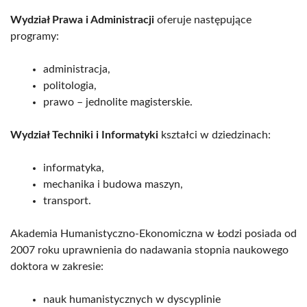
Wydział Prawa i Administracji
oferuje następujące
programy:
administracja,
politologia,
prawo – jednolite magisterskie.
Wydział Techniki i Informatyki
kształci w dziedzinach:
informatyka,
mechanika i budowa maszyn,
transport.
Akademia Humanistyczno-Ekonomiczna w Łodzi posiada od
2007 roku uprawnienia do nadawania stopnia naukowego
doktora w zakresie:
nauk humanistycznych w dyscyplinie