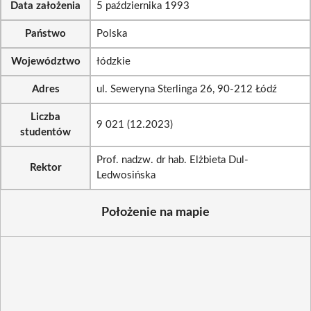
Data założenia
5 października 1993
Państwo
Polska
Województwo
łódzkie
Adres
ul. Seweryna Sterlinga 26, 90-212 Łódź
Liczba
9 021 (12.2023)
studentów
Prof. nadzw. dr hab. Elżbieta Dul-
Rektor
Ledwosińska
Położenie na mapie