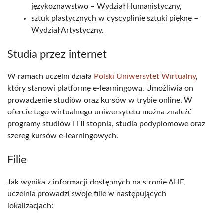
językoznawstwo – Wydział Humanistyczny,
sztuk plastycznych w dyscyplinie sztuki piękne –
Wydział Artystyczny.
Studia przez internet
W ramach uczelni działa
Polski Uniwersytet Wirtualny
,
który stanowi platformę e-learningową. Umożliwia on
prowadzenie studiów oraz kursów w trybie online. W
ofercie tego wirtualnego uniwersytetu można znaleźć
programy studiów I i II stopnia, studia podyplomowe oraz
szereg kursów e-learningowych.
Filie
Jak wynika z informacji dostępnych na stronie AHE,
uczelnia prowadzi swoje filie w następujących
lokalizacjach: