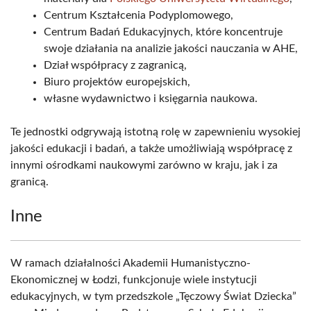
Centrum Kształcenia Podyplomowego,
Centrum Badań Edukacyjnych, które koncentruje
swoje działania na analizie jakości nauczania w AHE,
Dział współpracy z zagranicą,
Biuro projektów europejskich,
własne wydawnictwo i księgarnia naukowa.
Te jednostki odgrywają istotną rolę w zapewnieniu wysokiej
jakości edukacji i badań, a także umożliwiają współpracę z
innymi ośrodkami naukowymi zarówno w kraju, jak i za
granicą.
Inne
W ramach działalności Akademii Humanistyczno-
Ekonomicznej w Łodzi, funkcjonuje wiele instytucji
edukacyjnych, w tym przedszkole „Tęczowy Świat Dziecka”