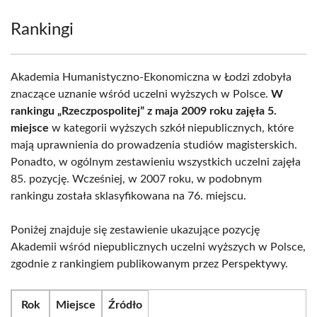
Rankingi
Akademia Humanistyczno-Ekonomiczna w Łodzi zdobyła
znaczące uznanie wśród uczelni wyższych w Polsce.
W
rankingu „Rzeczpospolitej” z maja 2009 roku zajęła 5.
miejsce
w kategorii wyższych szkół niepublicznych, które
mają uprawnienia do prowadzenia studiów magisterskich.
Ponadto, w ogólnym zestawieniu wszystkich uczelni zajęła
85. pozycję. Wcześniej, w 2007 roku, w podobnym
rankingu została sklasyfikowana na 76. miejscu.
Poniżej znajduje się zestawienie ukazujące pozycję
Akademii wśród niepublicznych uczelni wyższych w Polsce,
zgodnie z rankingiem publikowanym przez Perspektywy.
Rok
Miejsce
Źródło