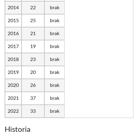
2014
22
brak
2015
25
brak
2016
21
brak
2017
19
brak
2018
23
brak
2019
20
brak
2020
26
brak
2021
37
brak
2022
33
brak
Historia