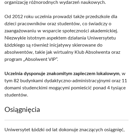
organizację różnorodnych wydarzeń naukowych.
Od 2012 roku uczelnia prowadzi także przedszkole dla
dzieci pracowników oraz studentów, co świadczy o
zaangażowaniu w wsparcie społeczności akademickiej.
Niezwykle istotnym aspektem działania Uniwersytetu
Łódzkiego są również inicjatywy skierowane do
absolwentów, takie jak wirtualny Klub Absolwenta oraz
program „Absolwent VIP”.
Uczelnia dysponuje znakomitym zapleczem lokalowym
, w
tym 82 budynkami dydaktyczno-administracyjnymi oraz 11
domami studenckimi mogącymi pomieścić ponad 4 tysiące
studentów.
Osiągnięcia
Uniwersytet Łódzki od lat dokonuje znaczących osiągnięć,