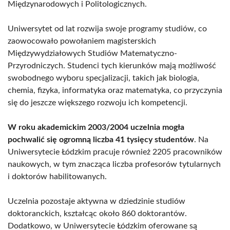
Międzynarodowych i Politologicznych.
Uniwersytet od lat rozwija swoje programy studiów, co
zaowocowało powołaniem magisterskich
Międzywydziałowych Studiów Matematyczno-
Przyrodniczych. Studenci tych kierunków mają możliwość
swobodnego wyboru specjalizacji, takich jak biologia,
chemia, fizyka, informatyka oraz matematyka, co przyczynia
się do jeszcze większego rozwoju ich kompetencji.
W roku akademickim 2003/2004 uczelnia mogła
pochwalić się ogromną liczba 41 tysięcy studentów
. Na
Uniwersytecie Łódzkim pracuje również 2205 pracowników
naukowych, w tym znacząca liczba profesorów tytularnych
i doktorów habilitowanych.
Uczelnia pozostaje aktywna w dziedzinie studiów
doktoranckich, kształcąc około 860 doktorantów.
Dodatkowo, w Uniwersytecie Łódzkim oferowane są