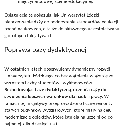
międzynarodowej scenie edukacyjnej.
Osiągnięcia te pokazują, jak Uniwersytet Łódzki
nieprzerwanie dąży do podnoszenia standardów edukacji i
badań naukowych, a także do aktywnego uczestnictwa w
globalnych inicjatywach.
Poprawa bazy dydaktycznej
W ostatnich latach obserwujemy dynamiczny rozwój
Uniwersytetu Łódzkiego, co bez wątpienia wiąże się ze
wzrostem liczby studentów i wykładowców.
Rozbudowując bazę dydaktyczną, uczelnia dąży do
stworzenia lepszych warunków dla nauki i pracy.
W
ramach tej inicjatywy przeprowadzono liczne remonty
starych budynków wydziałowych, które miały na celu
modernizację obiektów, które istnieją na uczelni od co
najmniej kilkudziesięciu lat.