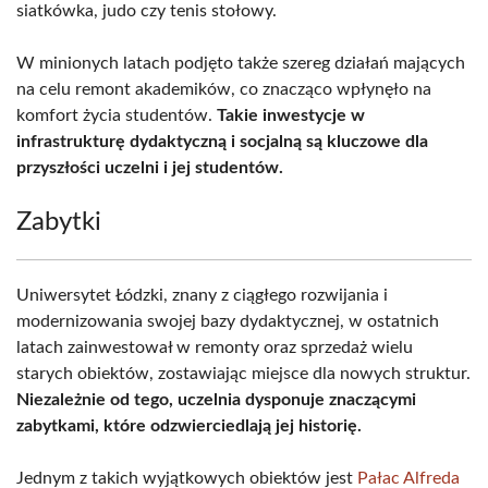
siatkówka, judo czy tenis stołowy.
W minionych latach podjęto także szereg działań mających
na celu remont akademików, co znacząco wpłynęło na
komfort życia studentów.
Takie inwestycje w
infrastrukturę dydaktyczną i socjalną są kluczowe dla
przyszłości uczelni i jej studentów.
Zabytki
Uniwersytet Łódzki, znany z ciągłego rozwijania i
modernizowania swojej bazy dydaktycznej, w ostatnich
latach zainwestował w remonty oraz sprzedaż wielu
starych obiektów, zostawiając miejsce dla nowych struktur.
Niezależnie od tego, uczelnia dysponuje znaczącymi
zabytkami, które odzwierciedlają jej historię.
Jednym z takich wyjątkowych obiektów jest
Pałac Alfreda