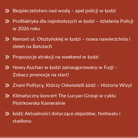
Bezpieczeństwo nad wodą – apel policji w Łodzi
Profilaktyka dla najmłodszych w Łodzi – działania Policji
w 2026 roku
Remont ul. Olsztyńskiej w Łodzi – nowa nawierzchnia i
zieleń na Bałutach
Propozycje atrakcji na weekend w Łodzi
Nowy Auchan w Łodzi zainaugurowany w Fuzji –
Zobacz promocje na start!
Znani Politycy, Którzy Odwiedzili Łódź – Historia Wizyt
Klimatyczny koncert The Lucyan Group w cyklu
Piotrkowska Kameralnie
Łódź: Aktualności dotyczące objazdów, festiwalu i
stadionu