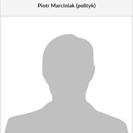
Piotr Marciniak (polityk)