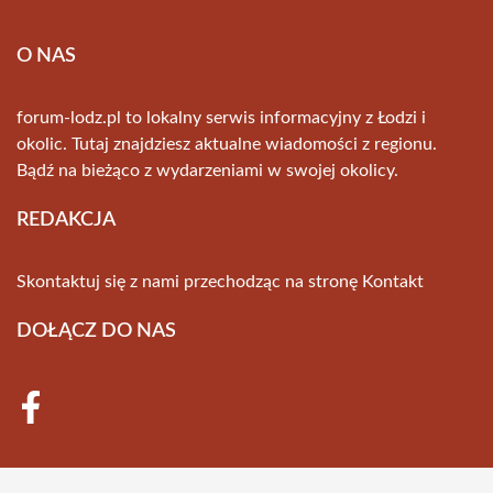
O NAS
forum-lodz.pl to lokalny serwis informacyjny z Łodzi i
okolic. Tutaj znajdziesz aktualne wiadomości z regionu.
Bądź na bieżąco z wydarzeniami w swojej okolicy.
REDAKCJA
Skontaktuj się z nami przechodząc na stronę
Kontakt
DOŁĄCZ DO NAS