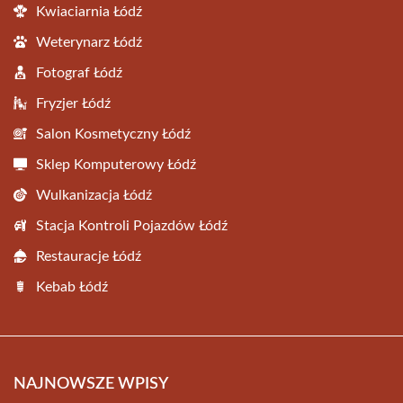
Kwiaciarnia Łódź
Weterynarz Łódź
Fotograf Łódź
Fryzjer Łódź
Salon Kosmetyczny Łódź
Sklep Komputerowy Łódź
Wulkanizacja Łódź
Stacja Kontroli Pojazdów Łódź
Restauracje Łódź
Kebab Łódź
NAJNOWSZE WPISY