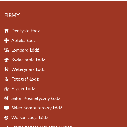
FIRMY
Dentysta Łódź
Apteka Łódź
Lombard Łódź
Kwiaciarnia Łódź
Weterynarz Łódź
Fotograf Łódź
Fryzjer Łódź
Salon Kosmetyczny Łódź
Sklep Komputerowy Łódź
Wulkanizacja Łódź