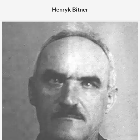
Henryk Bitner