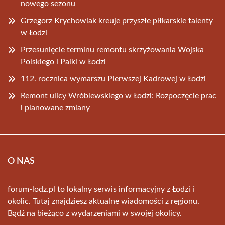
nowego sezonu
Grzegorz Krychowiak kreuje przyszłe piłkarskie talenty
w Łodzi
Przesunięcie terminu remontu skrzyżowania Wojska
Polskiego i Palki w Łodzi
112. rocznica wymarszu Pierwszej Kadrowej w Łodzi
Remont ulicy Wróblewskiego w Łodzi: Rozpoczęcie prac
i planowane zmiany
O NAS
forum-lodz.pl to lokalny serwis informacyjny z Łodzi i
okolic. Tutaj znajdziesz aktualne wiadomości z regionu.
Bądź na bieżąco z wydarzeniami w swojej okolicy.