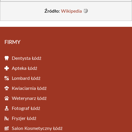
Źródło:
Wikipedia
FIRMY
Dentysta Łódź
Apteka Łódź
Lombard Łódź
Kwiaciarnia Łódź
Weterynarz Łódź
Fotograf Łódź
Fryzjer Łódź
Salon Kosmetyczny Łódź