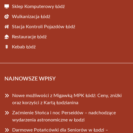
Sklep Komputerowy Łódź
Wulkanizacja Łódź
Stacja Kontroli Pojazdów Łódź
Restauracje Łódź
Kebab Łódź
NAJNOWSZE WPISY
Nowe możliwości z Migawką MPK Łódź: Ceny, zniżki
oraz korzyści z Kartą Łodzianina
Zaćmienie Słońca i noc Perseidów – nadchodzące
wydarzenia astronomiczne w Łodzi
Darmowe Potańcówki dla Seniorów w Łodzi –